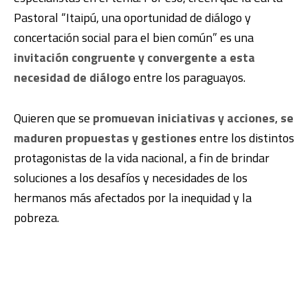
Pastoral “Itaipú, una oportunidad de diálogo y
concertación social para el bien común” es una
invitación congruente y convergente a esta
necesidad de diálogo
entre los paraguayos.
Quieren que se
promuevan iniciativas y acciones
,
se
maduren propuestas y gestiones
entre los distintos
protagonistas de la vida nacional, a fin de brindar
soluciones a los desafíos y necesidades de los
hermanos más afectados por la inequidad y la
pobreza.