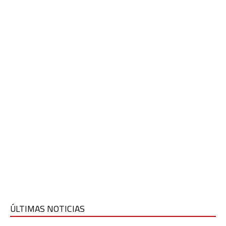
ÚLTIMAS NOTICIAS