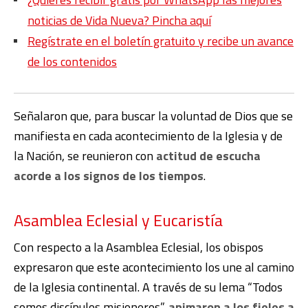
noticias de Vida Nueva? Pincha aquí
Regístrate en el boletín gratuito y recibe un avance
de los contenidos
Señalaron que, para buscar la voluntad de Dios que se
manifiesta en cada acontecimiento de la Iglesia y de
la Nación, se reunieron con
actitud de escucha
acorde a los signos de los tiempos
.
Asamblea Eclesial y Eucaristía
Con respecto a la Asamblea Eclesial, los obispos
expresaron que este acontecimiento los une al camino
de la Iglesia continental. A través de su lema “Todos
somos discípulos misioneros”,
animaron a los fieles a