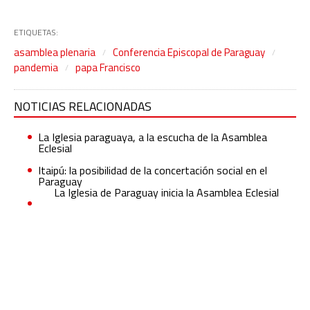
ETIQUETAS:
asamblea plenaria
Conferencia Episcopal de Paraguay
pandemia
papa Francisco
NOTICIAS RELACIONADAS
La Iglesia paraguaya, a la escucha de la Asamblea
Eclesial
Itaipú: la posibilidad de la concertación social en el
Paraguay
La Iglesia de Paraguay inicia la Asamblea Eclesial