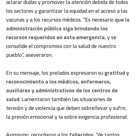
aclarar dudas y promover la atención debida de todos
los sectores y garantizar la equidad en el acceso a las
vacunas y a los recursos médicos. “Es necesario
que la
administración pública siga brindando los
recursos requeridos en esta emergencia
, y se
consolide el compromiso con la salud de nuestro
pueblo”, aseveraron.
En su mensaje, los prelados expresaron su
gratitud y
reconocimiento a los médicos, enfermeros,
auxiliares y administrativos de los centros de
salud
. Lamentaron también las situaciones de
tensión y de violencia que deben sobrellevar y sufrir,
la presión emocional y la sobre exigencia profesional.
Asimismo, recordaron a los
fallecidos
, “de tantos