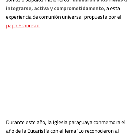
integrarse, activa y comprometidamente
, a esta
experiencia de comunión universal propuesta por el
papa Francisco
.
Durante este año, la Iglesia paraguaya conmemora el
año de la Eucaristía con el lema ‘Lo reconocieron al