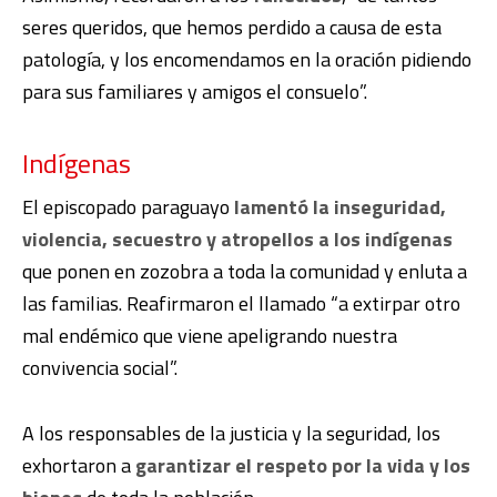
seres queridos, que hemos perdido a causa de esta
patología, y los encomendamos en la oración pidiendo
para sus familiares y amigos el consuelo”.
Indígenas
El episcopado paraguayo
lamentó la inseguridad,
violencia, secuestro y atropellos a los indígenas
que ponen en zozobra a toda la comunidad y enluta a
las familias. Reafirmaron el llamado “a extirpar otro
mal endémico que viene apeligrando nuestra
convivencia social”.
A los responsables de la justicia y la seguridad, los
exhortaron a
garantizar el respeto por la vida y los