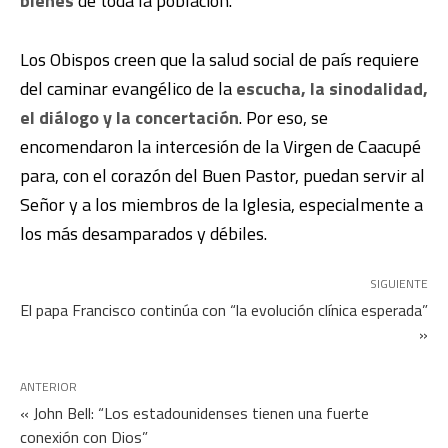
bienes
de toda la población.
Los Obispos creen que la salud social de país requiere
del caminar evangélico de la
escucha, la sinodalidad,
el diálogo y la concertación
. Por eso, se
encomendaron la intercesión de la Virgen de Caacupé
para, con el corazón del Buen Pastor, puedan servir al
Señor y a los miembros de la Iglesia, especialmente a
los más desamparados y débiles.
SIGUIENTE
El papa Francisco continúa con “la evolución clínica esperada”
»
ANTERIOR
« John Bell: “Los estadounidenses tienen una fuerte
conexión con Dios”