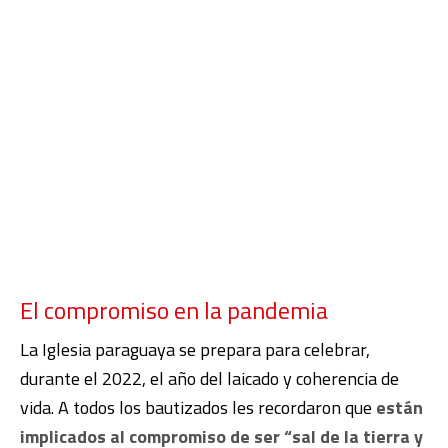
El compromiso en la pandemia
La Iglesia paraguaya se prepara para celebrar,
durante el 2022, el año del laicado y coherencia de
vida. A todos los bautizados les recordaron que
están
implicados al compromiso de ser “sal de la tierra y