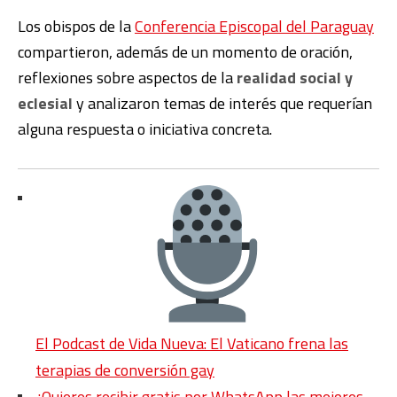
Los obispos de la
Conferencia Episcopal del Paraguay
compartieron, además de un momento de oración,
reflexiones sobre aspectos de la
realidad social y
eclesial
y analizaron temas de interés que requerían
alguna respuesta o iniciativa concreta.
El Podcast de Vida Nueva: El Vaticano frena las
terapias de conversión gay
¿Quieres recibir gratis por WhatsApp las mejores