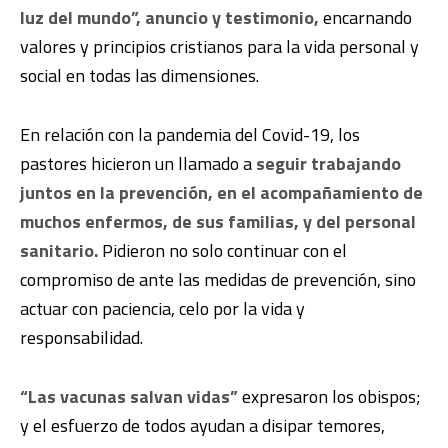
luz del mundo”, anuncio y testimonio,
encarnando
valores y principios cristianos para la vida personal y
social en todas las dimensiones.
En relación con la pandemia del Covid-19, los
pastores hicieron un llamado a
seguir trabajando
juntos en la prevención, en el acompañamiento de
muchos enfermos, de sus familias, y del personal
sanitario.
Pidieron no solo continuar con el
compromiso de ante las medidas de prevención, sino
actuar con paciencia, celo por la vida y
responsabilidad.
“Las vacunas salvan vidas”
expresaron los obispos;
y el esfuerzo de todos ayudan a disipar temores,