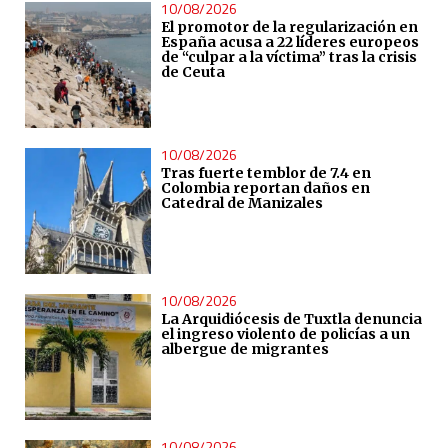
10/08/2026
El promotor de la regularización en
España acusa a 22 líderes europeos
de “culpar a la víctima” tras la crisis
de Ceuta
10/08/2026
Tras fuerte temblor de 7.4 en
Colombia reportan daños en
Catedral de Manizales
10/08/2026
La Arquidiócesis de Tuxtla denuncia
el ingreso violento de policías a un
albergue de migrantes
10/08/2026