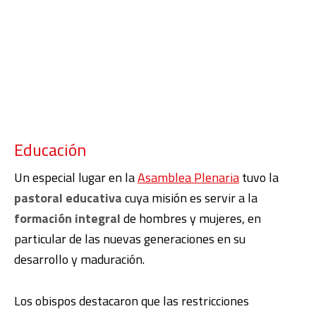
Educación
Un especial lugar en la
Asamblea Plenaria
tuvo la
pastoral educativa
cuya misión es servir a la
formación integral
de hombres y mujeres, en
particular de las nuevas generaciones en su
desarrollo y maduración.
Los obispos destacaron que las restricciones