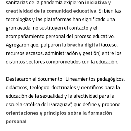
sanitarias de la pandemia exigieron
iniciativa y
creatividad de la comunidad educativa
. Si bien las
tecnologías y las plataformas han significado una
gran ayuda, no sustituyen el contacto y el
acompañamiento personal del proceso educativo.
Agregaron que, palparon la
brecha digital
(acceso,
recursos escasos, administración y gestión) entre los
distintos sectores comprometidos con la educación.
Destacaron el documento “Lineamientos pedagógicos,
didácticos, teológico-doctrinales y científicos para la
educación de la sexualidad y la afectividad para la
escuela católica del Paraguay”, que define y propone
orientaciones y principios sobre la formación
personal
.