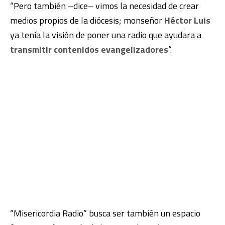
“Pero también –dice– vimos la necesidad de crear
medios propios de la diócesis; monseñor
Héctor Luis
ya tenía la visión de poner una radio que ayudara a
transmitir contenidos evangelizadores
“.
“Misericordia Radio” busca ser también un espacio