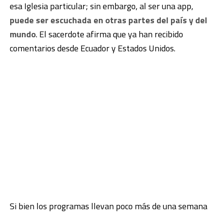
esa Iglesia particular; sin embargo, al ser una app,
puede ser escuchada en otras partes del país y del
mundo
. El sacerdote afirma que ya han recibido
comentarios desde Ecuador y Estados Unidos.
Si bien los programas llevan poco más de una semana