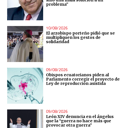
problema”
10/08/2026
El arzobispo porteño pidió que se
multipliquen los gestos de
solidaridad
09/08/2026
Obispos ecuatorianos piden al
Parlamento corregir el proyecto de
Ley de reproducción asistida
09/08/2026
León XIV denuncia en el ángelus
que la “guerra no hace más que
provocar otra guerra”