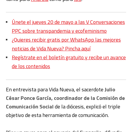
Únete el jueves 20 de mayo a las V Conversaciones
PPC sobre transpandemia y ecofeminismo
¿Quieres recibir gratis por WhatsApp las mejores
noticias de Vida Nueva? Pincha aquí
Regístrate en el boletín gratuito y recibe un avance
de los contenidos
En entrevista para Vida Nueva, el sacerdote
Julio
César Ponce García, coordinador de la Comisión de
Comunicación Social
de la diócesis, explicó el triple
objetivo de esta herramienta de comunicación.