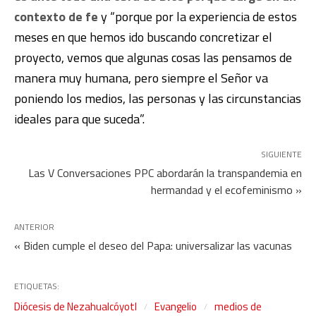
contexto de fe
y “porque por la experiencia de estos
meses en que hemos ido buscando concretizar el
proyecto, vemos que algunas cosas las pensamos de
manera muy humana, pero siempre el Señor va
poniendo los medios, las personas y las circunstancias
ideales para que suceda”.
SIGUIENTE
Las V Conversaciones PPC abordarán la transpandemia en
hermandad y el ecofeminismo »
ANTERIOR
« Biden cumple el deseo del Papa: universalizar las vacunas
ETIQUETAS:
Diócesis de Nezahualcóyotl
Evangelio
medios de