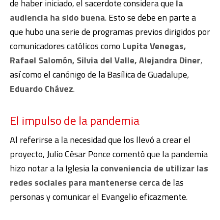
de haber iniciado, el sacerdote considera que
la
audiencia ha sido buena
. Esto se debe en parte a
que hubo una serie de programas previos dirigidos por
comunicadores católicos como
Lupita Venegas,
Rafael Salomón, Silvia del Valle, Alejandra Diner
,
así como el canónigo de la Basílica de Guadalupe,
Eduardo Chávez
.
El impulso de la pandemia
Al referirse a la necesidad que los llevó a crear el
proyecto, Julio César Ponce comentó que la pandemia
hizo notar a la Iglesia la
conveniencia de utilizar las
redes sociales para mantenerse cerca
de las
personas y comunicar el Evangelio eficazmente.