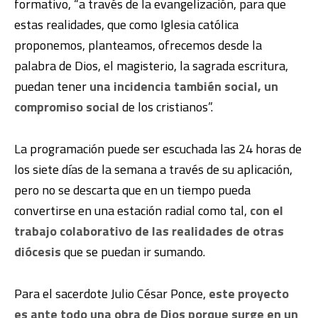
formativo, “a través de la evangelización, para que
estas realidades, que como Iglesia católica
proponemos, planteamos, ofrecemos desde la
palabra de Dios, el magisterio, la sagrada escritura,
puedan tener
una incidencia también social, un
compromiso social
de los cristianos”.
La programación puede ser escuchada las 24 horas de
los siete días de la semana a través de su aplicación,
pero no se descarta que en un tiempo pueda
convertirse en una estación radial como tal,
con el
trabajo colaborativo de las realidades de otras
diócesis
que se puedan ir sumando.
Para el sacerdote Julio César Ponce,
este proyecto
es ante todo una obra de Dios porque surge en un