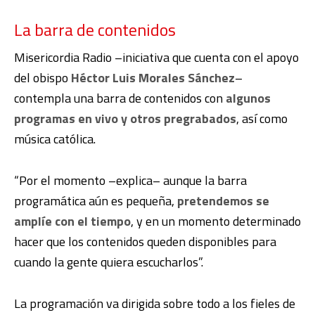
La barra de contenidos
Misericordia Radio –iniciativa que cuenta con el apoyo
del obispo
Héctor Luis Morales Sánchez
–
contempla una barra de contenidos con
algunos
programas en vivo y otros pregrabados
, así como
música católica.
“Por el momento –explica– aunque la barra
programática aún es pequeña,
pretendemos se
amplíe con el tiempo
, y en un momento determinado
hacer que los contenidos queden disponibles para
cuando la gente quiera escucharlos”.
La programación va dirigida sobre todo a los fieles de