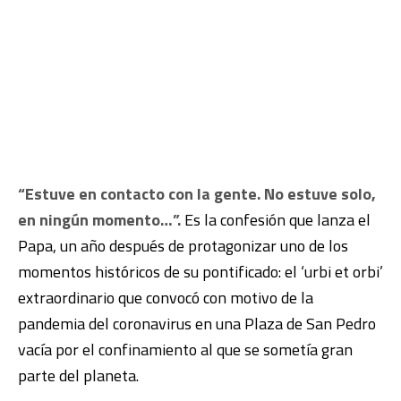
“Estuve en contacto con la gente. No estuve solo,
en ningún momento…”.
Es la confesión que lanza el
Papa, un año después de protagonizar uno de los
momentos históricos de su pontificado: el ‘urbi et orbi’
extraordinario que convocó con motivo de la
pandemia del coronavirus en una Plaza de San Pedro
vacía por el confinamiento al que se sometía gran
parte del planeta.