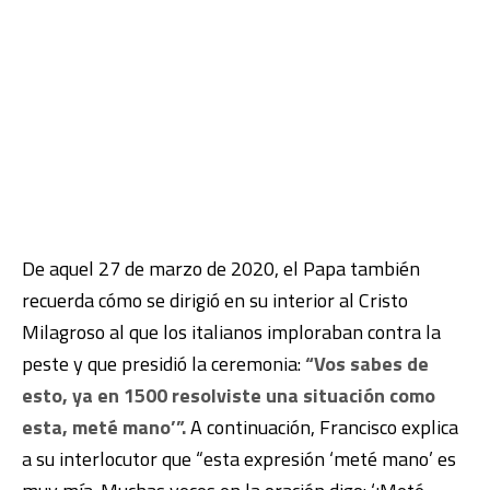
De aquel 27 de marzo de 2020, el Papa también
recuerda cómo se dirigió en su interior al Cristo
Milagroso al que los italianos imploraban contra la
peste y que presidió la ceremonia:
“Vos sabes de
esto, ya en 1500 resolviste una situación como
esta, meté mano’”.
A continuación, Francisco explica
a su interlocutor que “esta expresión ‘meté mano’ es