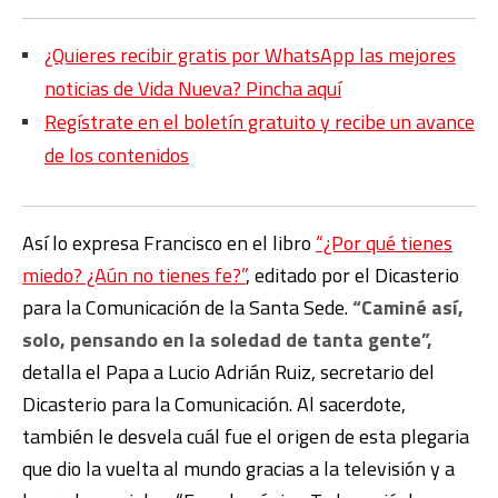
¿Quieres recibir gratis por WhatsApp las mejores
noticias de Vida Nueva? Pincha aquí
Regístrate en el boletín gratuito y recibe un avance
de los contenidos
Así lo expresa Francisco en el libro
“¿Por qué tienes
miedo? ¿Aún no tienes fe?”
, editado por el Dicasterio
para la Comunicación de la Santa Sede.
“Caminé así,
solo, pensando en la soledad de tanta gente”,
detalla el Papa a Lucio Adrián Ruiz, secretario del
Dicasterio para la Comunicación. Al sacerdote,
también le desvela cuál fue el origen de esta plegaria
que dio la vuelta al mundo gracias a la televisión y a