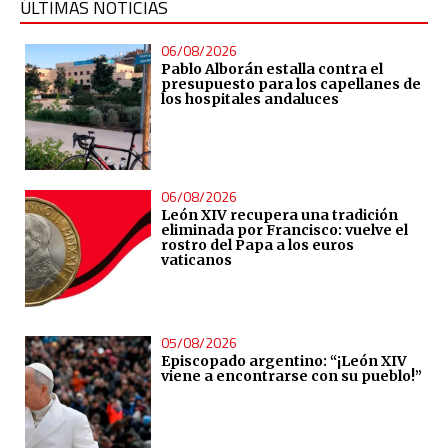
ÚLTIMAS NOTICIAS
06/08/2026
Pablo Alborán estalla contra el
presupuesto para los capellanes de
los hospitales andaluces
06/08/2026
León XIV recupera una tradición
eliminada por Francisco: vuelve el
rostro del Papa a los euros
vaticanos
05/08/2026
Episcopado argentino: “¡León XIV
viene a encontrarse con su pueblo!”