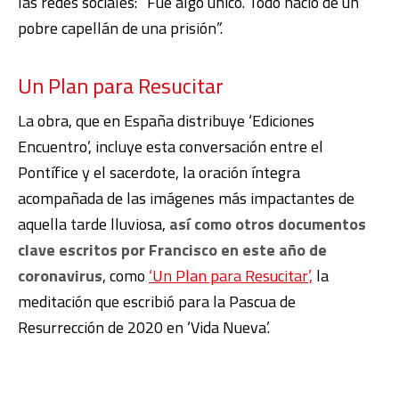
las redes sociales: “Fue algo único. Todo nació de un
pobre capellán de una prisión”.
Un Plan para Resucitar
La obra, que en España distribuye ‘Ediciones
Encuentro’, incluye esta conversación entre el
Pontífice y el sacerdote, la oración íntegra
acompañada de las imágenes más impactantes de
aquella tarde lluviosa,
así como otros documentos
clave escritos por Francisco en este año de
coronavirus
, como
‘Un Plan para Resucitar’,
la
meditación que escribió para la Pascua de
Resurrección de 2020 en ‘Vida Nueva’.