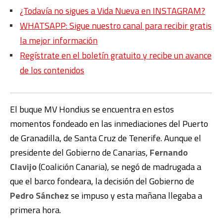
¿Todavía no sigues a Vida Nueva en INSTAGRAM?
WHATSAPP: Sigue nuestro canal para recibir gratis
la mejor información
Regístrate en el boletín gratuito y recibe un avance
de los contenidos
El buque MV Hondius se encuentra en estos
momentos fondeado en las inmediaciones del Puerto
de Granadilla, de Santa Cruz de Tenerife. Aunque el
presidente del Gobierno de Canarias,
Fernando
Clavijo
(Coalición Canaria), se negó de madrugada a
que el barco fondeara, la decisión del Gobierno de
Pedro Sánchez
se impuso y esta mañana llegaba a
primera hora.