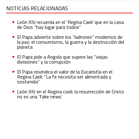
NOTICIAS RELACIONADAS
León XIV recuerda en el ‘Regina Caeli’ que en la casa
de Dios “hay lugar para todos”
El Papa advierte sobre los “ladrones” modernos de
la paz: el consumismo, la guerra y la destrucción del
planeta
El Papa pide a Angola que supere las “viejas
divisiones” y la corrupción
El Papa reivindica el valor de la Eucaristía en el
Regina Caeli: “La fe necesita ser alimentada y
sostenida”
León XIV en el Regina coeli: la resurrección de Cristo
no es una ‘fake news’