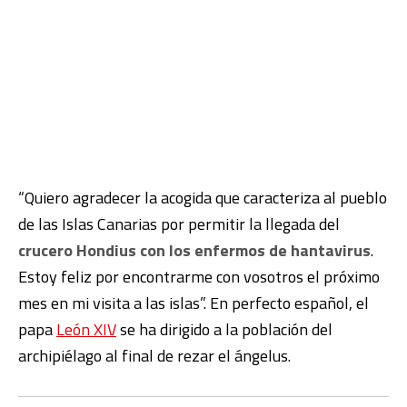
“Quiero agradecer la acogida que caracteriza al pueblo
de las Islas Canarias por permitir la llegada del
crucero Hondius con los enfermos de hantavirus
.
Estoy feliz por encontrarme con vosotros el próximo
mes en mi visita a las islas”. En perfecto español, el
papa
León XIV
se ha dirigido a la población del
archipiélago al final de rezar el ángelus.