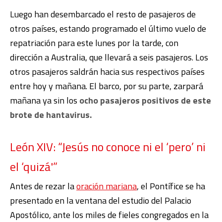
Luego han desembarcado el resto de pasajeros de
otros países, estando programado el último vuelo de
repatriación para este lunes por la tarde, con
dirección a Australia, que llevará a seis pasajeros. Los
otros pasajeros saldrán hacia sus respectivos países
entre hoy y mañana. El barco, por su parte, zarpará
mañana ya sin los
ocho pasajeros positivos de este
brote de hantavirus.
León XIV: “Jesús no conoce ni el ‘pero’ ni
el ‘quizá'”
Antes de rezar la
oración mariana
, el Pontífice se ha
presentado en la ventana del estudio del Palacio
Apostólico, ante los miles de fieles congregados en la