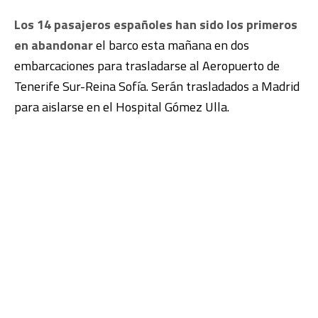
Los 14 pasajeros españoles han sido los primeros
en abandonar
el barco esta mañana en dos
embarcaciones para trasladarse al Aeropuerto de
Tenerife Sur-Reina Sofía. Serán trasladados a Madrid
para aislarse en el Hospital Gómez Ulla.