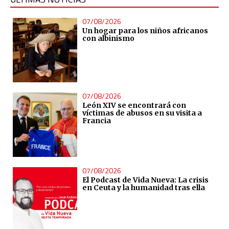
07/08/2026
Un hogar para los niños africanos
con albinismo
07/08/2026
León XIV se encontrará con
víctimas de abusos en su visita a
Francia
07/08/2026
El Podcast de Vida Nueva: La crisis
en Ceuta y la humanidad tras ella