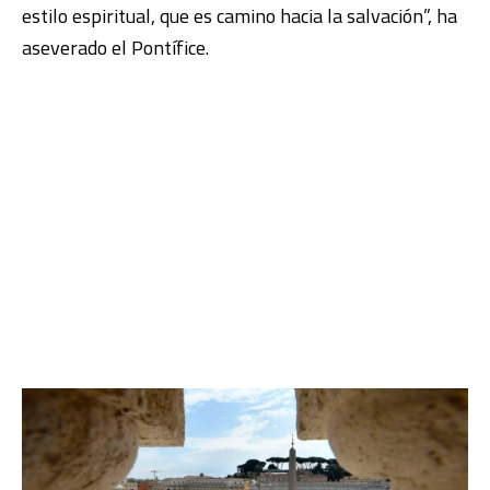
estilo espiritual, que es camino hacia la salvación”, ha
aseverado el Pontífice.