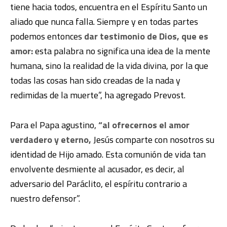
tiene hacia todos, encuentra en el Espíritu Santo un
aliado que nunca falla. Siempre y en todas partes
podemos entonces
dar testimonio de Dios, que es
amor:
esta palabra no significa una idea de la mente
humana, sino la realidad de la vida divina, por la que
todas las cosas han sido creadas de la nada y
redimidas de la muerte”, ha agregado Prevost.
Para el Papa agustino,
“al ofrecernos el amor
verdadero y eterno,
Jesús comparte con nosotros su
identidad de Hijo amado. Esta comunión de vida tan
envolvente desmiente al acusador, es decir, al
adversario del Paráclito, el espíritu contrario a
nuestro defensor”.