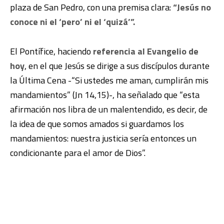
plaza de San Pedro, con una premisa clara:
“Jesús no
conoce ni el ‘pero’ ni el ‘quizá’”.
El Pontífice, haciendo
referencia al Evangelio de
hoy
, en el que Jesús se dirige a sus discípulos durante
la Última Cena -“Si ustedes me aman, cumplirán mis
mandamientos” (Jn 14,15)-, ha señalado que “esta
afirmación nos libra de un malentendido, es decir, de
la idea de que somos amados si guardamos los
mandamientos: nuestra justicia sería entonces un
condicionante para el amor de Dios”.