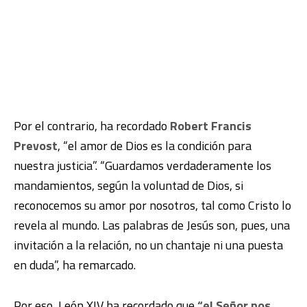
Por el contrario, ha recordado
Robert Francis
Prevost
, “el amor de Dios es la condición para
nuestra justicia”. “Guardamos verdaderamente los
mandamientos, según la voluntad de Dios, si
reconocemos su amor por nosotros, tal como Cristo lo
revela al mundo. Las palabras de Jesús son, pues, una
invitación a la relación, no un chantaje ni una puesta
en duda”, ha remarcado.
Por eso, León XIV ha recordado que
“el Señor nos