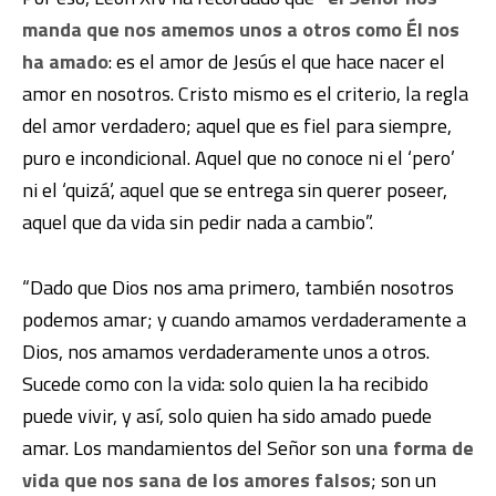
manda que nos amemos unos a otros como Él nos
ha amado
: es el amor de Jesús el que hace nacer el
amor en nosotros. Cristo mismo es el criterio, la regla
del amor verdadero; aquel que es fiel para siempre,
puro e incondicional. Aquel que no conoce ni el ‘pero’
ni el ‘quizá’, aquel que se entrega sin querer poseer,
aquel que da vida sin pedir nada a cambio”.
“Dado que Dios nos ama primero, también nosotros
podemos amar; y cuando amamos verdaderamente a
Dios, nos amamos verdaderamente unos a otros.
Sucede como con la vida: solo quien la ha recibido
puede vivir, y así, solo quien ha sido amado puede
amar. Los mandamientos del Señor son
una forma de
vida que nos sana de los amores falsos
; son un