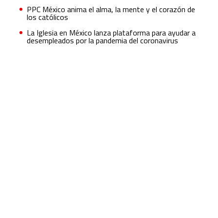
PPC México anima el alma, la mente y el corazón de
los católicos
La Iglesia en México lanza plataforma para ayudar a
desempleados por la pandemia del coronavirus