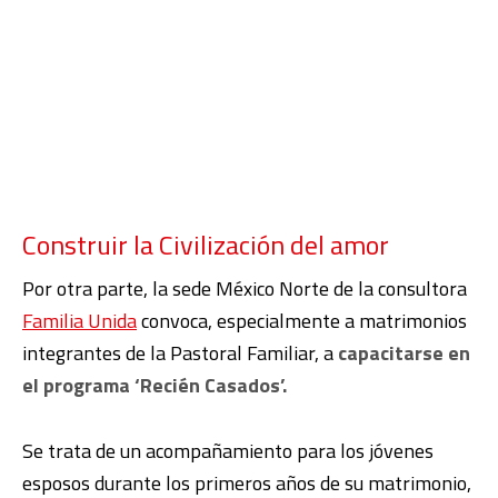
Construir la Civilización del amor
Por otra parte, la sede México Norte de la consultora
Familia Unida
convoca, especialmente a matrimonios
integrantes de la Pastoral Familiar, a
capacitarse en
el programa ‘Recién Casados’.
Se trata de un acompañamiento para los jóvenes
esposos durante los primeros años de su matrimonio,