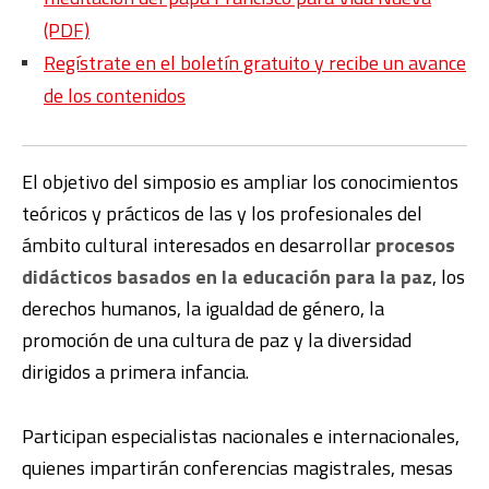
(PDF)
Regístrate en el boletín gratuito y recibe un avance
de los contenidos
El objetivo del simposio es ampliar los conocimientos
teóricos y prácticos de las y los profesionales del
ámbito cultural interesados en desarrollar
procesos
didácticos basados en la educación para la paz
, los
derechos humanos, la igualdad de género, la
promoción de una cultura de paz y la diversidad
dirigidos a primera infancia.
Participan especialistas nacionales e internacionales,
quienes impartirán conferencias magistrales, mesas