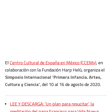
El
Centro Cultural de España en México (CCEMx)
, en
colaboración con la Fundación Harp Helú, organiza el
Simposio Internacional ‘Primera Infancia. Artes,
Cultura y Ciencia’
, del 10 al 16 de agosto de 2020.
LEE Y DESCARGA: ‘Un plan para resucitar’, la
meditación del papa Francisco para Vida Nueva