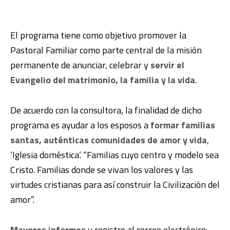
El programa tiene como objetivo promover la
Pastoral Familiar como parte central de la misión
permanente de anunciar, celebrar y
servir el
Evangelio del matrimonio, la familia y la vida
.
De acuerdo con la consultora, la finalidad de dicho
programa es ayudar a los esposos a
formar familias
santas, auténticas comunidades de amor y vida
,
‘Iglesia doméstica’. “Familias cuyo centro y modelo sea
Cristo. Familias donde se vivan los valores y las
virtudes cristianas para así construir la Civilización del
amor”.
Mayores informes
y registro al correo electrónico: