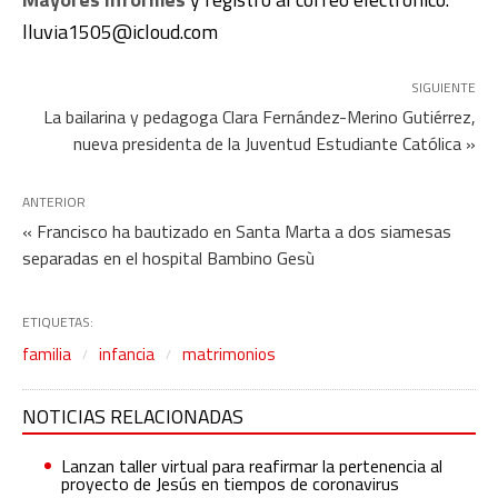
lluvia1505@icloud.com
SIGUIENTE
La bailarina y pedagoga Clara Fernández-Merino Gutiérrez,
nueva presidenta de la Juventud Estudiante Católica »
ANTERIOR
« Francisco ha bautizado en Santa Marta a dos siamesas
separadas en el hospital Bambino Gesù
ETIQUETAS:
familia
infancia
matrimonios
NOTICIAS RELACIONADAS
Lanzan taller virtual para reafirmar la pertenencia al
proyecto de Jesús en tiempos de coronavirus