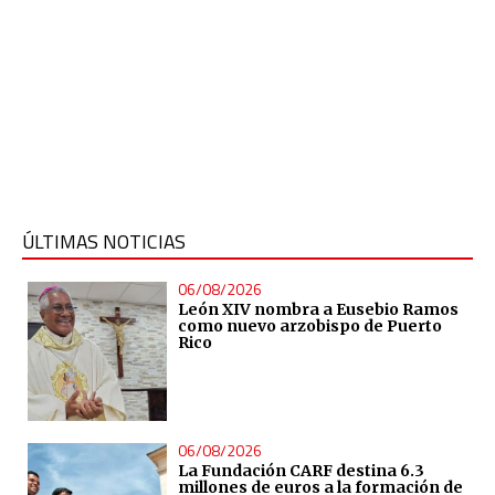
ÚLTIMAS NOTICIAS
06/08/2026
León XIV nombra a Eusebio Ramos
como nuevo arzobispo de Puerto
Rico
06/08/2026
La Fundación CARF destina 6.3
millones de euros a la formación de