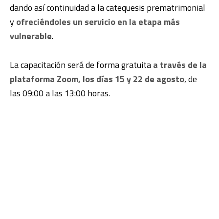
dando así continuidad a la catequesis prematrimonial
y
ofreciéndoles un servicio en la etapa más
vulnerable
.
La capacitación será de forma gratuita
a través de la
plataforma Zoom, los días 15 y 22 de agosto
, de
las 09:00 a las 13:00 horas.