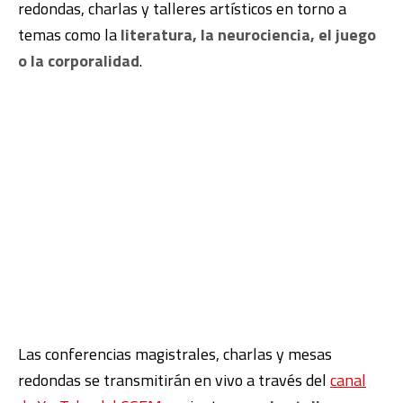
redondas, charlas y talleres artísticos en torno a
temas como la
literatura, la neurociencia, el juego
o la corporalidad
.
Las conferencias magistrales, charlas y mesas
redondas se transmitirán en vivo a través del
canal