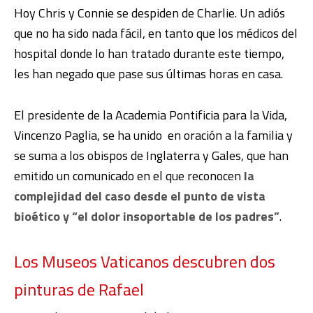
Hoy Chris y Connie se despiden de Charlie. Un adiós
que no ha sido nada fácil, en tanto que los médicos del
hospital donde lo han tratado durante este tiempo,
les han negado que pase sus últimas horas en casa.
El presidente de la Academia Pontificia para la Vida,
Vincenzo Paglia, se ha unido en oración a la familia y
se suma a los obispos de Inglaterra y Gales, que han
emitido un comunicado en el que reconocen
la
complejidad del caso desde el punto de vista
bioético y “el dolor insoportable de los padres”
.
Los Museos Vaticanos descubren dos
pinturas de Rafael