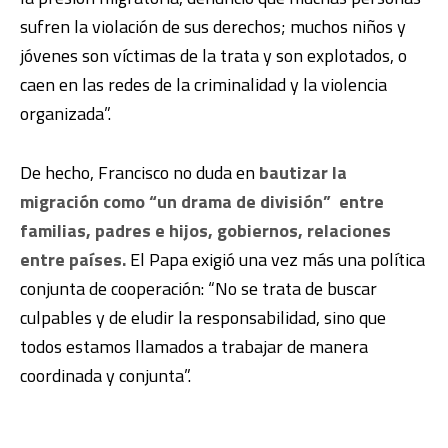
sufren la violación de sus derechos; muchos niños y
jóvenes son víctimas de la trata y son explotados, o
caen en las redes de la criminalidad y la violencia
organizada”.
De hecho, Francisco no duda en
bautizar la
migración como “un drama de división” entre
familias, padres e hijos, gobiernos, relaciones
entre países.
El Papa exigió una vez más una política
conjunta de cooperación: “No se trata de buscar
culpables y de eludir la responsabilidad, sino que
todos estamos llamados a trabajar de manera
coordinada y conjunta”.