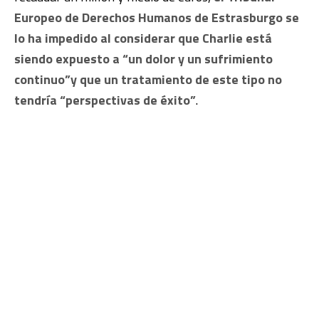
Europeo de Derechos Humanos de Estrasburgo se
lo ha impedido al considerar que Charlie está
siendo expuesto a “un dolor y un sufrimiento
continuo”y que un tratamiento de este tipo no
tendría “perspectivas de éxito”
.