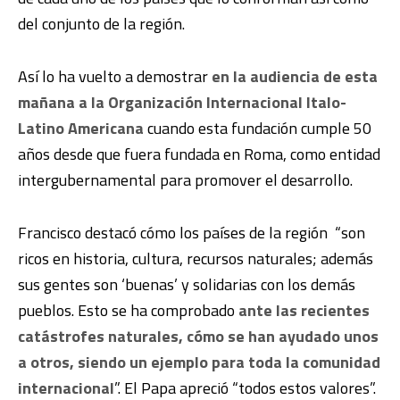
del conjunto de la región.
Así lo ha vuelto a demostrar
en la audiencia de esta
mañana a la Organización Internacional Italo-
Latino Americana
cuando esta fundación cumple 50
años desde que fuera fundada en Roma, como entidad
intergubernamental para promover el desarrollo.
Francisco destacó cómo los países de la región “son
ricos en historia, cultura, recursos naturales; además
sus gentes son ‘buenas’ y solidarias con los demás
pueblos. Esto se ha comprobado
ante las recientes
catástrofes naturales, cómo se han ayudado unos
a otros, siendo un ejemplo para toda la comunidad
internacional
”. El Papa apreció “todos estos valores”.