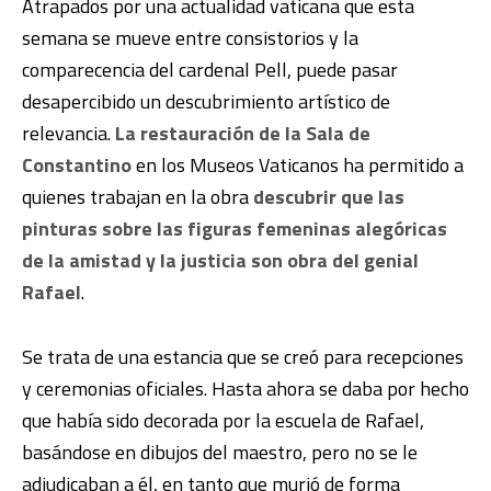
Atrapados por una actualidad vaticana que esta
semana se mueve entre consistorios y la
comparecencia del cardenal Pell, puede pasar
desapercibido un descubrimiento artístico de
relevancia.
La restauración de la Sala de
Constantino
en los Museos Vaticanos ha permitido a
quienes trabajan en la obra
descubrir que las
pinturas sobre las figuras femeninas alegóricas
de la amistad y la justicia son obra del genial
Rafael
.
Se trata de una estancia que se creó para recepciones
y ceremonias oficiales. Hasta ahora se daba por hecho
que había sido decorada por la escuela de Rafael,
basándose en dibujos del maestro, pero no se le
adjudicaban a él, en tanto que murió de forma