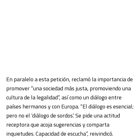
En paralelo a esta petición, reclamó la importancia de
promover “una sociedad más justa, promoviendo una
cultura de la legalidad”, así como un diálogo entre
países hermanos y con Europa. “El diálogo es esencial;
pero no el ‘diálogo de sordos’. Se pide una actitud
receptora que acoja sugerencias y comparta
inquietudes. Capacidad de escucha”, reivindicó.