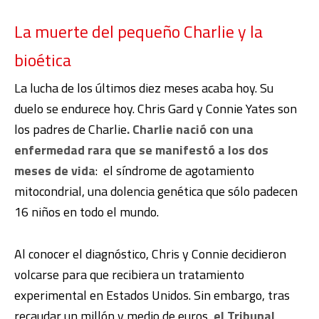
La muerte del pequeño Charlie y la
bioética
La lucha de los últimos diez meses acaba hoy. Su
duelo se endurece hoy. Chris Gard y Connie Yates son
los padres de Charlie
. Charlie nació con una
enfermedad rara que se manifestó a los dos
meses de vida
: el síndrome de agotamiento
mitocondrial, una dolencia genética que sólo padecen
16 niños en todo el mundo.
Al conocer el diagnóstico, Chris y Connie decidieron
volcarse para que recibiera un tratamiento
experimental en Estados Unidos. Sin embargo, tras
recaudar un millón y medio de euros,
el Tribunal