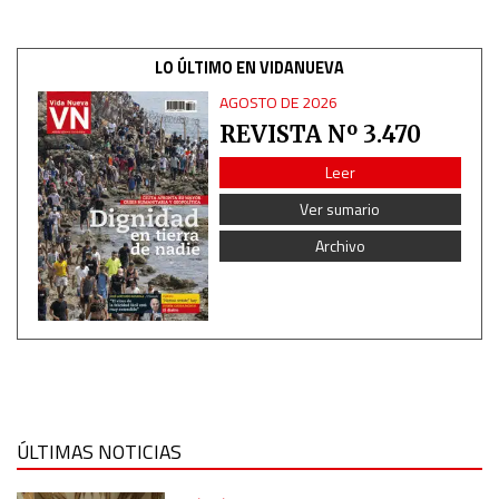
LO ÚLTIMO EN VIDANUEVA
AGOSTO DE 2026
REVISTA Nº 3.470
Leer
Ver sumario
Archivo
ÚLTIMAS NOTICIAS