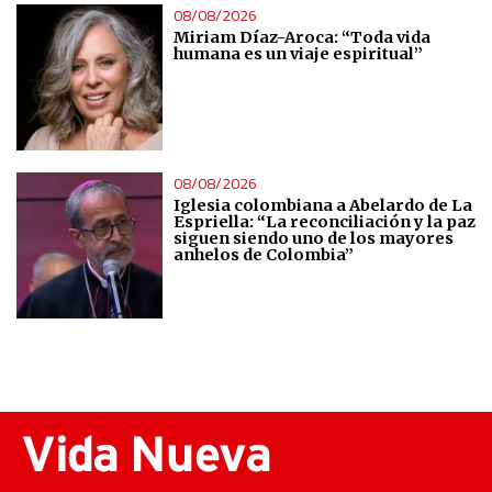
08/08/2026
Miriam Díaz-Aroca: “Toda vida
humana es un viaje espiritual”
08/08/2026
Iglesia colombiana a Abelardo de La
Espriella: “La reconciliación y la paz
siguen siendo uno de los mayores
anhelos de Colombia”