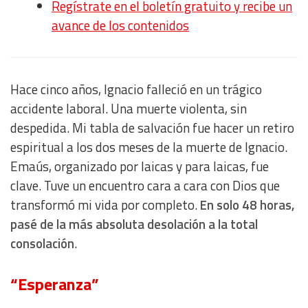
Regístrate en el boletín gratuito y recibe un
avance de los contenidos
Hace cinco años, Ignacio falleció en un trágico
accidente laboral. Una muerte violenta, sin
despedida. Mi tabla de salvación fue hacer un retiro
espiritual a los dos meses de la muerte de Ignacio.
Emaús, organizado por laicas y para laicas, fue
clave. Tuve un encuentro cara a cara con Dios que
transformó mi vida por completo.
En solo 48 horas,
pasé de la más absoluta desolación a la total
consolación
.
“Esperanza”