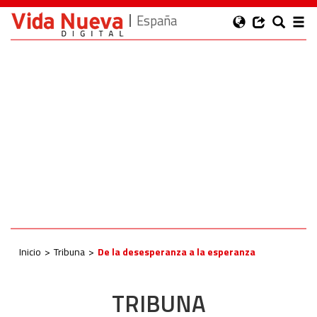
España
Inicio
Tribuna
De la desesperanza a la esperanza
TRIBUNA