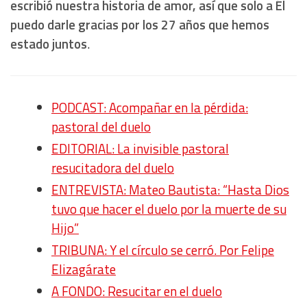
escribió nuestra historia de amor, así que solo a Él
puedo darle gracias por los 27 años que hemos
estado juntos
.
PODCAST: Acompañar en la pérdida:
pastoral del duelo
EDITORIAL: La invisible pastoral
resucitadora del duelo
ENTREVISTA: Mateo Bautista: “Hasta Dios
tuvo que hacer el duelo por la muerte de su
Hijo”
TRIBUNA: Y el círculo se cerró. Por
Felipe
Elizagárate
A FONDO: Resucitar en el duelo