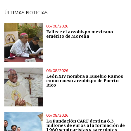
ÚLTIMAS NOTICIAS
06/08/2026
Fallece el arzobispo mexicano
emérito de Morelia
06/08/2026
León XIV nombra a Eusebio Ramos
como nuevo arzobispo de Puerto
Rico
06/08/2026
La Fundación CARF destina 6.3
millones de euros a la formación de
1.960 seminaristas y sacerdotes