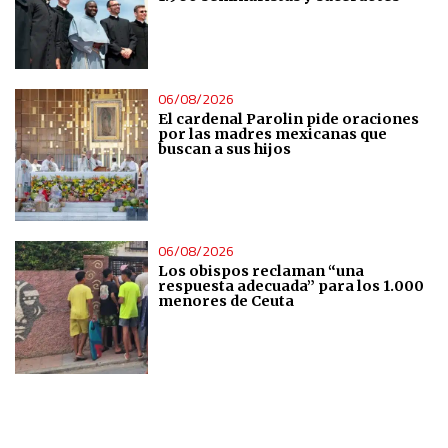
06/08/2026
El cardenal Parolin pide oraciones
por las madres mexicanas que
buscan a sus hijos
06/08/2026
Los obispos reclaman “una
respuesta adecuada” para los 1.000
menores de Ceuta