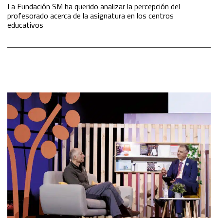
La Fundación SM ha querido analizar la percepción del
profesorado acerca de la asignatura en los centros
educativos