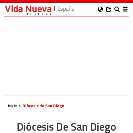
España
Inicio
Diócesis de San Diego
Diócesis De San Diego