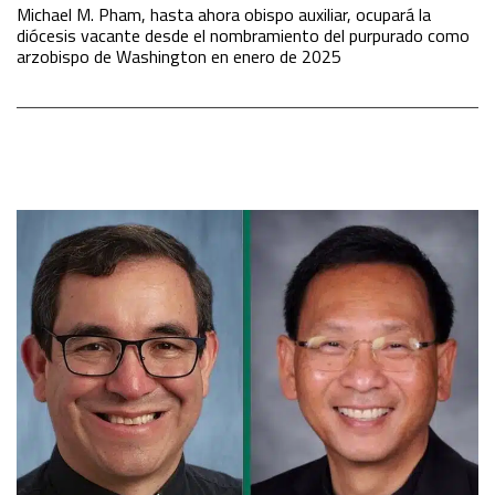
Michael M. Pham, hasta ahora obispo auxiliar, ocupará la
diócesis vacante desde el nombramiento del purpurado como
arzobispo de Washington en enero de 2025