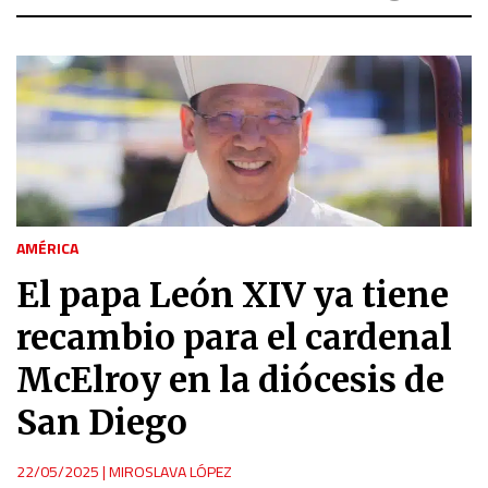
AMÉRICA
El papa León XIV ya tiene
recambio para el cardenal
McElroy en la diócesis de
San Diego
22/05/2025
|
MIROSLAVA LÓPEZ