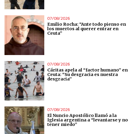
07/08/2026
Emilio Rocha: “Ante todo pienso en
los muertos al querer entrar en
Ceuta”
07/08/2026
Cáritas apela al “factor humano” en
Ceuta: “Su desgracia es nuestra
desgracia”
07/08/2026
El Nuncio Apostólico llamó a la
Iglesia argentina a “levantarse y no
tener miedo”