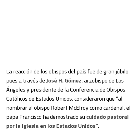
La reacción de los obispos del país fue de gran júbilo
pues a través de
José H. Gómez
, arzobispo de Los
Ángeles y presidente de la Conferencia de Obispos
Católicos de Estados Unidos, consideraron que “al
nombrar al obispo Robert McElroy como cardenal, el
papa Francisco ha demostrado su
cuidado pastoral
por la Iglesia en los Estados Unidos”
.