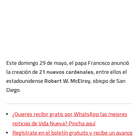
Este domingo 29 de mayo, el papa Francisco anunció
la creación de
21 nuevos cardenales
, entre ellos el
estadounidense
Robert W. McElroy
, obispo de San
Diego.
¿Quieres recibir gratis por WhatsApp las mejores
noticias de Vida Nueva? Pincha aquí
Regístrate en el boletín gratuito y recibe un avance