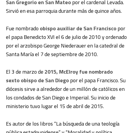
San Gregorio en San Mateo
por el cardenal Levada.
Sirvió en esa parroquia durante más de quince años.
Fue nombrado
obispo auxiliar de San Francisco
por
el papa Benedicto XVI el 6 de julio de 2010 y ordenado
por el arzobispo George Niederauer en la catedral de
Santa María el 7 de septiembre de 2010.
El 3 de marzo de
2015, McElroy fue nombrado
sexto obispo de San Diego
por el papa Francisco. Su
diócesis sirve a alrededor de un millón de católicos en
los condados de San Diego e Imperial. Su inicio de
ministerio tuvo lugar el 15 de abril de 2015.
Es autor de los libros “La búsqueda de una teología
pública estadounidense” y “Moralidad y política