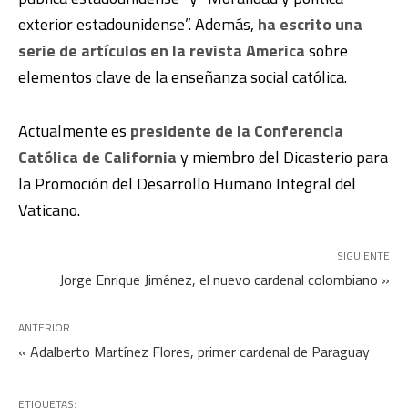
exterior estadounidense”. Además,
ha escrito una
serie de artículos en la revista America
sobre
elementos clave de la enseñanza social católica.
Actualmente es
presidente de la Conferencia
Católica de California
y miembro del Dicasterio para
la Promoción del Desarrollo Humano Integral del
Vaticano.
SIGUIENTE
Jorge Enrique Jiménez, el nuevo cardenal colombiano »
ANTERIOR
« Adalberto Martínez Flores, primer cardenal de Paraguay
ETIQUETAS: