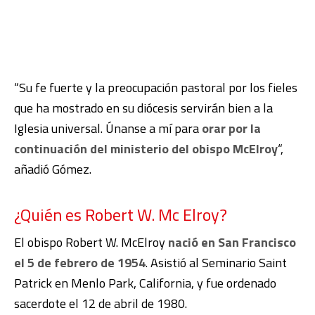
“Su fe fuerte y la preocupación pastoral por los fieles
que ha mostrado en su diócesis servirán bien a la
Iglesia universal. Únanse a mí para
orar por la
continuación del ministerio del obispo McElroy
“,
añadió Gómez.
¿Quién es Robert W. Mc Elroy?
El obispo Robert W. McElroy
nació en San Francisco
el 5 de febrero de 1954
. Asistió al Seminario Saint
Patrick en Menlo Park, California, y fue ordenado
sacerdote el 12 de abril de 1980.