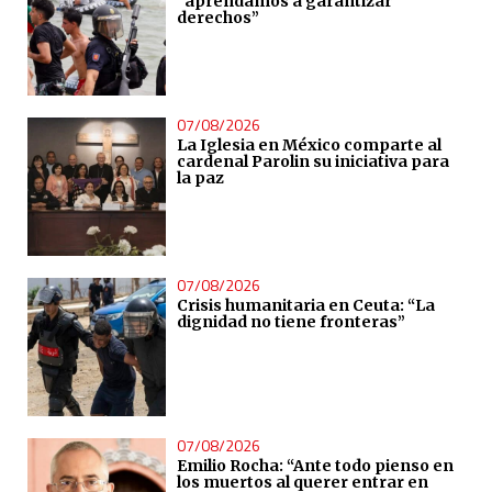
“aprendamos a garantizar
derechos”
07/08/2026
La Iglesia en México comparte al
cardenal Parolin su iniciativa para
la paz
07/08/2026
Crisis humanitaria en Ceuta: “La
dignidad no tiene fronteras”
07/08/2026
Emilio Rocha: “Ante todo pienso en
los muertos al querer entrar en