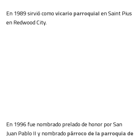
En 1989 sirvió como
vicario parroquial
en Saint Pius
en Redwood City.
En 1996 fue nombrado prelado de honor por San
Juan Pablo II y nombrado
párroco de la parroquia de