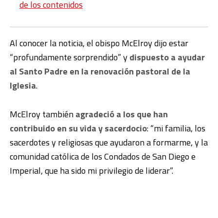
de los contenidos
Al conocer la noticia, el obispo McElroy dijo estar
“profundamente sorprendido” y
dispuesto a ayudar
al Santo Padre en la renovación pastoral de la
Iglesia
.
McElroy también
agradeció a los que han
contribuido en su vida y sacerdocio
: “mi familia, los
sacerdotes y religiosas que ayudaron a formarme, y la
comunidad católica de los Condados de San Diego e
Imperial, que ha sido mi privilegio de liderar”.