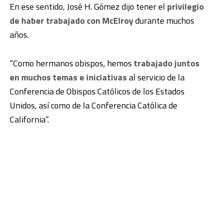
En ese sentido, José H. Gómez dijo tener el
privilegio
de haber trabajado con McElroy
durante muchos
años.
“Como hermanos obispos, hemos
trabajado juntos
en muchos temas e iniciativas
al servicio de la
Conferencia de Obispos Católicos de los Estados
Unidos, así como de la Conferencia Católica de
California”.