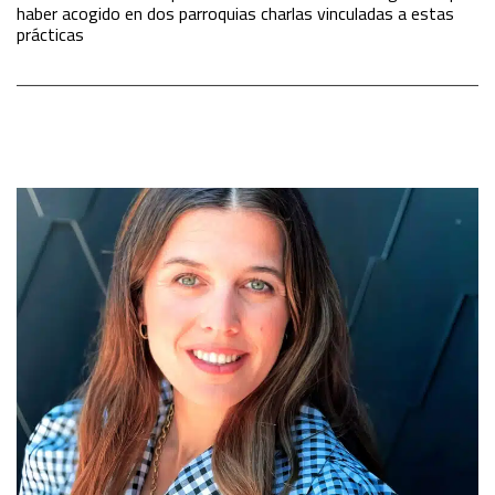
haber acogido en dos parroquias charlas vinculadas a estas
prácticas