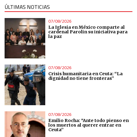
ÚLTIMAS NOTICIAS
07/08/2026
La Iglesia en México comparte al
cardenal Parolin su iniciativa para
la paz
07/08/2026
Crisis humanitaria en Ceuta: “La
dignidad no tiene fronteras”
07/08/2026
Emilio Rocha: “Ante todo pienso en
los muertos al querer entrar en
Ceuta”