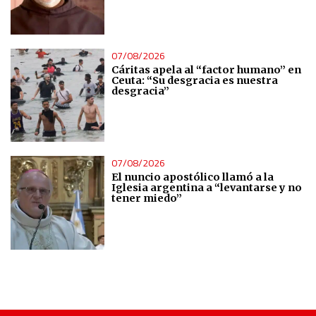
07/08/2026
Cáritas apela al “factor humano” en
Ceuta: “Su desgracia es nuestra
desgracia”
07/08/2026
El nuncio apostólico llamó a la
Iglesia argentina a “levantarse y no
tener miedo”