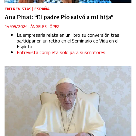
ENTREVISTAS
|
ESPAÑA
Ana Finat: “El padre Pío salvó a mi hija”
14/09/2024
|
ÁNGELES LÓPEZ
La empresaria relata en un libro su conversión tras
participar en un retiro en el Seminario de Vida en el
Espíritu
Entrevista completa solo para suscriptores