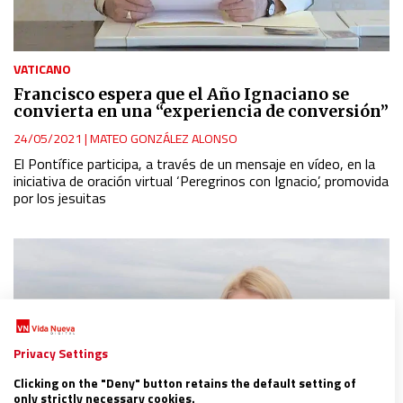
VATICANO
Francisco espera que el Año Ignaciano se
convierta en una “experiencia de conversión”
24/05/2021
|
MATEO GONZÁLEZ ALONSO
El Pontífice participa, a través de un mensaje en vídeo, en la
iniciativa de oración virtual ‘Peregrinos con Ignacio’, promovida
por los jesuitas
Privacy Settings
Clicking on the "Deny" button retains the default setting of
only strictly necessary cookies.