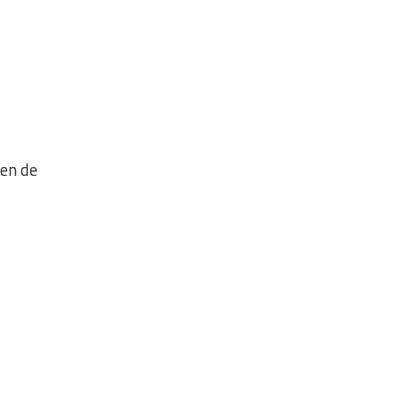
men de