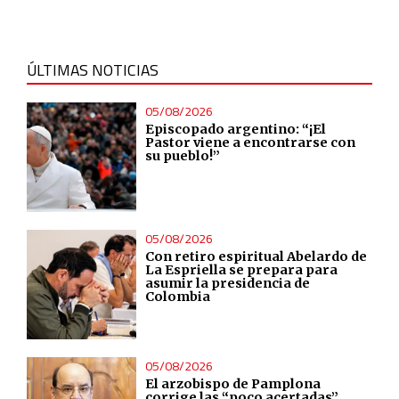
ÚLTIMAS NOTICIAS
05/08/2026
Episcopado argentino: “¡El
Pastor viene a encontrarse con
su pueblo!”
05/08/2026
Con retiro espiritual Abelardo de
La Espriella se prepara para
asumir la presidencia de
Colombia
05/08/2026
El arzobispo de Pamplona
corrige las “poco acertadas”