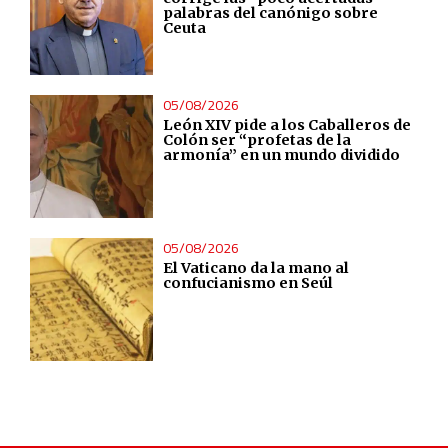
palabras del canónigo sobre
Ceuta
05/08/2026
León XIV pide a los Caballeros de
Colón ser “profetas de la
armonía” en un mundo dividido
05/08/2026
El Vaticano da la mano al
confucianismo en Seúl