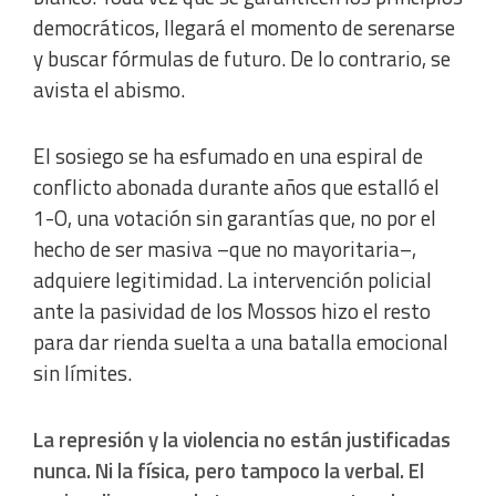
democráticos, llegará el momento de serenarse
y buscar fórmulas de futuro. De lo contrario, se
avista el abismo.
El sosiego se ha esfumado en una espiral de
conflicto abonada durante años que estalló el
1-O, una votación sin garantías que, no por el
hecho de ser masiva –que no mayoritaria–,
adquiere legitimidad. La intervención policial
ante la pasividad de los Mossos hizo el resto
para dar rienda suelta a una batalla emocional
sin límites.
La represión y la violencia no están justificadas
nunca. Ni la física, pero tampoco la verbal. El