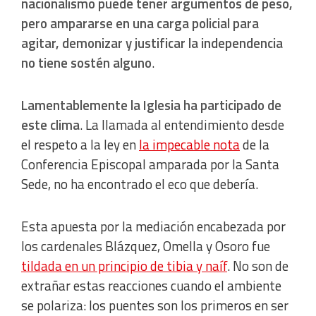
nacionalismo puede tener argumentos de peso,
pero ampararse en una carga policial para
agitar, demonizar y justificar la independencia
no tiene sostén alguno
.
Lamentablemente la Iglesia ha participado de
este clima
. La llamada al entendimiento desde
el respeto a la ley en
la impecable nota
de la
Conferencia Episcopal amparada por la Santa
Sede, no ha encontrado el eco que debería.
Esta apuesta por la mediación encabezada por
los cardenales Blázquez, Omella y Osoro fue
tildada en un principio de tibia y naíf
. No son de
extrañar estas reacciones cuando el ambiente
se polariza: los puentes son los primeros en ser