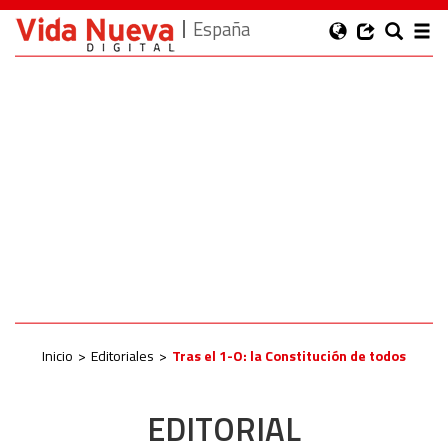
España
Inicio
Editoriales
Tras el 1-O: la Constitución de todos
EDITORIAL