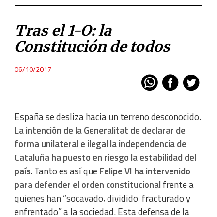
Tras el 1-O: la
Constitución de todos
06/10/2017
España se desliza hacia un terreno desconocido.
La intención de la Generalitat de declarar de
forma unilateral e ilegal la independencia de
Cataluña ha puesto en riesgo la estabilidad del
país
. Tanto es así que
Felipe VI ha intervenido
para defender el orden constitucional
frente a
quienes han “socavado, dividido, fracturado y
enfrentado” a la sociedad. Esta defensa de la