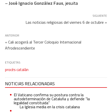
–
José Ignacio González Faus
, jesuita
SIGUIENTE
Las noticias religiosas del viernes 6 de octubre »
ANTERIOR
« Cali acogerá al Tercer Coloquio Internacional
Afrodescendiente
ETIQUETAS:
procés catalán
NOTICIAS RELACIONADAS
El Vaticano confirma su postura contra la
autodeterminación de Cataluña y defiende “la
legalidad constituida”
La Iglesia media en la crisis catalana