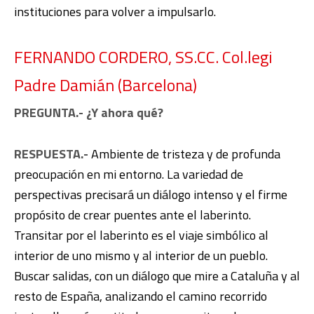
instituciones para volver a impulsarlo.
FERNANDO CORDERO, SS.CC. Col.legi
Padre Damián (Barcelona)
PREGUNTA.- ¿Y ahora qué?
RESPUESTA.-
Ambiente de tristeza y de profunda
preocupación en mi entorno. La variedad de
perspectivas precisará un diálogo intenso y el firme
propósito de crear puentes ante el laberinto.
Transitar por el laberinto es el viaje simbólico al
interior de uno mismo y al interior de un pueblo.
Buscar salidas, con un diálogo que mire a Cataluña y al
resto de España, analizando el camino recorrido