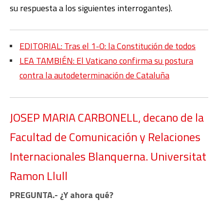
su respuesta a los siguientes interrogantes).
EDITORIAL: Tras el 1-O: la Constitución de todos
LEA TAMBIÉN: El Vaticano confirma su postura
contra la autodeterminación de Cataluña
JOSEP MARIA CARBONELL, decano de la
Facultad de Comunicación y Relaciones
Internacionales Blanquerna. Universitat
Ramon Llull
PREGUNTA.- ¿Y ahora qué?