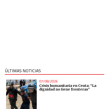
ÚLTIMAS NOTICIAS
07/08/2026
Crisis humanitaria en Ceuta: “La
dignidad no tiene fronteras”