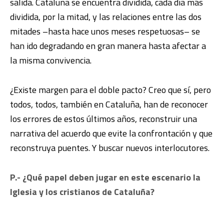
salida. Cataluña se encuentra dividida, cada día más
dividida, por la mitad, y las relaciones entre las dos
mitades –hasta hace unos meses respetuosas– se
han ido degradando en gran manera hasta afectar a
la misma convivencia.
¿Existe margen para el doble pacto? Creo que sí, pero
todos, todos, también en Cataluña, han de reconocer
los errores de estos últimos años, reconstruir una
narrativa del acuerdo que evite la confrontación y que
reconstruya puentes. Y buscar nuevos interlocutores.
P.- ¿Qué papel deben jugar en este escenario la
Iglesia y los cristianos de Cataluña?