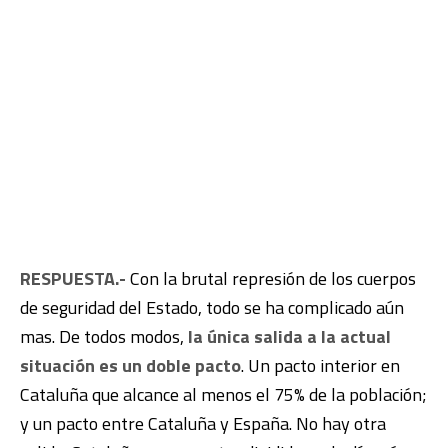
RESPUESTA.-
Con la brutal represión de los cuerpos
de seguridad del Estado, todo se ha complicado aún
mas. De todos modos,
la única salida a la actual
situación es un doble pacto
. Un pacto interior en
Cataluña que alcance al menos el 75% de la población;
y un pacto entre Cataluña y España. No hay otra