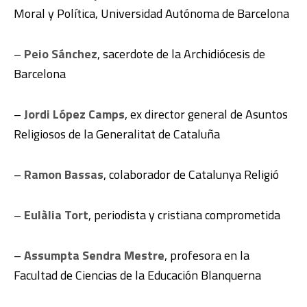
Moral y Política, Universidad Autónoma de Barcelona
–
Peio Sánchez
, sacerdote de la Archidiócesis de
Barcelona
–
Jordi López Camps
, ex director general de Asuntos
Religiosos de la Generalitat de Cataluña
–
Ramon Bassas
, colaborador de Catalunya Religió
–
Eulàlia Tort
, periodista y cristiana comprometida
–
Assumpta Sendra Mestre
, profesora en la
Facultad de Ciencias de la Educación Blanquerna