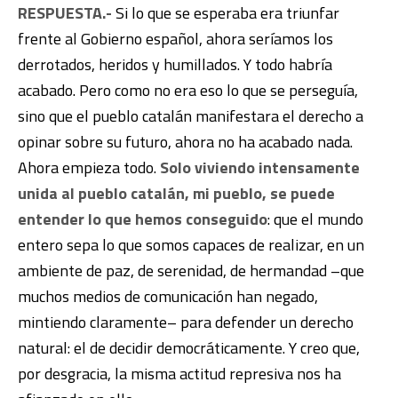
RESPUESTA.-
Si lo que se esperaba era triunfar
frente al Gobierno español, ahora seríamos los
derrotados, heridos y humillados. Y todo habría
acabado. Pero como no era eso lo que se perseguía,
sino que el pueblo catalán manifestara el derecho a
opinar sobre su futuro, ahora no ha acabado nada.
Ahora empieza todo.
Solo viviendo intensamente
unida al pueblo catalán, mi pueblo, se puede
entender lo que hemos conseguido
: que el mundo
entero sepa lo que somos capaces de realizar, en un
ambiente de paz, de serenidad, de hermandad –que
muchos medios de comunicación han negado,
mintiendo claramente– para defender un derecho
natural: el de decidir democráticamente. Y creo que,
por desgracia, la misma actitud represiva nos ha