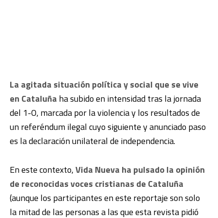
La agitada situación política y social que se vive
en Cataluña
ha subido en intensidad tras la jornada
del 1-O, marcada por la violencia y los resultados de
un referéndum ilegal cuyo siguiente y anunciado paso
es la declaración unilateral de independencia.
En este contexto,
Vida Nueva ha pulsado la opinión
de reconocidas voces cristianas de Cataluña
(aunque los participantes en este reportaje son solo
la mitad de las personas a las que esta revista pidió