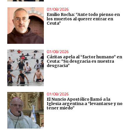
07/08/2026
Emilio Rocha: “Ante todo pienso en
los muertos al querer entrar en
Ceuta”
07/08/2026
Cáritas apela al “factor humano” en
Ceuta: “Su desgracia es nuestra
desgracia”
07/08/2026
El Nuncio Apostólico llamó a la
Iglesia argentina a “levantarse y no
tener miedo”