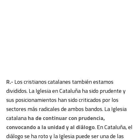
R.-
Los cristianos catalanes también estamos
divididos. La Iglesia en Cataluña ha sido prudente y
sus posicionamientos han sido criticados por los
sectores más radicales de ambos bandos. La Iglesia
catalana
ha de continuar con prudencia,
convocando a la unidad y al diálogo
. En Cataluña, el
diálogo se ha roto y la Iglesia puede ser una de las