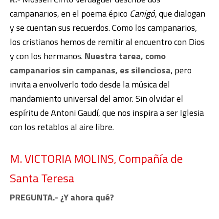
campanarios, en el poema épico
Canigó
, que dialogan
y se cuentan sus recuerdos. Como los campanarios,
los cristianos hemos de remitir al encuentro con Dios
y con los hermanos.
Nuestra tarea, como
campanarios sin campanas, es silenciosa
, pero
invita a envolverlo todo desde la música del
mandamiento universal del amor. Sin olvidar el
espíritu de Antoni Gaudí, que nos inspira a ser Iglesia
con los retablos al aire libre.
M. VICTORIA MOLINS, Compañía de
Santa Teresa
PREGUNTA.- ¿Y ahora qué?