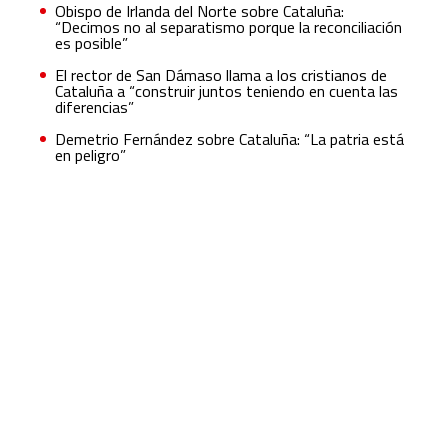
Obispo de Irlanda del Norte sobre Cataluña:
“Decimos no al separatismo porque la reconciliación
es posible”
El rector de San Dámaso llama a los cristianos de
Cataluña a “construir juntos teniendo en cuenta las
diferencias”
Demetrio Fernández sobre Cataluña: “La patria está
en peligro”