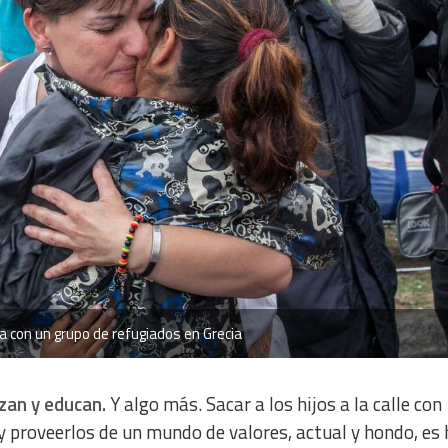
a con un grupo de refugiados en Grecia
azan y educan.
Y algo más. Sacar a los hijos a la calle con
e y proveerlos de un mundo de valores, actual y hondo, es