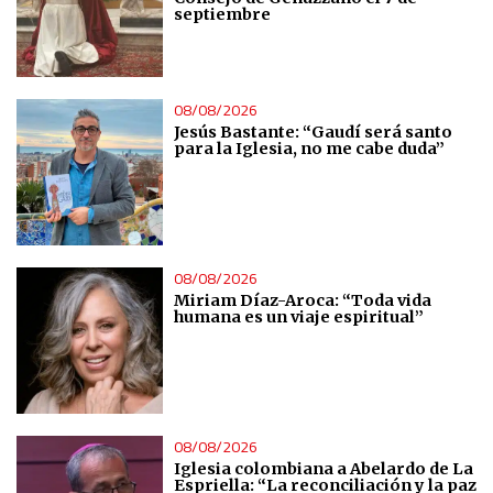
septiembre
Essential
Analytical
08/08/2026
Jesús Bastante: “Gaudí será santo
para la Iglesia, no me cabe duda”
Functional
Advertising
08/08/2026
Miriam Díaz-Aroca: “Toda vida
humana es un viaje espiritual”
08/08/2026
Iglesia colombiana a Abelardo de La
Espriella: “La reconciliación y la paz