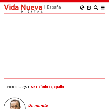
España
Inicio
Blogs
Un ridículo bajo palio
Un minuto