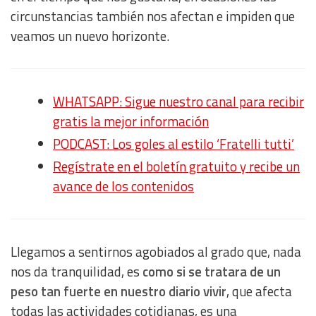
circunstancias también nos afectan e impiden que
veamos un nuevo horizonte.
WHATSAPP: Sigue nuestro canal para recibir
gratis la mejor información
PODCAST: Los goles al estilo ‘Fratelli tutti’
Regístrate en el boletín gratuito y recibe un
avance de los contenidos
Llegamos a sentirnos agobiados al grado que, nada
nos da tranquilidad, es
como si se tratara de un
peso tan fuerte en nuestro diario vivir
, que afecta
todas las actividades cotidianas, es una