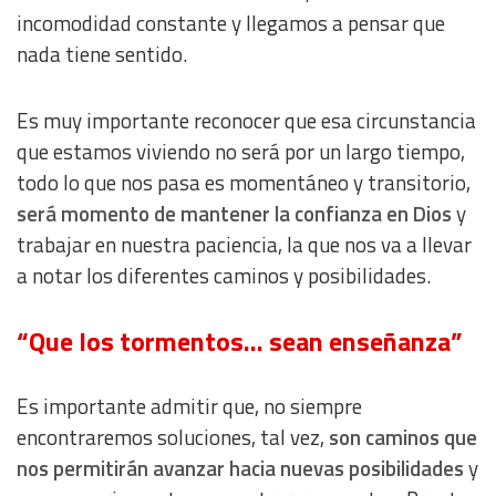
incomodidad constante y llegamos a pensar que
nada tiene sentido.
Es muy importante reconocer que esa circunstancia
que estamos viviendo no será por un largo tiempo,
todo lo que nos pasa es momentáneo y transitorio,
será momento de mantener la confianza en Dios
y
trabajar en nuestra paciencia, la que nos va a llevar
a notar los diferentes caminos y posibilidades.
“Que los tormentos… sean enseñanza”
Es importante admitir que, no siempre
encontraremos soluciones, tal vez,
son caminos que
nos permitirán avanzar hacia nuevas posibilidades
y