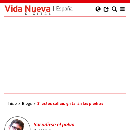
España
Inicio
Blogs
Si estos callan, gritarán las piedras
Sacudirse el polvo