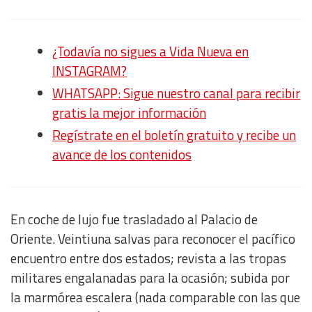
¿Todavía no sigues a Vida Nueva en
INSTAGRAM?
WHATSAPP: Sigue nuestro canal para recibir
gratis la mejor información
Regístrate en el boletín gratuito y recibe un
avance de los contenidos
En coche de lujo fue trasladado al Palacio de
Oriente. Veintiuna salvas para reconocer el pacífico
encuentro entre dos estados; revista a las tropas
militares engalanadas para la ocasión; subida por
la marmórea escalera (nada comparable con las que