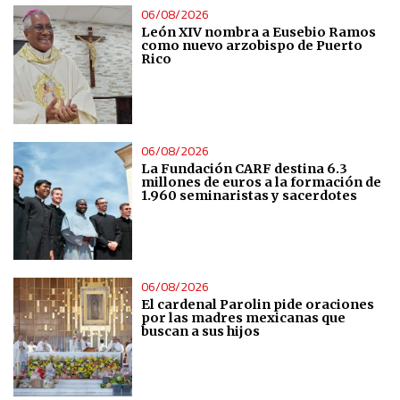
06/08/2026
León XIV nombra a Eusebio Ramos
como nuevo arzobispo de Puerto
Rico
06/08/2026
La Fundación CARF destina 6.3
millones de euros a la formación de
1.960 seminaristas y sacerdotes
06/08/2026
El cardenal Parolin pide oraciones
por las madres mexicanas que
buscan a sus hijos