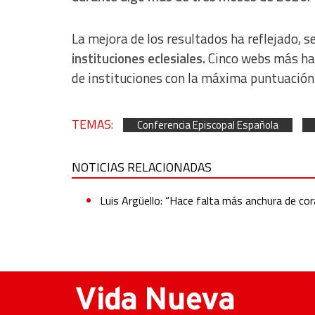
La mejora de los resultados ha reflejado, s
instituciones eclesiales.
Cinco webs más han 
de instituciones con la máxima puntuación
TEMAS:
Conferencia Episcopal Española
NOTICIAS RELACIONADAS
Luis Argüello: “Hace falta más anchura de co