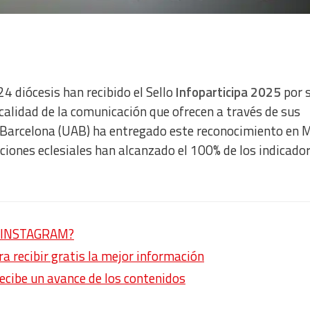
24 diócesis han recibido el Sello
Infoparticipa 2025
por 
calidad de la comunicación que ofrecen a través de sus
Barcelona (UAB) ha entregado este reconocimiento en M
uciones eclesiales han alcanzado el 100% de los indicado
en INSTAGRAM?
 recibir gratis la mejor información
recibe un avance de los contenidos