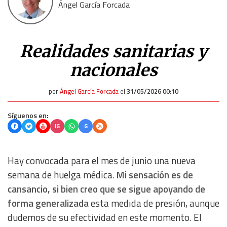
Ángel García Forcada
Realidades sanitarias y
nacionales
por
Ángel García Forcada
el
31/05/2026 00:10
Síguenos en:
IG
G
Hay convocada para el mes de junio una nueva
semana de huelga médica.
Mi sensación es de
cansancio, si bien creo que se sigue apoyando de
forma generalizada
esta medida de presión, aunque
dudemos de su efectividad en este momento. El