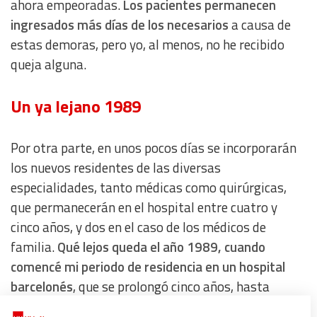
ahora empeoradas.
Los pacientes permanecen
ingresados más días de los necesarios
a causa de
estas demoras, pero yo, al menos, no he recibido
queja alguna.
Un ya lejano 1989
Por otra parte, en unos pocos días se incorporarán
los nuevos residentes de las diversas
especialidades, tanto médicas como quirúrgicas,
que permanecerán en el hospital entre cuatro y
cinco años, y dos en el caso de los médicos de
familia.
Qué lejos queda el año 1989, cuando
comencé mi periodo de residencia en un hospital
barcelonés
, que se prolongó cinco años, hasta
finales de 1993.