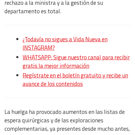
rechazo a la ministra y a la gestión de su
departamento es total.
¿Todavía no sigues a Vida Nueva en
INSTAGRAM?
WHATSAPP: Sigue nuestro canal para recibir
gratis la mejor información
Regístrate en el boletín gratuito y recibe un
avance de los contenidos
La huelga ha provocado aumentos en las listas de
espera quirúrgicas y de las exploraciones
complementarias, ya presentes desde mucho antes,