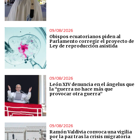
09/08/2026
Obispos ecuatorianos piden al
Parlamento corregir el proyecto de
Ley de reproducción asistida
09/08/2026
León XIV denuncia en el ángelus que
la “guerra no hace más que
provocar otra guerra”
09/08/2026
Ramón Valdivia convoca una vigilia
por la paz tras la crisis migratoria