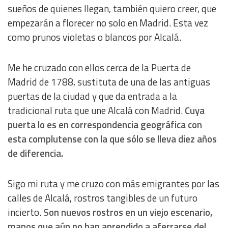
sueños de quienes llegan, también quiero creer, que
empezarán a florecer no solo en Madrid. Esta vez
como prunos violetas o blancos por Alcalá.
Me he cruzado con ellos cerca de la Puerta de
Madrid de 1788, sustituta de una de las antiguas
puertas de la ciudad y que da entrada a la
tradicional ruta que une Alcalá con Madrid.
Cuya
puerta lo es en correspondencia geográfica con
esta complutense con la que sólo se lleva diez años
de diferencia.
Sigo mi ruta y me cruzo con más emigrantes por las
calles de Alcalá, rostros tangibles de un futuro
incierto.
Son nuevos rostros en un viejo escenario,
manos que aún no han aprendido a aferrarse del