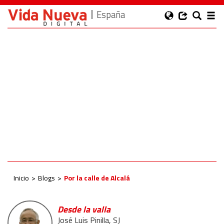
España
Inicio
Blogs
Por la calle de Alcalá
Desde la valla
José Luis Pinilla, SJ