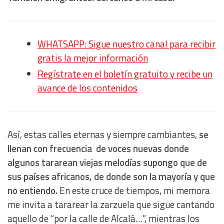
WHATSAPP: Sigue nuestro canal para recibir
gratis la mejor información
Regístrate en el boletín gratuito y recibe un
avance de los contenidos
Así, estas calles eternas y siempre cambiantes,
se
llenan con frecuencia de voces nuevas donde
algunos tararean viejas melodías supongo que de
sus países africanos, de donde son la mayoría y que
no entiendo.
En este cruce de tiempos, mi memora
me invita a tararear la zarzuela que sigue cantando
aquello de “por la calle de Alcalá…”, mientras los