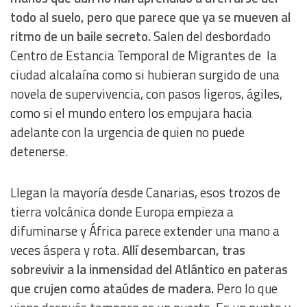
todo al suelo, pero que parece que ya se mueven al
ritmo de un baile secreto.
Salen del desbordado
Centro de Estancia Temporal de Migrantes de la
ciudad alcalaína como si hubieran surgido de una
novela de supervivencia, con pasos ligeros, ágiles,
como si el mundo entero los empujara hacia
adelante con la urgencia de quien no puede
detenerse.
Llegan la mayoría desde Canarias, esos trozos de
tierra volcánica donde Europa empieza a
difuminarse y África parece extender una mano a
veces áspera y rota.
Allí desembarcan, tras
sobrevivir a la inmensidad del Atlántico en pateras
que crujen como ataúdes de madera.
Pero lo que