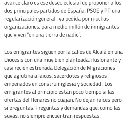
avance claro es ese deseo eclesial de proponer a los
dos principales partidos de España, PSOE y PP una
regularización general , ya pedida por muchas
organizaciones, para medio millón de inmigrantes
que viven “en una tierra de nadie”.
Los emigrantes siguen por la calles de Alcalá en una
Diócesis con una muy bien planteada, ilusionante y
casi recién estrenada Delegación de Migraciones
que aglutina a laicos, sacerdotes y religiosos
empeñados en construir iglesia y sociedad . Los
emigrantes al principio están poco tiempo si las
ofertas del Henares no cuajan. No dejan raíces pero
sí preguntas. Preguntas y demandas que, como las
suyas, no siempre encuentran respuestas.