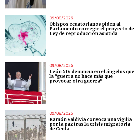
09/08/2026
Obispos ecuatorianos piden al
Parlamento corregir el proyecto de
Ley de reproducción asistida
09/08/2026
León XIV denuncia en el ángelus que
la “guerra no hace más que
provocar otra guerra”
09/08/2026
Ramón Valdivia convoca una vigilia
por la paz tras la crisis migratoria
de Ceuta