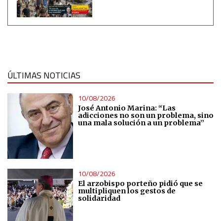
ÚLTIMAS NOTICIAS
10/08/2026
José Antonio Marina: “Las
adicciones no son un problema, sino
una mala solución a un problema”
10/08/2026
El arzobispo porteño pidió que se
multipliquen los gestos de
solidaridad