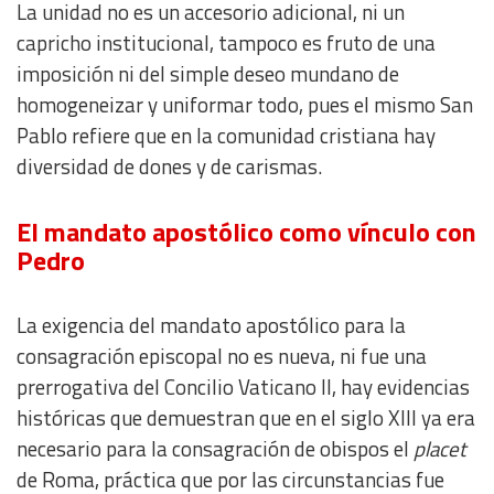
La unidad no es un accesorio adicional, ni un
capricho institucional, tampoco es fruto de una
imposición ni del simple deseo mundano de
homogeneizar y uniformar todo, pues el mismo San
Pablo refiere que en la comunidad cristiana hay
diversidad de dones y de carismas.
El mandato apostólico como vínculo con
Pedro
La exigencia del mandato apostólico para la
consagración episcopal no es nueva, ni fue una
prerrogativa del Concilio Vaticano II, hay evidencias
históricas que demuestran que en el siglo XIII ya era
necesario para la consagración de obispos el
placet
de Roma, práctica que por las circunstancias fue