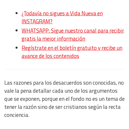
¿Todavía no sigues a Vida Nueva en
INSTAGRAM?
WHATSAPP: Sigue nuestro canal para recibir
gratis la mejor información
Regístrate en el boletín gratuito y recibe un
avance de los contenidos
Las razones para los desacuerdos son conocidas, no
vale la pena detallar cada uno de los argumentos
que se exponen, porque en el fondo no es un tema de
tener la razón sino de ser cristianos según la recta
conciencia.