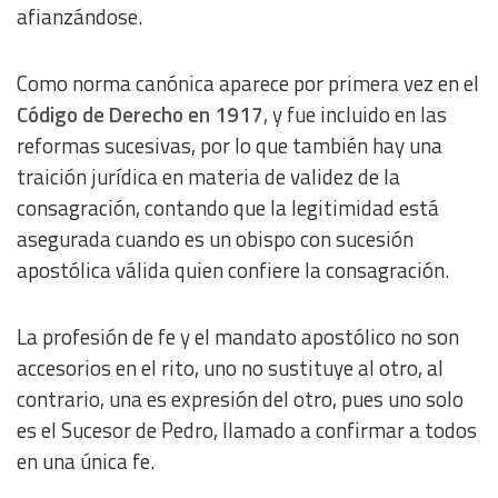
afianzándose.
Como norma canónica aparece por primera vez en el
Código de Derecho en 1917
, y fue incluido en las
reformas sucesivas, por lo que también hay una
traición jurídica en materia de validez de la
consagración, contando que la legitimidad está
asegurada cuando es un obispo con sucesión
apostólica válida quien confiere la consagración.
La profesión de fe y el mandato apostólico no son
accesorios en el rito, uno no sustituye al otro, al
contrario, una es expresión del otro, pues uno solo
es el Sucesor de Pedro, llamado a confirmar a todos
en una única fe.