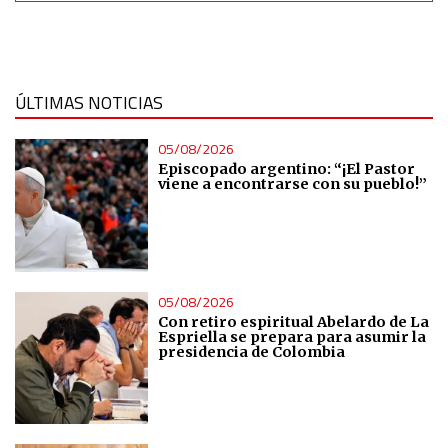
ÚLTIMAS NOTICIAS
05/08/2026
Episcopado argentino: “¡El Pastor
viene a encontrarse con su pueblo!”
05/08/2026
Con retiro espiritual Abelardo de La
Espriella se prepara para asumir la
presidencia de Colombia