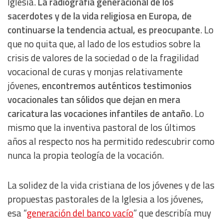
Iglesia.
La radiografía generacional de los
sacerdotes y de la vida religiosa en Europa, de
continuarse la tendencia actual, es preocupante
. Lo
que no quita que, al lado de los estudios sobre la
crisis de valores de la sociedad o de la fragilidad
vocacional de curas y monjas relativamente
jóvenes,
encontremos auténticos testimonios
vocacionales tan sólidos que dejan en mera
caricatura las vocaciones infantiles de antaño
. Lo
mismo que la inventiva pastoral de los últimos
años al respecto nos ha permitido redescubrir como
nunca la propia teología de la vocación.
La solidez de la vida cristiana de los jóvenes y de las
propuestas pastorales de la Iglesia a los jóvenes,
esa “
generación del banco vacío
” que describía muy