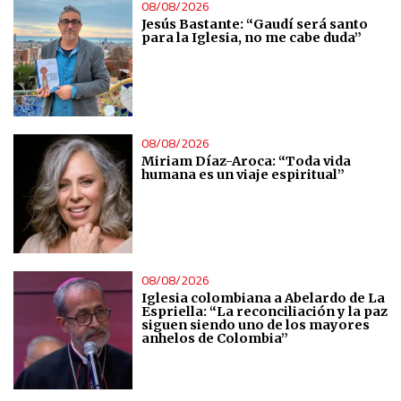
08/08/2026
Jesús Bastante: “Gaudí será santo
para la Iglesia, no me cabe duda”
08/08/2026
Miriam Díaz-Aroca: “Toda vida
humana es un viaje espiritual”
08/08/2026
Iglesia colombiana a Abelardo de La
Espriella: “La reconciliación y la paz
siguen siendo uno de los mayores
anhelos de Colombia”