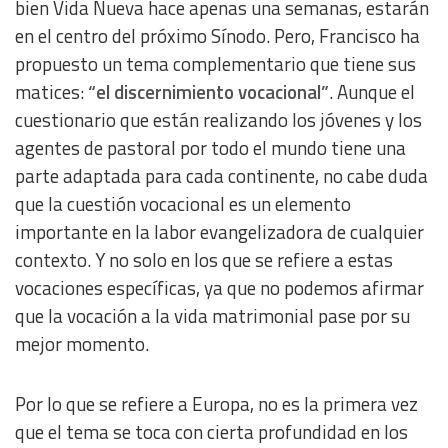
bien Vida Nueva hace apenas una semanas, estarán
en el centro del próximo Sínodo. Pero, Francisco ha
propuesto un tema complementario que tiene sus
matices:
“el discernimiento vocacional”
. Aunque el
cuestionario que están realizando los jóvenes y los
agentes de pastoral por todo el mundo tiene una
parte adaptada para cada continente, no cabe duda
que la cuestión vocacional es un elemento
importante en la labor evangelizadora de cualquier
contexto. Y no solo en los que se refiere a estas
vocaciones específicas, ya que no podemos afirmar
que la vocación a la vida matrimonial pase por su
mejor momento.
Por lo que se refiere a Europa, no es la primera vez
que el tema se toca con cierta profundidad en los