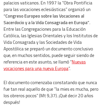
palacios vaticanos. En 1997 la “Obra Pontificia
para las vocaciones eclesiásticas” organizó un
“Congreso Europeo sobre las Vocaciones al
Sacerdocio y a la Vida Consagrada en Europa”
.
Entre las Congregaciones para la Educación
Católica, las Iglesias Orientales y los Institutos de
Vida Consagrada y las Sociedades de Vida
Apostólica se preparó un documento conclusivo
que, en muchos sentidos, puede seguir siendo de
referencia en este asunto, se llamó “
Nuevas
vocaciones para una nueva Europa
”.
El documento comenzaba constatando que nunca
fue tan real aquello de que “la mies es mucha, pero
los obreros pocos” (Mt 9,37). ¡Qué decir 20 años
después!