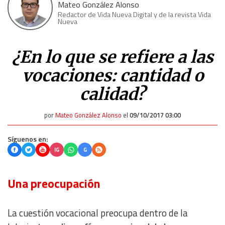
Mateo González Alonso
Redactor de Vida Nueva Digital y de la revista Vida
Nueva
¿En lo que se refiere a las
vocaciones: cantidad o
calidad?
por
Mateo González Alonso
el
09/10/2017 03:00
Síguenos en:
IG
G
Una preocupación
La cuestión vocacional preocupa dentro de la