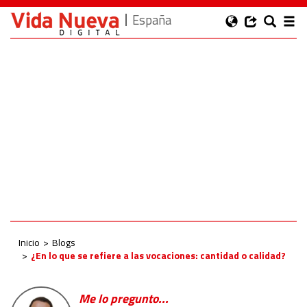
España
Inicio
Blogs
¿En lo que se refiere a las vocaciones: cantidad o calidad?
Me lo pregunto...