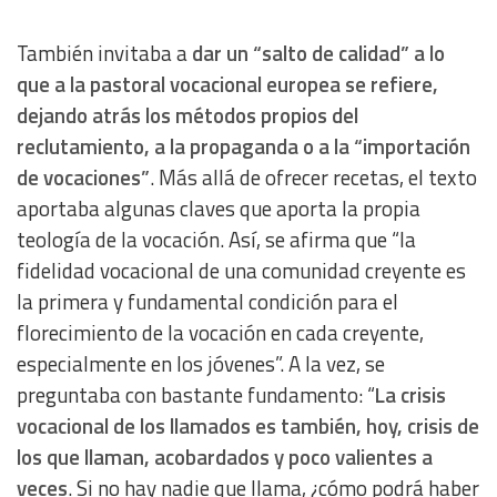
También invitaba a
dar un “salto de calidad” a lo
que a la pastoral vocacional europea se refiere,
dejando atrás los métodos propios del
reclutamiento, a la propaganda o a la “importación
de vocaciones”
. Más allá de ofrecer recetas, el texto
aportaba algunas claves que aporta la propia
teología de la vocación. Así, se afirma que “la
fidelidad vocacional de una comunidad creyente es
la primera y fundamental condición para el
florecimiento de la vocación en cada creyente,
especialmente en los jóvenes”. A la vez, se
preguntaba con bastante fundamento: “
La crisis
vocacional de los llamados es también, hoy, crisis de
los que llaman, acobardados y poco valientes a
veces
. Si no hay nadie que llama, ¿cómo podrá haber