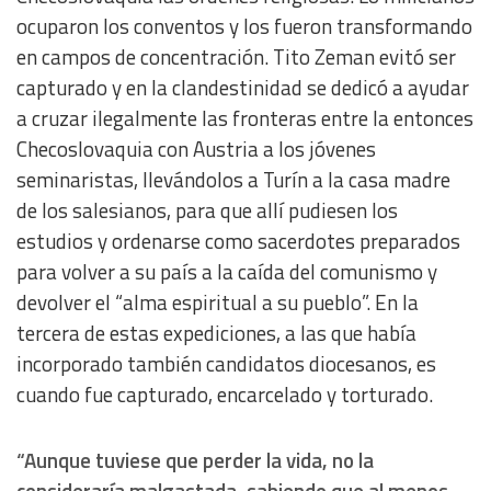
ocuparon los conventos y los fueron transformando
en campos de concentración. Tito Zeman evitó ser
capturado y en la clandestinidad se dedicó a ayudar
a cruzar ilegalmente las fronteras entre la entonces
Checoslovaquia con Austria a los jóvenes
seminaristas, llevándolos a Turín a la casa madre
de los salesianos, para que allí pudiesen los
estudios y ordenarse como sacerdotes preparados
para volver a su país a la caída del comunismo y
devolver el “alma espiritual a su pueblo”. En la
tercera de estas expediciones, a las que había
incorporado también candidatos diocesanos, es
cuando fue capturado, encarcelado y torturado.
“Aunque tuviese que perder la vida, no la