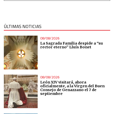
ÚLTIMAS NOTICIAS
08/08/2026
La Sagrada Familia despide a “su
rector eterno” Lluís Bonet
08/08/2026
León XIV visitará, ahora
oficialmente, a la Virgen del Buen
Consejo de Genazzano el 7 de
septiembre