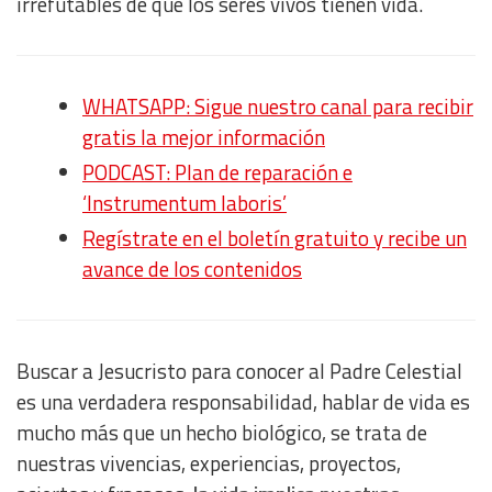
irrefutables de que los seres vivos tienen vida.
WHATSAPP: Sigue nuestro canal para recibir
gratis la mejor información
PODCAST: Plan de reparación e
‘Instrumentum laboris’
Regístrate en el boletín gratuito y recibe un
avance de los contenidos
Buscar a Jesucristo para conocer al Padre Celestial
es una verdadera responsabilidad, hablar de vida es
mucho más que un hecho biológico, se trata de
nuestras vivencias, experiencias, proyectos,