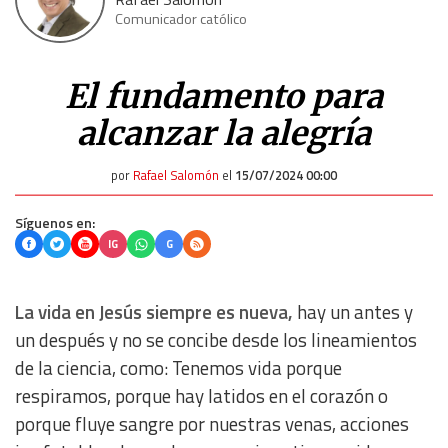
Comunicador católico
El fundamento para
alcanzar la alegría
por
Rafael Salomón
el
15/07/2024 00:00
Síguenos en:
IG
G
La vida en Jesús siempre es nueva,
hay un antes y
un después y no se concibe desde los lineamientos
de la ciencia, como: Tenemos vida porque
respiramos, porque hay latidos en el corazón o
porque fluye sangre por nuestras venas, acciones