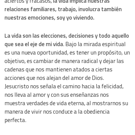
aciertos y fracasos,
la vida implica nuestras
relaciones familiares, trabajo, involucra también
nuestras emociones, soy yo viviendo.
La vida son las elecciones, decisiones y todo aquello
que sea el eje de mi vida
. Bajo la mirada espiritual
es una nueva oportunidad, es tener un propósito, un
objetivo, es cambiar de manera radical y dejar las
cadenas que nos mantienen atados a ciertas
acciones que nos alejan del amor de Dios.
Jesucristo nos señala el camino hacia la felicidad,
nos lleva al amor y con sus enseñanzas nos
muestra verdades de vida eterna, al mostrarnos su
manera de vivir nos conduce a la obediencia
perfecta.