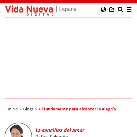
España
Inicio
Blogs
El fundamento para alcanzar la alegría
La sencillez del amor
Rafael Salomón