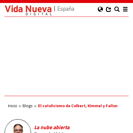
España
Inicio
Blogs
El catolicismo de Colbert, Kimmel y Fallon
La nube abierta