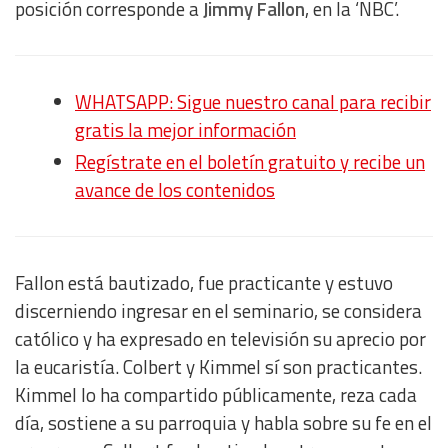
posición corresponde a
Jimmy Fallon
, en la ‘NBC’.
WHATSAPP: Sigue nuestro canal para recibir
gratis la mejor información
Regístrate en el boletín gratuito y recibe un
avance de los contenidos
Fallon está bautizado, fue practicante y estuvo
discerniendo ingresar en el seminario, se considera
católico y ha expresado en televisión su aprecio por
la eucaristía. Colbert y Kimmel sí son practicantes.
Kimmel lo ha compartido públicamente, reza cada
día, sostiene a su parroquia y habla sobre su fe en el