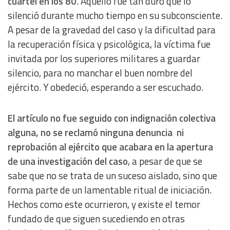
cuartel en los 80
. Aquello fue tan duro que lo
silenció durante mucho tiempo en su subconsciente.
A pesar de la gravedad del caso y la dificultad para
la recuperación física y psicológica, la víctima fue
invitada por los superiores militares a guardar
silencio, para no manchar el buen nombre del
ejército. Y obedeció, esperando a ser escuchado.
El artículo no fue seguido con indignación colectiva
alguna, no se reclamó ninguna denuncia ni
reprobación al ejército que acabara en la apertura
de una investigación del caso
, a pesar de que se
sabe que no se trata de un suceso aislado, sino que
forma parte de un lamentable ritual de iniciación.
Hechos como este ocurrieron, y existe el temor
fundado de que siguen sucediendo en otras