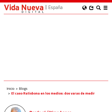
España
Inicio
Blogs
El caso Ratisbona en los medios: dos varas de medir