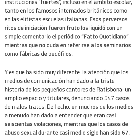
instituciones
“
fuertes
”
, incluso en el ámbito escolar,
tanto en los famosos internados británicos como
en las elitistas escuelas italianas.
Esos perversos
ritos de iniciación fueron fruto los liquidó con un
simple comentario el periódico “Fatto Quotidiano”
mientras que no duda en referirse a los seminarios
como fábricas de pedófilos.
Y es que ha sido muy diferente la atención que los
medios de comunicación han dado a la triste
historia de los pequeños cantores de Ratisbona: un
amplio espacio y titulares, denunciando 547 casos
de malos tratos. De hecho,
en muchos de los medios
a menudo han dado a entender que eran casi
seiscientas violaciones, mientras que los casos de
abuso sexual durante casi medio siglo han sido 67
.