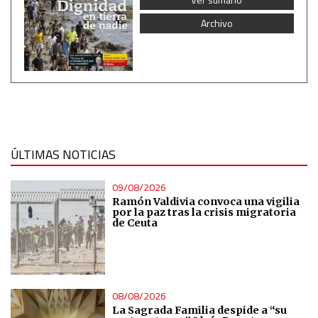
Archivo
ÚLTIMAS NOTICIAS
09/08/2026
Ramón Valdivia convoca una vigilia
por la paz tras la crisis migratoria
de Ceuta
08/08/2026
La Sagrada Familia despide a “su