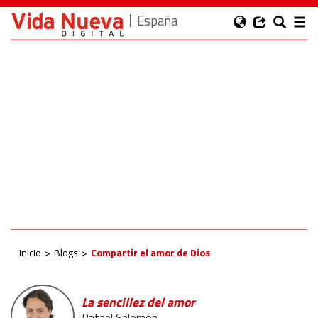
España
Inicio
Blogs
Compartir el amor de Dios
La sencillez del amor
Rafael Salomón