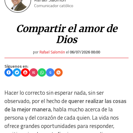
Comunicador católico
Compartir el amor de
Dios
por
Rafael Salomón
el
06/07/2026 00:00
Síguenos en:
IG
G
Hacer lo correcto sin esperar nada, sin ser
observado, por el hecho de
querer realizar las cosas
de la mejor manera
, habla mucho acerca de la
persona y del corazón de cada quien. La vida nos
ofrece grandes oportunidades para responder,