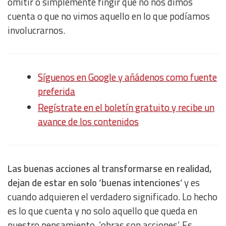
omitir o simplemente fingir que no nos dimos
cuenta o que no vimos aquello en lo que podíamos
involucrarnos.
Síguenos en Google y añádenos como fuente
preferida
Regístrate en el boletín gratuito y recibe un
avance de los contenidos
Las buenas acciones al transformarse en realidad,
dejan de estar en solo ‘buenas intenciones’
y es
cuando adquieren el verdadero significado. Lo hecho
es lo que cuenta y no solo aquello que queda en
nuestro pensamiento, ‘obras son acciones’. Es