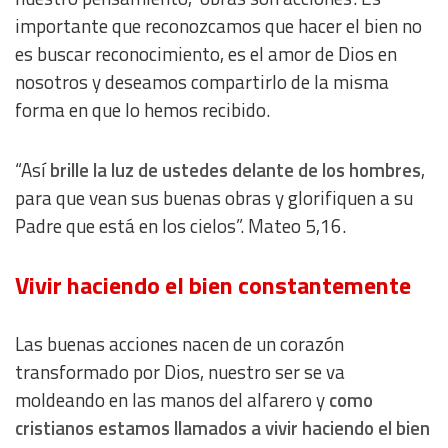
importante que reconozcamos que hacer el bien no
es buscar reconocimiento, es el amor de Dios en
nosotros y deseamos compartirlo de la misma
forma en que lo hemos recibido.
“Así
brille la luz de ustedes delante de los hombres
,
para que vean sus buenas obras y glorifiquen a su
Padre que está en los cielos”. Mateo 5,16.
Vivir haciendo el bien constantemente
Las buenas acciones nacen de un corazón
transformado por Dios, nuestro ser se va
moldeando en las manos del alfarero y
como
cristianos estamos llamados a vivir haciendo el bien