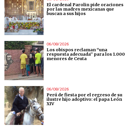
El cardenal Parolin pide oraciones
por las madres mexicanas que
buscan a sus hijos
06/08/2026
Los obispos reclaman “una
respuesta adecuada” para los 1.000
menores de Ceuta
06/08/2026
Perú de fiesta por el regreso de su
ilustre hijo adoptivo: el papa León
XIV