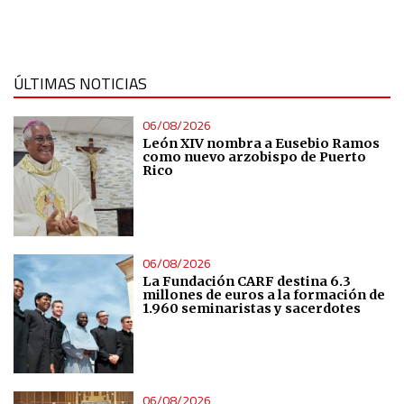
ÚLTIMAS NOTICIAS
06/08/2026
León XIV nombra a Eusebio Ramos
como nuevo arzobispo de Puerto
Rico
06/08/2026
La Fundación CARF destina 6.3
millones de euros a la formación de
1.960 seminaristas y sacerdotes
06/08/2026