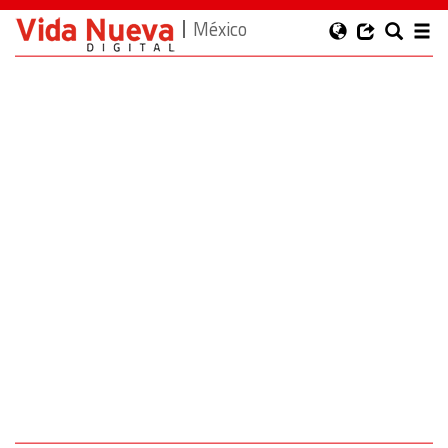
México