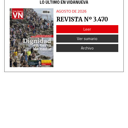
LO ÚLTIMO EN VIDANUEVA
AGOSTO DE 2026
REVISTA Nº 3.470
Leer
Ver sumario
Archivo