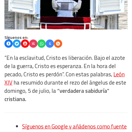
Síguenos en:
IG
G
“En la esclavitud, Cristo es liberación. Bajo el azote
de la guerra, Cristo es esperanza. En la hora del
pecado, Cristo es perdón”. Con estas palabras,
León
XIV
ha resumido durante el rezo del ángelus de este
domingo, 5 de julio, la
“verdadera sabiduría”
cristiana.
Síguenos en Google y añádenos como fuente