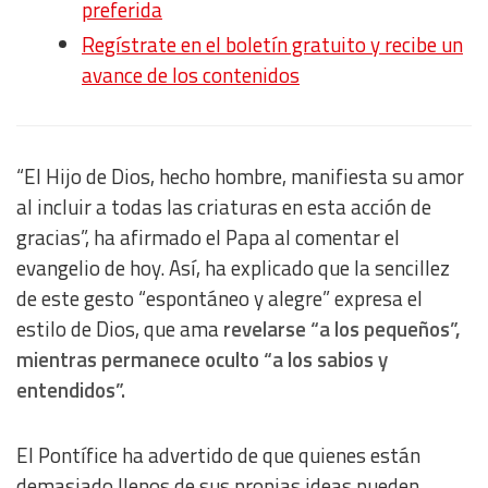
preferida
Regístrate en el boletín gratuito y recibe un
avance de los contenidos
“El Hijo de Dios, hecho hombre, manifiesta su amor
al incluir a todas las criaturas en esta acción de
gracias”, ha afirmado el Papa al comentar el
evangelio de hoy. Así, ha explicado que la sencillez
de este gesto “espontáneo y alegre” expresa el
estilo de Dios, que ama
revelarse “a los pequeños”,
mientras permanece oculto “a los sabios y
entendidos”.
El Pontífice ha advertido de que quienes están
demasiado llenos de sus propias ideas pueden