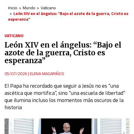
Inicio
Mundo
Vaticano
León XIV en el ángelus: “Bajo el azote de la guerra, Cristo es
esperanza”
VATICANO
León XIV en el ángelus: “Bajo el
azote de la guerra, Cristo es
esperanza”
05/07/2026
|
ELENA MAGARIÑOS
El Papa ha recordado que seguir a Jesús no es “una
ascética que mortifica”, sino “una escuela de libertad”
que ilumina incluso los momentos más oscuros de la
historia