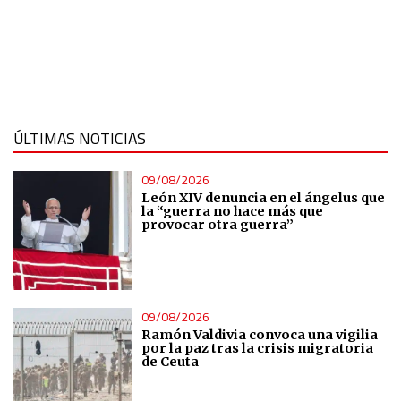
ÚLTIMAS NOTICIAS
09/08/2026
León XIV denuncia en el ángelus que
la “guerra no hace más que
provocar otra guerra”
09/08/2026
Ramón Valdivia convoca una vigilia
por la paz tras la crisis migratoria
de Ceuta