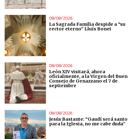
08/08/2026
La Sagrada Familia despide a “su
rector eterno” Lluís Bonet
08/08/2026
León XIV visitará, ahora
oficialmente, a la Virgen del Buen
Consejo de Genazzano el 7 de
septiembre
08/08/2026
Jesús Bastante: “Gaudí será santo
para la Iglesia, no me cabe duda”