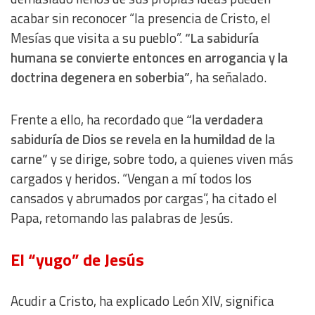
acabar sin reconocer “la presencia de Cristo, el
Mesías que visita a su pueblo”.
“La sabiduría
humana se convierte entonces en arrogancia y la
doctrina degenera en soberbia”
, ha señalado.
Frente a ello, ha recordado que
“la verdadera
sabiduría de Dios se revela en la humildad de la
carne”
y se dirige, sobre todo, a quienes viven más
cargados y heridos. “Vengan a mí todos los
cansados y abrumados por cargas”, ha citado el
Papa, retomando las palabras de Jesús.
El “yugo” de Jesús
Acudir a Cristo, ha explicado León XIV, significa