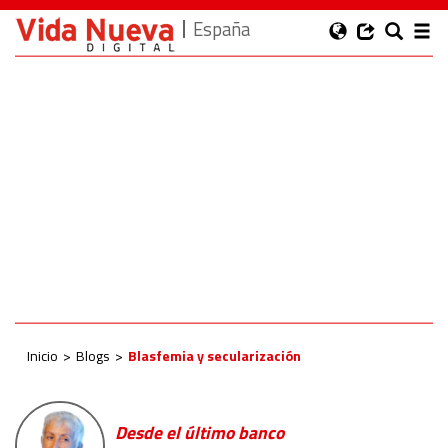
España
Inicio
Blogs
Blasfemia y secularización
Desde el último banco