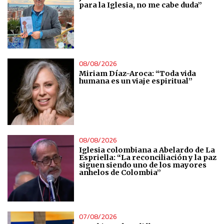
para la Iglesia, no me cabe duda”
08/08/2026
Miriam Díaz-Aroca: “Toda vida
humana es un viaje espiritual”
08/08/2026
Iglesia colombiana a Abelardo de La
Espriella: “La reconciliación y la paz
siguen siendo uno de los mayores
anhelos de Colombia”
07/08/2026