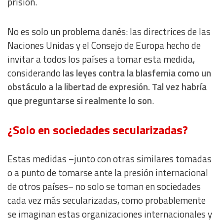
prisión.
No es solo un problema danés: las directrices de las
Naciones Unidas y el Consejo de Europa hecho de
invitar a todos los países a tomar esta medida,
considerando
las leyes contra la blasfemia como un
obstáculo a la libertad de expresión. Tal vez habría
que preguntarse si realmente lo son
.
¿Solo en sociedades secularizadas?
Estas medidas –junto con otras similares tomadas
o a punto de tomarse ante la presión internacional
de otros países– no solo se toman en sociedades
cada vez más secularizadas, como probablemente
se imaginan estas organizaciones internacionales y