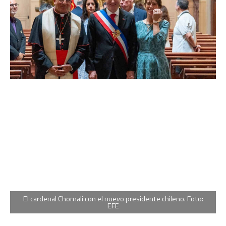
El cardenal Chomali con el nuevo presidente chileno. Foto:
EFE