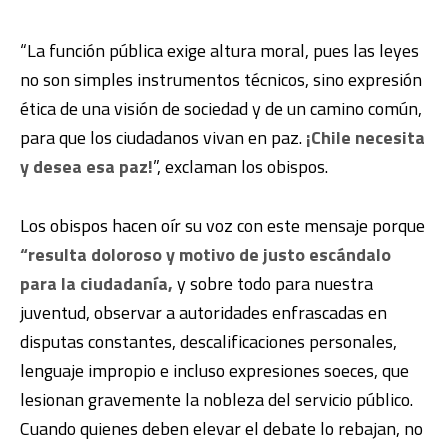
“La función pública exige altura moral, pues las leyes
no son simples instrumentos técnicos, sino expresión
ética de una visión de sociedad y de un camino común,
para que los ciudadanos vivan en paz.
¡Chile necesita
y desea esa paz!
”, exclaman los obispos.
Los obispos hacen oír su voz con este mensaje porque
“resulta doloroso y motivo de justo escándalo
para la ciudadanía,
y sobre todo para nuestra
juventud, observar a autoridades enfrascadas en
disputas constantes, descalificaciones personales,
lenguaje impropio e incluso expresiones soeces, que
lesionan gravemente la nobleza del servicio público.
Cuando quienes deben elevar el debate lo rebajan, no