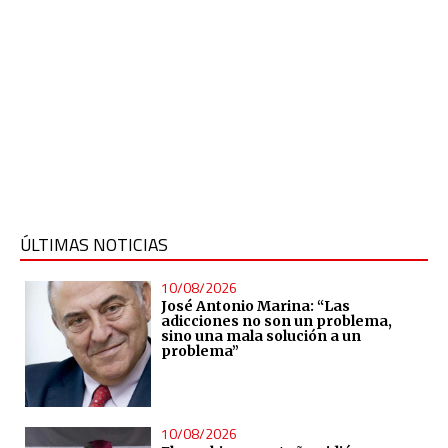
ÚLTIMAS NOTICIAS
10/08/2026
José Antonio Marina: “Las
adicciones no son un problema,
sino una mala solución a un
problema”
10/08/2026