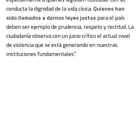
conducta la dignidad de la vida cívica.
Quienes han
sido llamados a darnos leyes justas
para el país
deben ser ejemplo de prudencia, respeto y rectitud. La
ciudadanía observa con un juicio crítico el actual nivel
de violencia que se está generando en nuestras
instituciones fundamentales”.