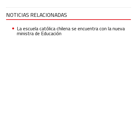
NOTICIAS RELACIONADAS
La escuela católica chilena se encuentra con la nueva
ministra de Educación