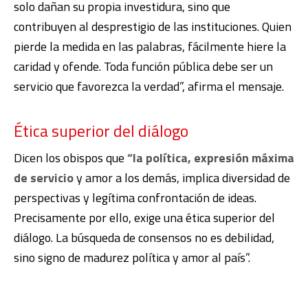
solo dañan su propia investidura, sino que
contribuyen al desprestigio de las instituciones. Quien
pierde la medida en las palabras, fácilmente hiere la
caridad y ofende. Toda función pública debe ser un
servicio que favorezca la verdad”, afirma el mensaje.
Ética superior del diálogo
Dicen los obispos que
“la política, expresión máxima
de servicio
y amor a los demás, implica diversidad de
perspectivas y legítima confrontación de ideas.
Precisamente por ello, exige una ética superior del
diálogo. La búsqueda de consensos no es debilidad,
sino signo de madurez política y amor al país”.