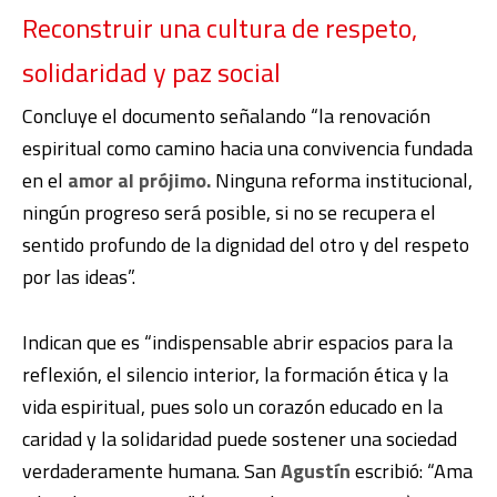
Reconstruir una cultura de respeto,
solidaridad y paz social
Concluye el documento señalando “la renovación
espiritual como camino hacia una convivencia fundada
en el
amor al prójimo.
Ninguna reforma institucional,
ningún progreso será posible, si no se recupera el
sentido profundo de la dignidad del otro y del respeto
por las ideas”.
Indican que es “indispensable abrir espacios para la
reflexión, el silencio interior, la formación ética y la
vida espiritual, pues solo un corazón educado en la
caridad y la solidaridad puede sostener una sociedad
verdaderamente humana. San
Agustín
escribió: “Ama