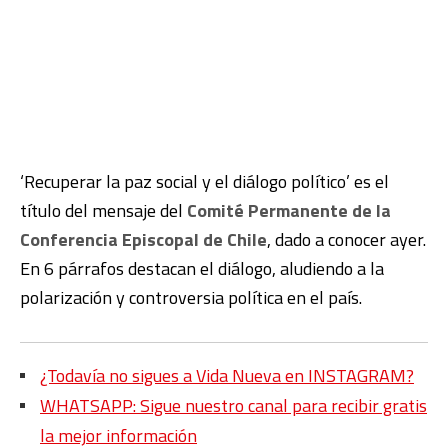
‘Recuperar la paz social y el diálogo político’ es el
título del mensaje del
Comité Permanente de la
Conferencia Episcopal de Chile
, dado a conocer ayer.
En 6 párrafos destacan el diálogo, aludiendo a la
polarización y controversia política en el país.
¿Todavía no sigues a Vida Nueva en INSTAGRAM?
WHATSAPP: Sigue nuestro canal para recibir gratis
la mejor información