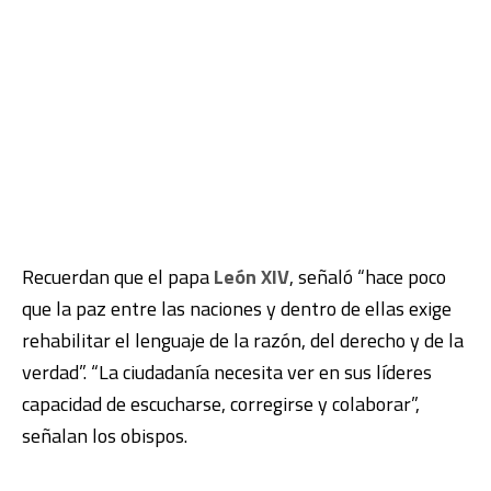
Recuerdan que el papa
León XIV
, señaló “hace poco
que la paz entre las naciones y dentro de ellas exige
rehabilitar el lenguaje de la razón, del derecho y de la
verdad”. “La ciudadanía necesita ver en sus líderes
capacidad de escucharse, corregirse y colaborar”,
señalan los obispos.