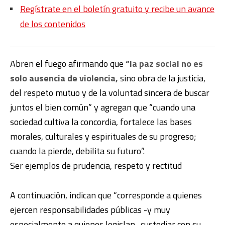
Regístrate en el boletín gratuito y recibe un avance
de los contenidos
Abren el fuego afirmando que
“la paz social no es
solo ausencia de violencia,
sino obra de la justicia,
del respeto mutuo y de la voluntad sincera de buscar
juntos el bien común” y agregan que “cuando una
sociedad cultiva la concordia, fortalece las bases
morales, culturales y espirituales de su progreso;
cuando la pierde, debilita su futuro”.
Ser ejemplos de prudencia, respeto y rectitud
A continuación, indican que “corresponde a quienes
ejercen responsabilidades públicas -y muy
especialmente a quienes legislan- custodiar con su