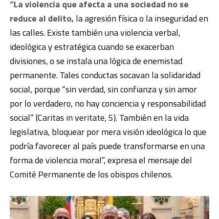
“La violencia que afecta a una sociedad no se
reduce al delito,
la agresión física o la inseguridad en
las calles. Existe también una violencia verbal,
ideológica y estratégica cuando se exacerban
divisiones, o se instala una lógica de enemistad
permanente. Tales conductas socavan la solidaridad
social, porque “sin verdad, sin confianza y sin amor
por lo verdadero, no hay conciencia y responsabilidad
social” (Caritas in veritate, 5). También en la vida
legislativa, bloquear por mera visión ideológica lo que
podría favorecer al país puede transformarse en una
forma de violencia moral”, expresa el mensaje del
Comité Permanente de los obispos chilenos.