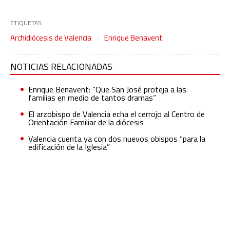
ETIQUETAS:
Archidiócesis de Valencia
Enrique Benavent
NOTICIAS RELACIONADAS
Enrique Benavent: “Que San José proteja a las
familias en medio de tantos dramas”
El arzobispo de Valencia echa el cerrojo al Centro de
Orientación Familiar de la diócesis
Valencia cuenta ya con dos nuevos obispos “para la
edificación de la Iglesia”