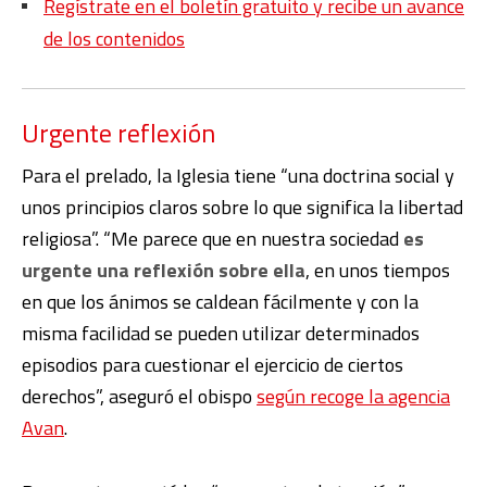
Regístrate en el boletín gratuito y recibe un avance
de los contenidos
Urgente reflexión
Para el prelado, la Iglesia tiene “una doctrina social y
unos principios claros sobre lo que significa la libertad
religiosa”. “Me parece que en nuestra sociedad
es
urgente una reflexión sobre ella
, en unos tiempos
en que los ánimos se caldean fácilmente y con la
misma facilidad se pueden utilizar determinados
episodios para cuestionar el ejercicio de ciertos
derechos”, aseguró el obispo
según recoge la agencia
Avan
.