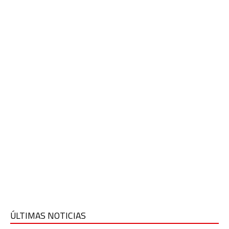
ÚLTIMAS NOTICIAS