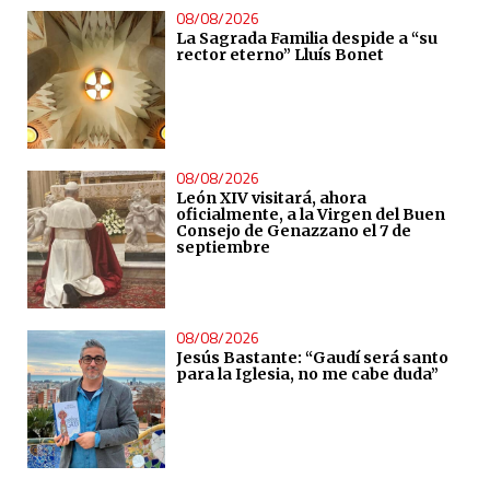
08/08/2026
La Sagrada Familia despide a “su
rector eterno” Lluís Bonet
08/08/2026
León XIV visitará, ahora
oficialmente, a la Virgen del Buen
Consejo de Genazzano el 7 de
septiembre
08/08/2026
Jesús Bastante: “Gaudí será santo
para la Iglesia, no me cabe duda”