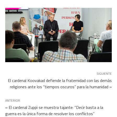
SIGUIENTE
El cardenal Koovakad defiende la fraternidad con las demás
religiones ante los “tiempos oscuros” para la humanidad »
ANTERIOR
« El cardenal Zuppi se muestra tajante: “Decir basta a la
guerra es la única forma de resolver los conflictos”