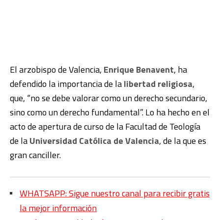
El arzobispo de Valencia,
Enrique Benavent
, ha
defendido la importancia de la
libertad religiosa
,
que, “no se debe valorar como un derecho secundario,
sino como un derecho fundamental”. Lo ha hecho en el
acto de apertura de curso de la Facultad de Teología
de la
Universidad Católica de Valencia
, de la que es
gran canciller.
WHATSAPP: Sigue nuestro canal para recibir gratis
la mejor información