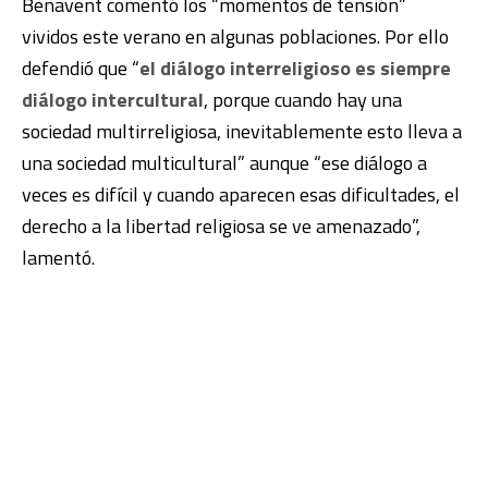
Benavent comentó los “momentos de tensión”
vividos este verano en algunas poblaciones. Por ello
defendió que “
el diálogo interreligioso es siempre
diálogo intercultural
, porque cuando hay una
sociedad multirreligiosa, inevitablemente esto lleva a
una sociedad multicultural” aunque “ese diálogo a
veces es difícil y cuando aparecen esas dificultades, el
derecho a la libertad religiosa se ve amenazado”,
lamentó.