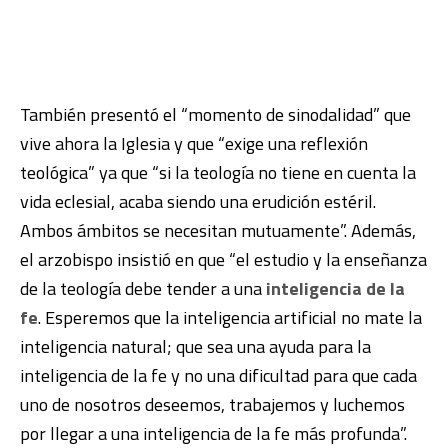
También presentó el “momento de sinodalidad” que
vive ahora la Iglesia y que “exige una reflexión
teológica” ya que “si la teología no tiene en cuenta la
vida eclesial, acaba siendo una erudición estéril.
Ambos ámbitos se necesitan mutuamente”. Además,
el arzobispo insistió en que “el estudio y la enseñanza
de la teología debe tender a una
inteligencia de la
fe
. Esperemos que la inteligencia artificial no mate la
inteligencia natural; que sea una ayuda para la
inteligencia de la fe y no una dificultad para que cada
uno de nosotros deseemos, trabajemos y luchemos
por llegar a una inteligencia de la fe más profunda”.