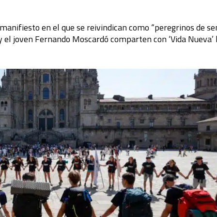
 manifiesto en el que se reivindican como “peregrinos de se
, y el joven Fernando Moscardó comparten con ‘Vida Nueva’ 