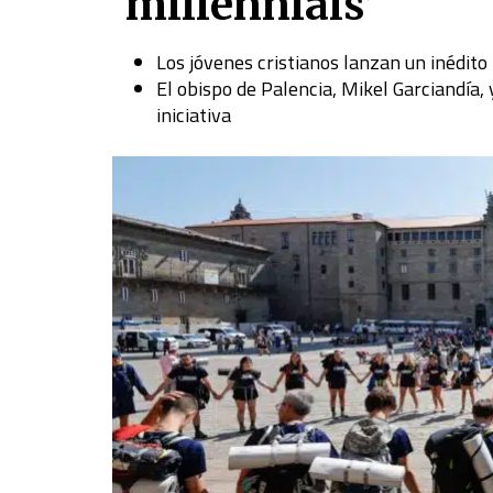
‘millennials’
Los jóvenes cristianos lanzan un inédito
El obispo de Palencia, Mikel Garciandía
iniciativa