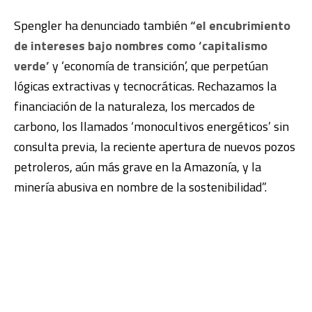
Spengler ha denunciado también
“el encubrimiento
de intereses bajo nombres como ‘capitalismo
verde’
y ‘economía de transición’, que perpetúan
lógicas extractivas y tecnocráticas. Rechazamos la
financiación de la naturaleza, los mercados de
carbono, los llamados ‘monocultivos energéticos’ sin
consulta previa, la reciente apertura de nuevos pozos
petroleros, aún más grave en la Amazonía, y la
minería abusiva en nombre de la sostenibilidad”.