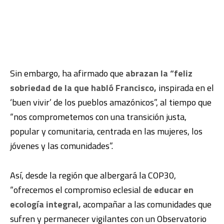
Sin embargo, ha afirmado que
abrazan la “feliz
sobriedad de la que habló Francisco,
inspirada en el
‘buen vivir’ de los pueblos amazónicos”, al tiempo que
“nos comprometemos con una transición justa,
popular y comunitaria, centrada en las mujeres, los
jóvenes y las comunidades”.
Así, desde la región que albergará la COP30,
“ofrecemos el compromiso eclesial de
educar en
ecología integral,
acompañar a las comunidades que
sufren y permanecer vigilantes con un Observatorio