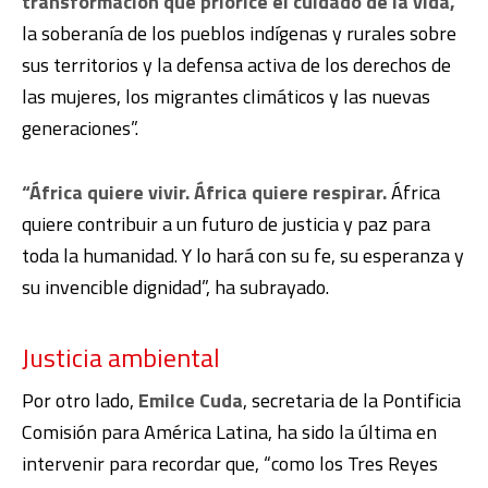
transformación que priorice el cuidado de la vida,
la soberanía de los pueblos indígenas y rurales sobre
sus territorios y la defensa activa de los derechos de
las mujeres, los migrantes climáticos y las nuevas
generaciones”.
“África quiere vivir. África quiere respirar.
África
quiere contribuir a un futuro de justicia y paz para
toda la humanidad. Y lo hará con su fe, su esperanza y
su invencible dignidad”, ha subrayado.
Justicia ambiental
Por otro lado,
Emilce Cuda
, secretaria de la Pontificia
Comisión para América Latina, ha sido la última en
intervenir para recordar que, “como los Tres Reyes