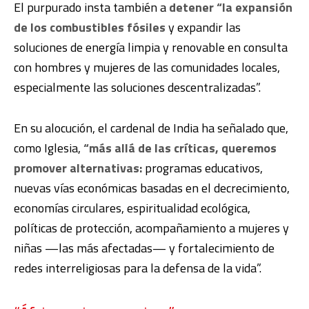
El purpurado insta también a
detener “la expansión
de los combustibles fósiles
y expandir las
soluciones de energía limpia y renovable en consulta
con hombres y mujeres de las comunidades locales,
especialmente las soluciones descentralizadas”.
En su alocución, el cardenal de India ha señalado que,
como Iglesia,
“más allá de las críticas, queremos
promover alternativas:
programas educativos,
nuevas vías económicas basadas en el decrecimiento,
economías circulares, espiritualidad ecológica,
políticas de protección, acompañamiento a mujeres y
niñas —las más afectadas— y fortalecimiento de
redes interreligiosas para la defensa de la vida”.