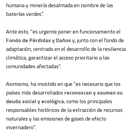
humana y minería desalmada en nombre de las
baterías verdes”.
Ante esto, “es urgente poner en funcionamiento el
Fondo de Pérdidas y Daños
y, junto con el fondo de
adaptación, centrado en el desarrollo de la resiliencia
climática, garantizar el acceso prioritario a las
comunidades afectadas”.
Asimismo, ha insistido en que “es necesario que los
países más desarrollados
reconozcan y asuman su
deuda social y ecológica
, como los principales
responsables históricos de la extracción de recursos
naturales y las emisiones de gases de efecto
invernadero”.