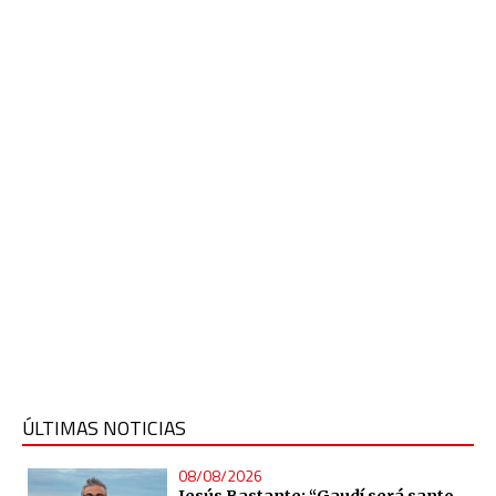
ÚLTIMAS NOTICIAS
08/08/2026