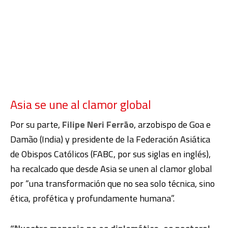
Asia se une al clamor global
Por su parte,
Filipe Neri Ferrão
, arzobispo de Goa e
Damão (India) y presidente de la Federación Asiática
de Obispos Católicos (FABC, por sus siglas en inglés),
ha recalcado que desde Asia se unen al clamor global
por “una transformación que no sea solo técnica, sino
ética, profética y profundamente humana”.