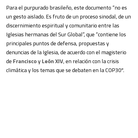
Para el purpurado brasileño, este documento “no es
un gesto aislado. Es fruto de un proceso sinodal, de un
discernimiento espiritual y comunitario entre las
Iglesias hermanas del Sur Global”, que “contiene los
principales puntos de defensa, propuestas y
denuncias de la Iglesia, de acuerdo con el magisterio
de
Francisco
y
León XIV
, en relación con la crisis
climática y los temas que se debaten en la COP30″.