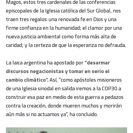
Magos, estos tres cardenales de las conferencias
episcopales de la Iglesia católica del Sur Global, nos
traen tres regalos: una renovada fe en Dios y una
firme confianza en la humanidad; el clamor por una
nueva justicia ambiental como forma más alta de
caridad; y la certeza de que la esperanza no defrauda.
La laica argentina ha apostado por
“desarmar
discursos negacionistas y tomar en serio el
cambio climático”.
Así, “como apóstoles misioneros
de una Iglesia sinodal en salida iremos a la COP30 a
construir esa paz en medio de esta guerra a pedazos
contra la creación, donde mueren muchos y morirán
aún más si no actuamos ya”, ha concluido.