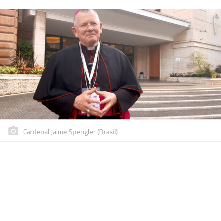
Cardenal Jaime Spengler (Brasil)