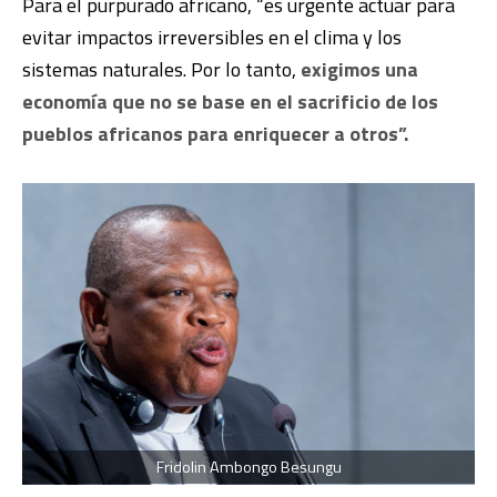
Para el purpurado africano, “es urgente actuar para
evitar impactos irreversibles en el clima y los
sistemas naturales. Por lo tanto,
exigimos una
economía que no se base en el sacrificio de los
pueblos africanos para enriquecer a otros”.
Fridolin Ambongo Besungu