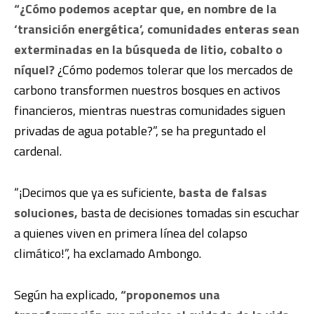
“¿Cómo podemos aceptar que, en nombre de la
‘transición energética’, comunidades enteras sean
exterminadas en la búsqueda de litio, cobalto o
níquel?
¿Cómo podemos tolerar que los mercados de
carbono transformen nuestros bosques en activos
financieros, mientras nuestras comunidades siguen
privadas de agua potable?”, se ha preguntado el
cardenal.
“¡Decimos que ya es suficiente,
basta de falsas
soluciones,
basta de decisiones tomadas sin escuchar
a quienes viven en primera línea del colapso
climático!”, ha exclamado Ambongo.
Según ha explicado,
“proponemos una