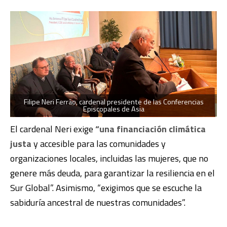
Filipe Neri Ferrão, cardenal presidente de las Conferencias
Episcopales de Asia
El cardenal Neri exige
“una financiación climática
justa
y accesible para las comunidades y
organizaciones locales, incluidas las mujeres, que no
genere más deuda, para garantizar la resiliencia en el
Sur Global”. Asimismo, “exigimos que se escuche la
sabiduría ancestral de nuestras comunidades”.