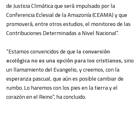
de Justicia Climática que será impulsado por la
Conferencia Eclesial de la Amazonía (CEAMA) y que
promoverá, entre otros estudios, el monitoreo de las
Contribuciones Determinadas a Nivel Nacional”.
“Estamos convencidos de que
la conversión
ecológica no es una opción para los cristianos,
sino
un llamamiento del Evangelio, y creemos, con la
esperanza pascual, que aún es posible cambiar de
rumbo. Lo haremos con los pies en la tierra y el
corazón en el Reino”, ha concluido.