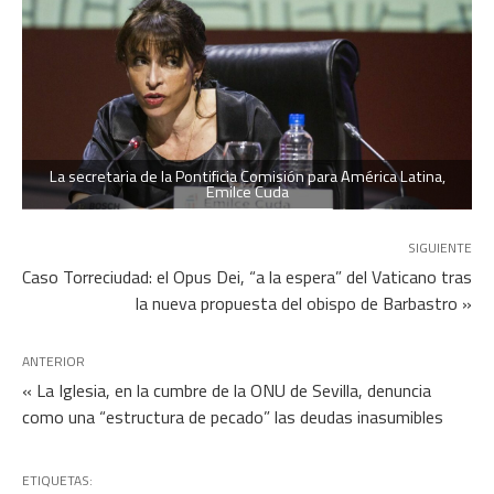
La secretaria de la Pontificia Comisión para América Latina,
Emilce Cuda
SIGUIENTE
Caso Torreciudad: el Opus Dei, “a la espera” del Vaticano tras
la nueva propuesta del obispo de Barbastro »
ANTERIOR
« La Iglesia, en la cumbre de la ONU de Sevilla, denuncia
como una “estructura de pecado” las deudas inasumibles
ETIQUETAS: