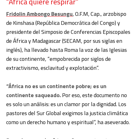
“África quiere respirar”
Fridolin Ambongo Besungu
, O.F.M, Cap., arzobispo
de Kinshasa (República Democrática del Congo) y
presidente del Simposio de Conferencias Episcopales
de África y Madagascar (SECAM, por sus siglas en
inglés), ha llevado hasta Roma la voz de las Iglesias
de su continente, “empobrecida por siglos de
extractivismo, esclavitud y explotación”.
“África no es un continente pobre; es un
continente saqueado.
Por eso, este documento no
es solo un análisis: es un clamor por la dignidad. Los
pastores del Sur Global exigimos la justicia climática
como un derecho humano y espiritual”, ha aseverado.