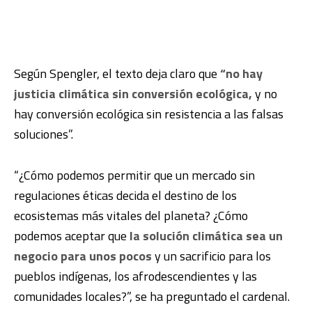
Según Spengler, el texto deja claro que
“no hay
justicia climática sin conversión ecológica,
y no
hay conversión ecológica sin resistencia a las falsas
soluciones”.
“¿Cómo podemos permitir que un mercado sin
regulaciones éticas decida el destino de los
ecosistemas más vitales del planeta? ¿Cómo
podemos aceptar que
la solución climática sea un
negocio para unos pocos
y un sacrificio para los
pueblos indígenas, los afrodescendientes y las
comunidades locales?”, se ha preguntado el cardenal.