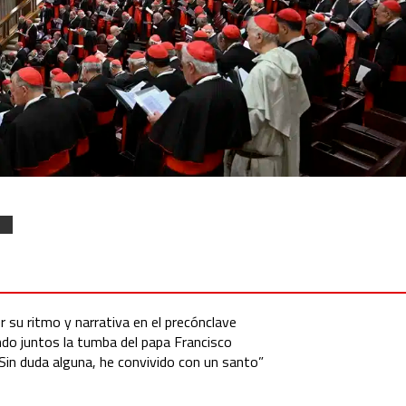
su ritmo y narrativa en el precónclave
ando juntos la tumba del papa Francisco
Sin duda alguna, he convivido con un santo”