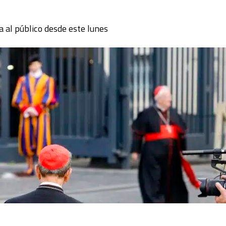
 al público desde este lunes