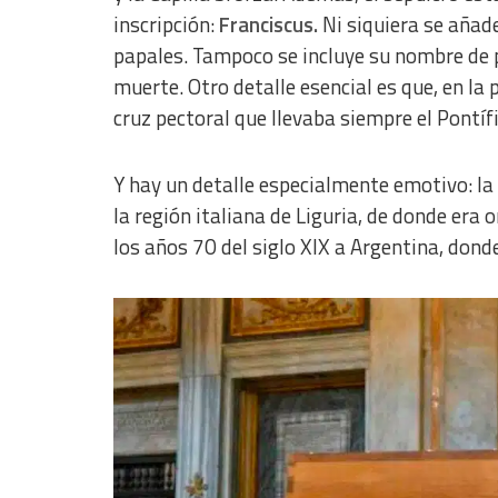
inscripción:
Franciscus.
Ni siquiera se añad
papales. Tampoco se incluye su nombre de p
muerte. Otro detalle esencial es que, en la 
cruz pectoral que llevaba siempre el Pontífi
Y hay un detalle especialmente emotivo: la
la región italiana de Liguria, de donde era 
los años 70 del siglo XIX a Argentina, dond