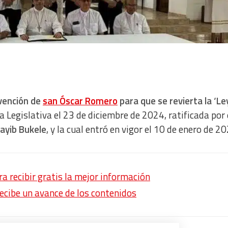
rvención de
san Óscar Romero
para que se revierta la ‘Le
a Legislativa el 23 de diciembre de 2024, ratificada por 
ayib Bukele
, y la cual entró en vigor el 10 de enero de 2
 recibir gratis la mejor información
recibe un avance de los contenidos