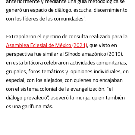
anteriormente y mediante una guía metodológica se
generó un espacio de diálogo, escucha, discernimiento
con los líderes de las comunidades”.
Extrapolaron el ejercicio de consulta realizado para la
Asamblea Eclesial de México (2021)
, que visto en
perspectiva fue similar al Sínodo amazónico (2019),
en esta bitácora celebraron actividades comunitarias,
grupales, foros temáticos y opiniones individuales, en
especial, con los alejados, con quienes no encajaban
con el sistema colonial de la evangelización, “el
diálogo prevaleció”, aseveró la monja, quien también
es una garífuna más.