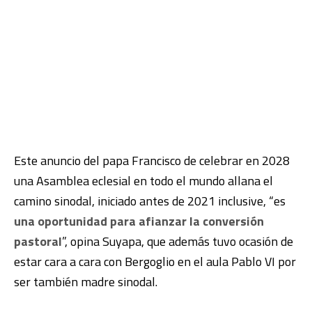
Este anuncio del papa Francisco de celebrar en 2028
una Asamblea eclesial en todo el mundo allana el
camino sinodal, iniciado antes de 2021 inclusive, “es
una oportunidad para afianzar la conversión
pastoral
”, opina Suyapa, que además tuvo ocasión de
estar cara a cara con Bergoglio en el aula Pablo VI por
ser también madre sinodal.