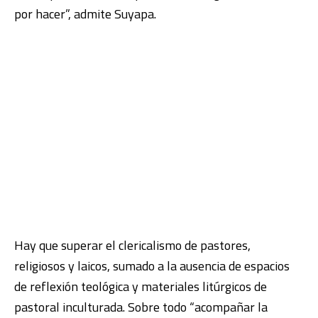
por hacer”, admite Suyapa.
Hay que superar el clericalismo de pastores,
religiosos y laicos, sumado a la ausencia de espacios
de reflexión teológica y materiales litúrgicos de
pastoral inculturada. Sobre todo “acompañar la