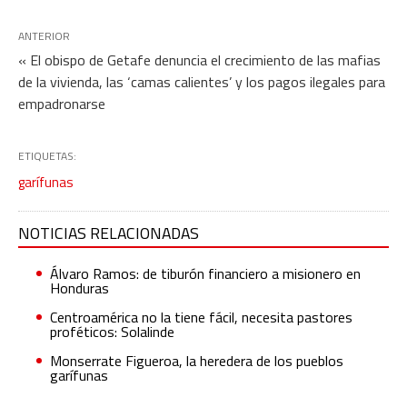
ANTERIOR
« El obispo de Getafe denuncia el crecimiento de las mafias
de la vivienda, las ‘camas calientes’ y los pagos ilegales para
empadronarse
ETIQUETAS:
garífunas
NOTICIAS RELACIONADAS
Álvaro Ramos: de tiburón financiero a misionero en
Honduras
Centroamérica no la tiene fácil, necesita pastores
proféticos: Solalinde
Monserrate Figueroa, la heredera de los pueblos
garífunas