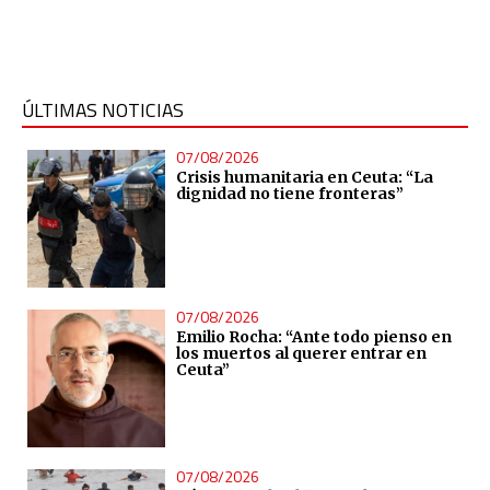
ÚLTIMAS NOTICIAS
07/08/2026
Crisis humanitaria en Ceuta: “La
dignidad no tiene fronteras”
07/08/2026
Emilio Rocha: “Ante todo pienso en
los muertos al querer entrar en
Ceuta”
07/08/2026