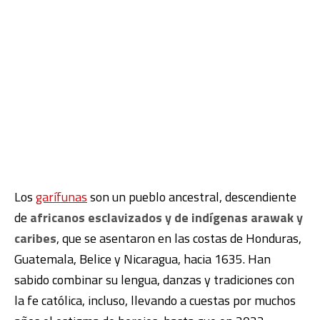
Los
garífunas
son un pueblo ancestral, descendiente
de
africanos esclavizados y de indígenas arawak y
caribes
, que se asentaron en las costas de Honduras,
Guatemala, Belice y Nicaragua, hacia 1635. Han
sabido combinar su lengua, danzas y tradiciones con
la fe católica, incluso, llevando a cuestas por muchos