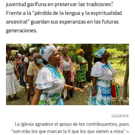
juventud garífuna en preservar las tradiciones”.
Frente a la “pérdida de la lengua y la espiritualidad
ancestral” guardan sus esperanzas en las futuras
generaciones.
SIGUIENTE
La Iglesia agradece el apoyo de los contribuyentes, pues
“son más los que marcan la X que los que vienen a misa” »