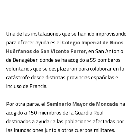
Una de las instalaciones que se han ido improvisando
para ofrecer ayuda es el
Colegio Imperial de Niños
Huérfanos de San Vicente Ferrer
, en San Antonio
de Benagéber, donde se ha acogido a 55 bomberos
voluntarios que se desplazaron para colaborar en la
catástrofe desde distintas provincias españolas e
incluso de Francia.
Por otra parte, el
Seminario Mayor de Moncada
ha
acogido a 150 miembros de la Guardia Real
destinados a ayudar a las poblaciones afectadas por
las inundaciones junto a otros cuerpos militares.