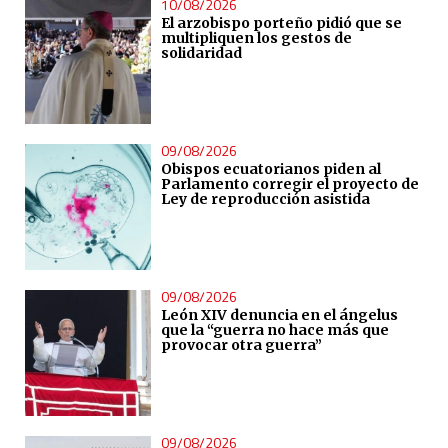
10/08/2026
El arzobispo porteño pidió que se
multipliquen los gestos de
solidaridad
09/08/2026
Obispos ecuatorianos piden al
Parlamento corregir el proyecto de
Ley de reproducción asistida
09/08/2026
León XIV denuncia en el ángelus
que la “guerra no hace más que
provocar otra guerra”
09/08/2026