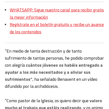
WHATSAPP: Sigue nuestro canal para recibir gratis
la mejor información
Regístrate en el boletín gratuito y recibe un avance
de los contenidos
“En medio de tanta destrucción y de tanto
sufrimiento de tantas personas, he podido comprobar
con alegría
cuántos jóvenes os habéis entregado a
ayudar a los más necesitados y a aliviar sus
sufrimientos”
, ha señalado Benavent en un vídeo
difundido por la archidiócesis.
“Como pastor de la Iglesia, os quiero decir que
valoro
mucho el trabajo que estáis realizando
, y os animo