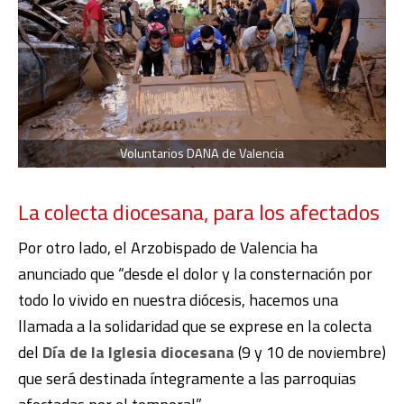
Voluntarios DANA de Valencia
La colecta diocesana, para los afectados
Por otro lado, el Arzobispado de Valencia ha
anunciado que “desde el dolor y la consternación por
todo lo vivido en nuestra diócesis, hacemos una
llamada a la solidaridad que se exprese en la colecta
del
Día de la Iglesia diocesana
(9 y 10 de noviembre)
que será destinada íntegramente a las parroquias