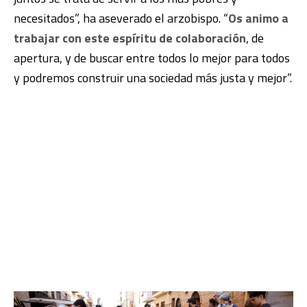
necesitados”, ha aseverado el arzobispo. “
Os animo a
trabajar con este espíritu de colaboración
, de
apertura, y de buscar entre todos lo mejor para todos
y podremos construir una sociedad más justa y mejor”.