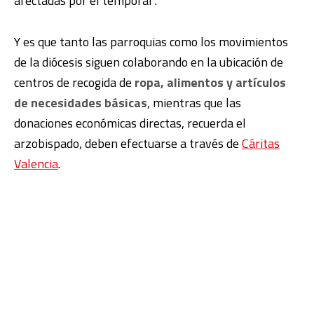
afectadas por el temporal”.
Y es que tanto las parroquias como los movimientos
de la diócesis siguen colaborando en la ubicación de
centros de recogida de
ropa, alimentos y artículos
de necesidades básicas
, mientras que las
donaciones económicas directas, recuerda el
arzobispado, deben efectuarse a través de
Cáritas
Valencia
.