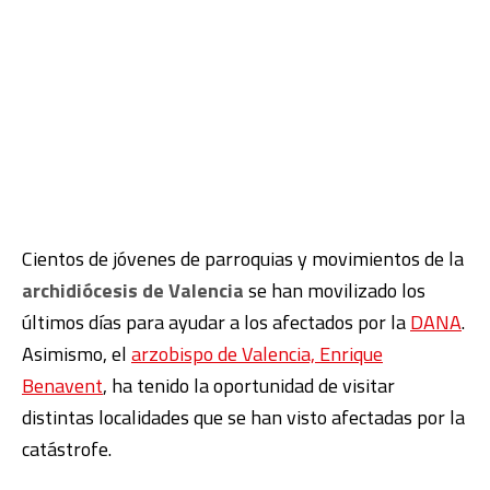
Cientos de jóvenes de parroquias y movimientos de la
archidiócesis de Valencia
se han movilizado los
últimos días para ayudar a los afectados por la
DANA
.
Asimismo, el
arzobispo de Valencia, Enrique
Benavent
, ha tenido la oportunidad de visitar
distintas localidades que se han visto afectadas por la
catástrofe.