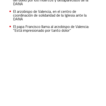
DANA
El arzobispo de Valencia, en el centro de
coordinación de solidaridad de la Iglesia ante la
DANA
El papa Francisco llama al arzobispo de Valencia:
“Está impresionado por tanto dolor”