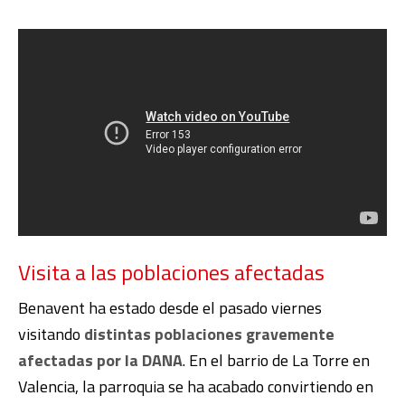
Visita a las poblaciones afectadas
Benavent ha estado desde el pasado viernes
visitando
distintas poblaciones gravemente
afectadas por la DANA
. En el barrio de La Torre en
Valencia, la parroquia se ha acabado convirtiendo en