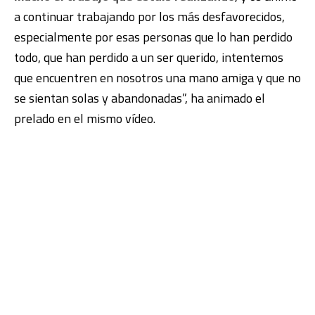
a continuar trabajando por los más desfavorecidos,
especialmente por esas personas que lo han perdido
todo, que han perdido a un ser querido, intentemos
que encuentren en nosotros una mano amiga y que no
se sientan solas y abandonadas”, ha animado el
prelado en el mismo vídeo.