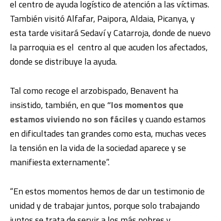
el centro de ayuda logístico de atención a las víctimas.
También visitó Alfafar, Paipora, Aldaia, Picanya, y
esta tarde visitará Sedaví y Catarroja, donde de nuevo
la parroquia es el centro al que acuden los afectados,
donde se distribuye la ayuda.
Tal como recoge el arzobispado, Benavent ha
insistido, también, en que
“los momentos que
estamos viviendo no son fáciles
y cuando estamos
en dificultades tan grandes como esta, muchas veces
la tensión en la vida de la sociedad aparece y se
manifiesta externamente”.
“En estos momentos hemos de dar un testimonio de
unidad y de trabajar juntos, porque solo trabajando
juntos se trata de servir a los más pobres y