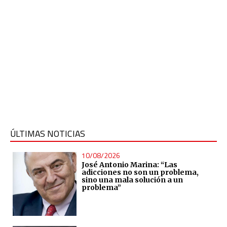
ÚLTIMAS NOTICIAS
10/08/2026
José Antonio Marina: “Las
adicciones no son un problema,
sino una mala solución a un
problema”