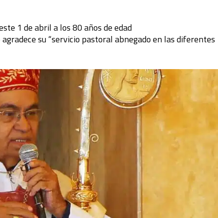
ste 1 de abril a los 80 años de edad
agradece su “servicio pastoral abnegado en las diferentes