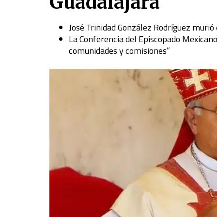
Guadalajara
José Trinidad González Rodríguez murió e
La Conferencia del Episcopado Mexicano 
comunidades y comisiones”