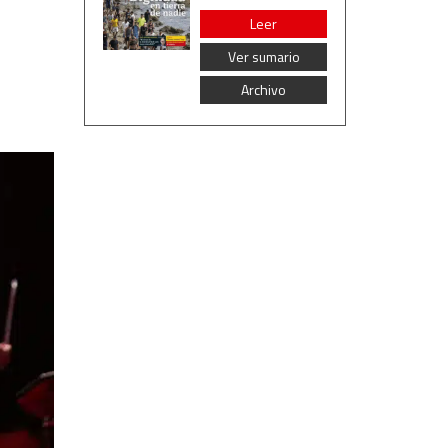
Leer
Ver sumario
Archivo