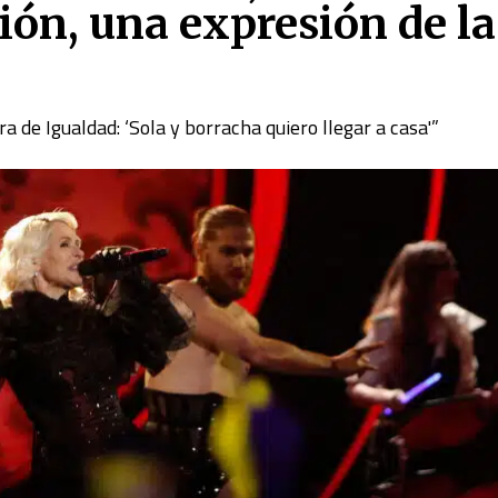
ión, una expresión de la
a de Igualdad: ‘Sola y borracha quiero llegar a casa'”