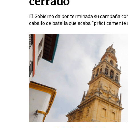
cerrado
El Gobierno da por terminada su campaña cont
caballo de batalla que acaba “prácticamente 