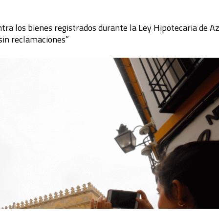
ra los bienes registrados durante la Ley Hipotecaria de Az
sin reclamaciones”