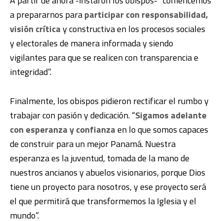
A partir de ahora -instaron los obispos- “comencemos
a prepararnos para
participar con responsabilidad,
visión crítica
y constructiva en los procesos sociales
y electorales de manera informada y siendo
vigilantes para que se realicen con transparencia e
integridad”.
Finalmente, los obispos pidieron rectificar el rumbo y
trabajar con pasión y dedicación. “
Sigamos adelante
con esperanza y confianza
en lo que somos capaces
de construir para un mejor Panamá. Nuestra
esperanza es la juventud, tomada de la mano de
nuestros ancianos y abuelos visionarios, porque Dios
tiene un proyecto para nosotros, y ese proyecto será
el que permitirá que transformemos la Iglesia y el
mundo”.