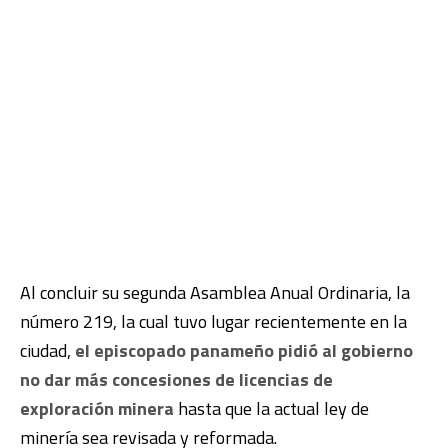
Al concluir su segunda Asamblea Anual Ordinaria, la
número 219, la cual tuvo lugar recientemente en la
ciudad,
el episcopado panameño pidió al gobierno
no dar más concesiones de licencias de
exploración minera
hasta que la actual ley de
minería sea revisada y reformada.