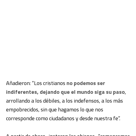
Añadieron: “Los cristianos
no podemos ser
indiferentes, dejando que el mundo siga su paso
,
arrollando a los débiles, a los indefensos, a los más
empobrecidos, sin que hagamos lo que nos
corresponde como ciudadanos y desde nuestra fe”.