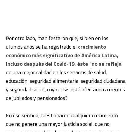
Por otro lado, manifestaron que, si bien en los
últimos años se ha registrado el
crecimiento
económico más significativo de América Latina,
incluso después del Covid-19, éste “no se refleja
en una mejor calidad en los servicios de salud,
educación, seguridad alimentaria, seguridad ciudadana
y seguridad social, cuya crisis está afectando a cientos
de jubilados y pensionados”.
En ese sentido, cuestionaron cualquier crecimiento
que no genere una mayor justicia social, que no