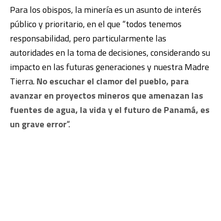
Para los obispos, la minería es un asunto de interés
público y prioritario, en el que “todos tenemos
responsabilidad, pero particularmente las
autoridades en la toma de decisiones, considerando su
impacto en las futuras generaciones y nuestra Madre
Tierra.
No escuchar el clamor del pueblo, para
avanzar en proyectos mineros que amenazan las
fuentes de agua, la vida y el futuro de Panamá, es
un grave error
“.