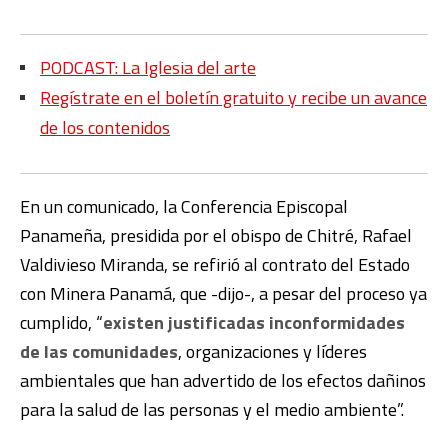
PODCAST: La Iglesia del arte
Regístrate en el boletín gratuito y recibe un avance
de los contenidos
En un comunicado, la Conferencia Episcopal
Panameña, presidida por el obispo de Chitré, Rafael
Valdivieso Miranda, se refirió al contrato del Estado
con Minera Panamá, que -dijo-, a pesar del proceso ya
cumplido, “
existen justificadas inconformidades
de las comunidades
, organizaciones y líderes
ambientales que han advertido de los efectos dañinos
para la salud de las personas y el medio ambiente”.