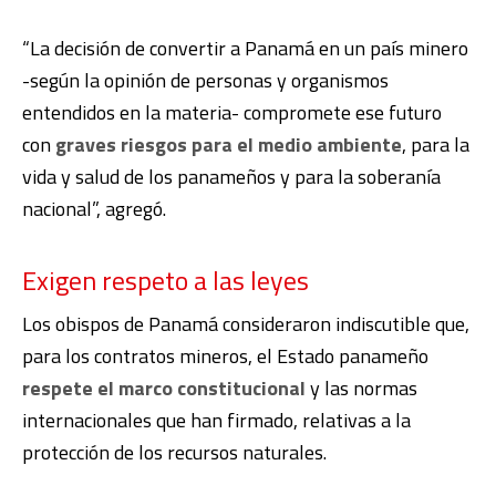
“La decisión de convertir a Panamá en un país minero
-según la opinión de personas y organismos
entendidos en la materia- compromete ese futuro
con
graves riesgos para el medio ambiente
, para la
vida y salud de los panameños y para la soberanía
nacional”, agregó.
Exigen respeto a las leyes
Los obispos de Panamá consideraron indiscutible que,
para los contratos mineros, el Estado panameño
respete el marco constitucional
y las normas
internacionales que han firmado, relativas a la
protección de los recursos naturales.