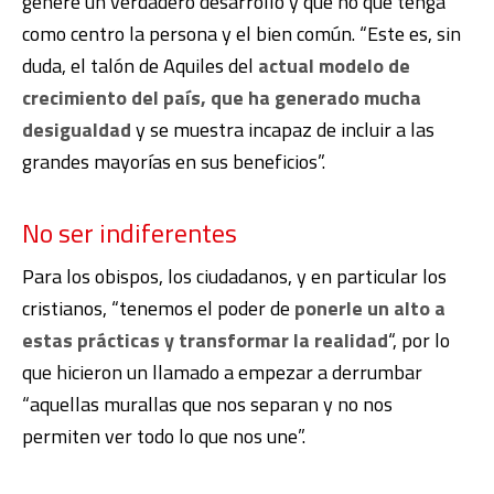
genere un verdadero desarrollo y que no que tenga
como centro la persona y el bien común. “Este es, sin
duda, el talón de Aquiles del
actual modelo de
crecimiento del país, que ha generado mucha
desigualdad
y se muestra incapaz de incluir a las
grandes mayorías en sus beneficios”.
No ser indiferentes
Para los obispos, los ciudadanos, y en particular los
cristianos, “tenemos el poder de
ponerle un alto a
estas prácticas y transformar la realidad
“, por lo
que hicieron un llamado a empezar a derrumbar
“aquellas murallas que nos separan y no nos
permiten ver todo lo que nos une”.