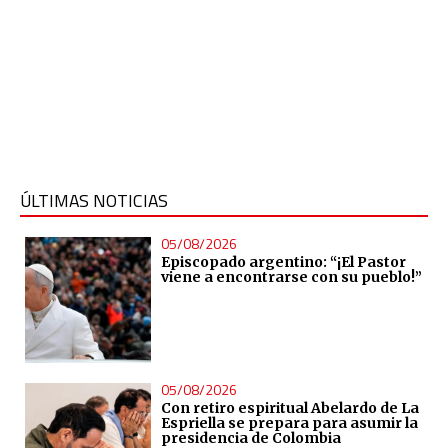
ÚLTIMAS NOTICIAS
05/08/2026
Episcopado argentino: “¡El Pastor
viene a encontrarse con su pueblo!”
05/08/2026
Con retiro espiritual Abelardo de La
Espriella se prepara para asumir la
presidencia de Colombia