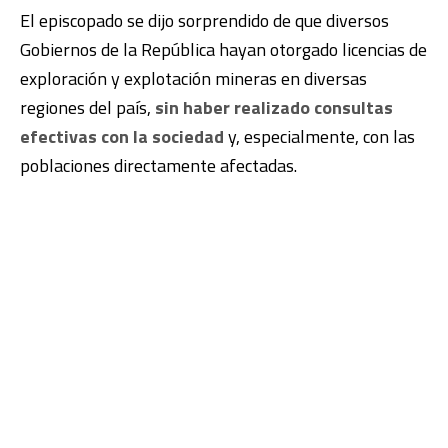
El episcopado se dijo sorprendido de que diversos
Gobiernos de la República hayan otorgado licencias de
exploración y explotación mineras en diversas
regiones del país,
sin haber realizado consultas
efectivas con la sociedad
y, especialmente, con las
poblaciones directamente afectadas.