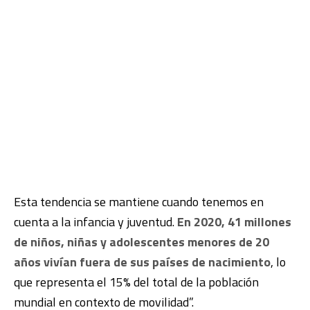
Esta tendencia se mantiene cuando tenemos en
cuenta a la infancia y juventud.
En 2020, 41 millones
de niños, niñas y adolescentes menores de 20
años vivían fuera de sus países de nacimiento
, lo
que representa el 15% del total de la población
mundial en contexto de movilidad”.