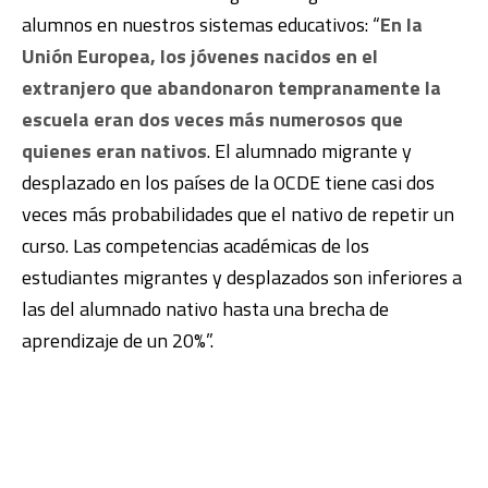
alumnos en nuestros sistemas educativos: “
En la
Unión Europea, los jóvenes nacidos en el
extranjero que abandonaron tempranamente la
escuela eran dos veces más numerosos que
quienes eran nativos
. El alumnado migrante y
desplazado en los países de la OCDE tiene casi dos
veces más probabilidades que el nativo de repetir un
curso. Las competencias académicas de los
estudiantes migrantes y desplazados son inferiores a
las del alumnado nativo hasta una brecha de
aprendizaje de un 20%”.