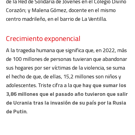
de la Red de Solidaria de Jóvenes en el Colegio Divino
Corazón; y Malena Gómez, docente en el mismo
centro madrileño, en el barrio de La Ventilla.
Crecimiento exponencial
A la tragedia humana que significa que, en 2022, más
de 100 millones de personas tuvieran que abandonar
sus hogares por ser víctimas de la violencia, se suma
el hecho de que, de ellas, 15,2 millones son niños y
adolescentes. Triste cifra a la que
hay que sumar los
3,86 millones que el pasado año tuvieron que salir
de Ucrania tras la invasión de su país por la Rusia
de Putin
.