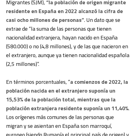
Migrantes (SJM),
“la población de origen migrante
residente en España en 2022 alcanzó la cifra de
casi ocho millones de personas”
. Un dato que se
extrae de “la suma de las personas que tienen
nacionalidad extranjera, hayan nacido en España
(580.000) o no (4,8 millones), y de las que nacieron en
el extranjero, aunque ya tienen nacionalidad española
(2,5 millones)”.
En términos porcentuales, “
a comienzos de 2022, la
población nacida en el extranjero suponía un
15,53% de la población total, mientras que la
población extranjera residente suponía un 11,40%
.
Los orígenes más comunes de las personas que
migran y se asientan en España son marroquí,
europeo (siendo Rumanía el principal país de origen) y