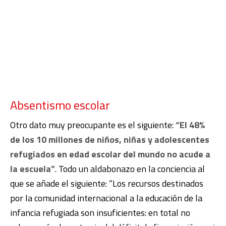
Absentismo escolar
Otro dato muy preocupante es el siguiente:
“El 48%
de los 10 millones de niños, niñas y adolescentes
refugiados en edad escolar del mundo no acude a
la escuela”
. Todo un aldabonazo en la conciencia al
que se añade el siguiente: “Los recursos destinados
por la comunidad internacional a la educación de la
infancia refugiada son insuficientes: en total no