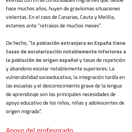
hace muchos años, huyen de gravísimas situaciones
violentas. En el caso de Canarias, Ceuta y Melilla,
estamos ante “retrasos de muchos meses”.
De hecho, “
la población extranjera en España tiene
tasas de escolarización notablemente inferiores a
la población de origen español
y tasas de repetición
y abandono escolar notablemente superiores. La
vulnerabilidad socioeducativa, la integración tardía en
las escuelas y el desconocimiento grave de la lengua
de aprendizaje son las principales necesidades de
apoyo educativo de los niños, niñas y adolescentes de
origen migrado”.
Apoyo del profesorado