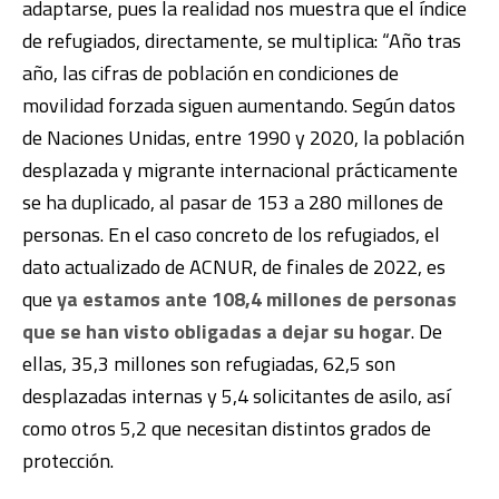
adaptarse, pues la realidad nos muestra que el índice
de refugiados, directamente, se multiplica: “Año tras
año, las cifras de población en condiciones de
movilidad forzada siguen aumentando. Según datos
de Naciones Unidas, entre 1990 y 2020, la población
desplazada y migrante internacional prácticamente
se ha duplicado, al pasar de 153 a 280 millones de
personas. En el caso concreto de los refugiados, el
dato actualizado de ACNUR, de finales de 2022, es
que
ya estamos ante 108,4 millones de personas
que se han visto obligadas a dejar su hogar
. De
ellas, 35,3 millones son refugiadas
, 62,5 son
desplazadas internas y 5,4 solicitantes de asilo, así
como otros 5,2 que necesitan distintos grados de
protección.