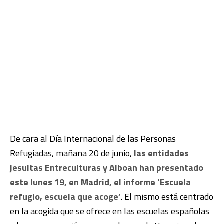
De cara al Día Internacional de las Personas
Refugiadas, mañana 20 de junio,
las entidades
jesuitas Entreculturas y Alboan han presentado
este lunes 19, en Madrid, el informe ‘Escuela
refugio, escuela que acoge’
. El mismo está centrado
en la acogida que se ofrece en las escuelas españolas