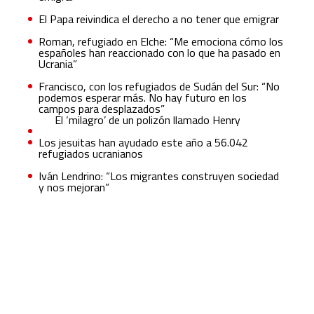
El Papa reivindica el derecho a no tener que emigrar
Roman, refugiado en Elche: “Me emociona cómo los
españoles han reaccionado con lo que ha pasado en
Ucrania”
Francisco, con los refugiados de Sudán del Sur: “No
podemos esperar más. No hay futuro en los
campos para desplazados”
El ‘milagro’ de un polizón llamado Henry
Los jesuitas han ayudado este año a 56.042
refugiados ucranianos
Iván Lendrino: “Los migrantes construyen sociedad
y nos mejoran”