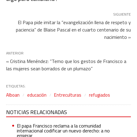
SIGUIENTE
El Papa pide imitar la “evangelización llena de respeto y
paciencia” de Blaise Pascal en el cuarto centenario de su
nacimiento »
ANTERIOR
« Cristina Menéndez: “Temo que los gestos de Francisco a
las mujeres sean borrados de un plumazo”
ETIQUETAS:
Alboan
educación
Entreculturas
refugiados
NOTICIAS RELACIONADAS
El papa Francisco reclama a la comunidad
internacional codificar un nuevo derecho: a no
emigrar