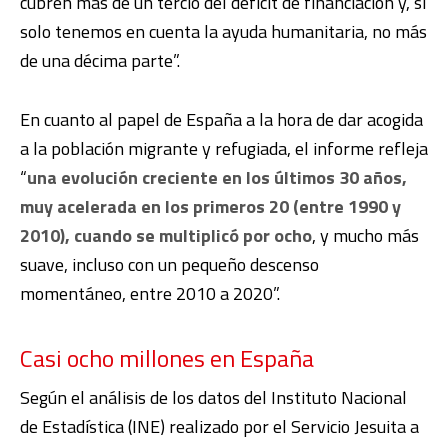
cubren más de un tercio del déficit de financiación y, si
solo tenemos en cuenta la ayuda humanitaria, no más
de una décima parte”.
En cuanto al papel de España a la hora de dar acogida
a la población migrante y refugiada, el informe refleja
“
una evolución creciente en los últimos 30 años,
muy acelerada en los primeros 20 (entre 1990 y
2010), cuando se multiplicó por ocho
, y mucho más
suave, incluso con un pequeño descenso
momentáneo, entre 2010 a 2020”.
Casi ocho millones en España
Según el análisis de los datos del Instituto Nacional
de Estadística (INE) realizado por el Servicio Jesuita a