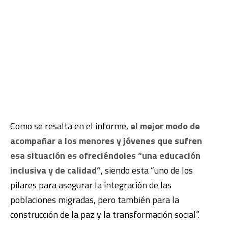
Como se resalta en el informe,
el mejor modo de
acompañar a los menores y jóvenes que sufren
esa situación es ofreciéndoles “una educación
inclusiva y de calidad”
, siendo esta “uno de los
pilares para asegurar la integración de las
poblaciones migradas, pero también para la
construcción de la paz y la transformación social”.