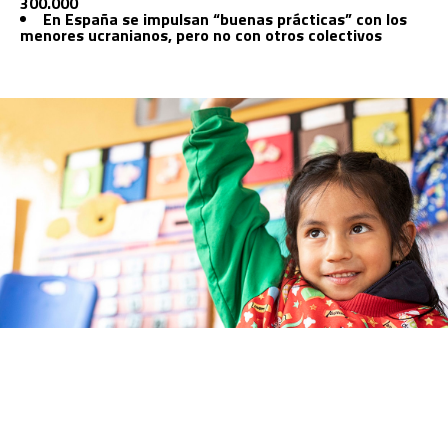
300.000
En España se impulsan “buenas prácticas” con los
menores ucranianos, pero no con otros colectivos