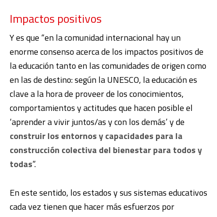
Impactos positivos
Y es que “en la comunidad internacional hay un
enorme consenso acerca de los impactos positivos de
la educación tanto en las comunidades de origen como
en las de destino: según la UNESCO, la educación es
clave a la hora de proveer de los conocimientos,
comportamientos y actitudes que hacen posible el
‘aprender a vivir juntos/as y con los demás’ y de
construir los entornos y capacidades para la
construcción colectiva del bienestar para todos y
todas
”.
En este sentido, los estados y sus sistemas educativos
cada vez tienen que hacer más esfuerzos por