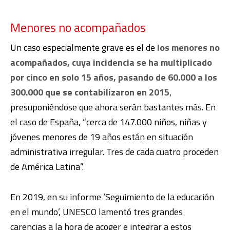
Menores no acompañados
Un caso especialmente grave es el de
los menores no
acompañados, cuya incidencia se ha multiplicado
por cinco en solo 15 años, pasando de 60.000 a los
300.000 que se contabilizaron en 2015
,
presuponiéndose que ahora serán bastantes más. En
el caso de España, “cerca de 147.000 niños, niñas y
jóvenes menores de 19 años están en situación
administrativa irregular. Tres de cada cuatro proceden
de América Latina”.
En 2019, en su informe ‘Seguimiento de la educación
en el mundo’, UNESCO lamentó tres grandes
carencias a la hora de acoger e integrar a estos