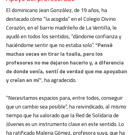
El dominicano Jean González, de 19 años, ha
destacado cómo “la acogida” en el Colegio Divino
Corazón, en el barrio madrileño de La Ventilla, le
ayudó en todos los sentidos, “dándome confianza y
haciéndome sentir que no estaba solo”.
“Pensé
muchas veces en tirar la toalla, pero los
profesores no me dejaron hacerlo y, a diferencia
de donde venía, sentí de verdad que me apoyaban
y creían en mí”
, ha agradecido.
“Necesitamos espacios para, entre todos, conseguir
que un cambio sea posible”, ha reivindicado, al mismo
tiempo que ha valorado que la Red de Solidaria de
Jóvenes es un instrumento clave en este sentido. Lo
ha ratificado Malena Gómez, profesora suya, que ha