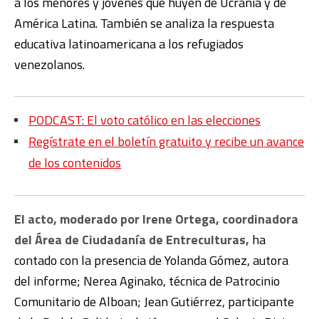
a los menores y jóvenes que huyen de Ucrania y de
América Latina. También se analiza la respuesta
educativa latinoamericana a los refugiados
venezolanos.
PODCAST: El voto católico en las elecciones
Regístrate en el boletín gratuito y recibe un avance
de los contenidos
El acto, moderado por Irene Ortega, coordinadora
del Área de Ciudadanía de Entreculturas,
ha
contado con la presencia de Yolanda Gómez, autora
del informe; Nerea Aginako, técnica de Patrocinio
Comunitario de Alboan; Jean Gutiérrez, participante