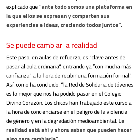
explicado que
“ante todo somos una plataforma en
la que ellos se expresan y comparten sus
experiencias e ideas, creciendo todos juntos”
.
Se puede cambiar la realidad
Este paso, en aulas de refuerzo, es “clave antes de
pasar al aula ordinaria”, entrando ya “con mucha más
confianza” a la hora de recibir una formación formal”.
Así, como ha concluido, “la Red de Solidaria de Jóvenes
es lo mejor que nos ha podido pasar en el Colegio
Divino Corazón. Los chicos han trabajado este curso a
la hora de concienciarse en el peligro de la violencia
de género y en la degradación medioambiental.
La
realidad está ahí y ahora saben que pueden hacer
algo para cambiarla
”.