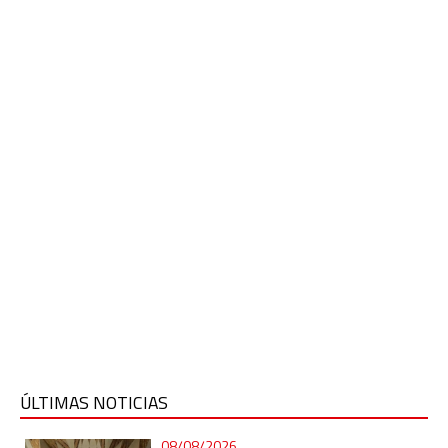
ÚLTIMAS NOTICIAS
08/08/2026