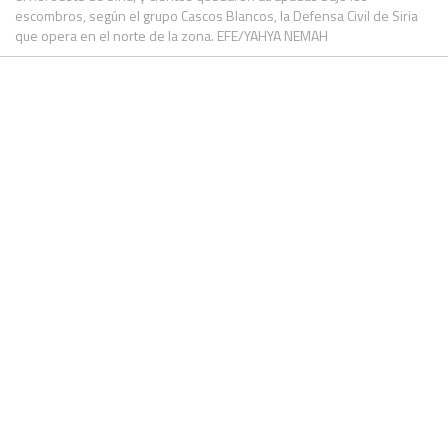
escombros, según el grupo Cascos Blancos, la Defensa Civil de Siria
que opera en el norte de la zona. EFE/YAHYA NEMAH