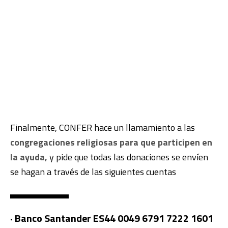
Finalmente, CONFER hace un llamamiento a las
congregaciones religiosas para que participen en
la ayuda,
y pide que todas las donaciones se envíen
se hagan a través de las siguientes cuentas
· Banco Santander ES44 0049 6791 7222 1601