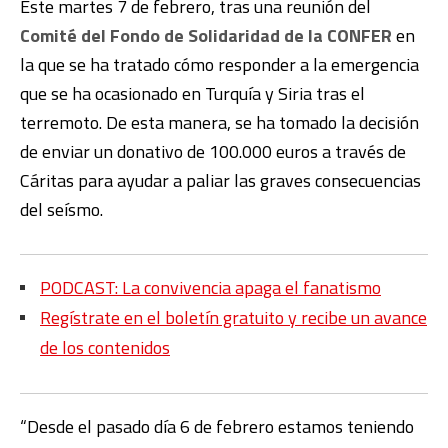
Este martes 7 de febrero, tras una reunión del
Comité del Fondo de Solidaridad de la CONFER
en
la que se ha tratado cómo responder a la emergencia
que se ha ocasionado en Turquía y Siria tras el
terremoto. De esta manera, se ha tomado la decisión
de enviar un donativo de 100.000 euros a través de
Cáritas para ayudar a paliar las graves consecuencias
del seísmo.
PODCAST: La convivencia apaga el fanatismo
Regístrate en el boletín gratuito y recibe un avance
de los contenidos
“Desde el pasado día 6 de febrero estamos teniendo