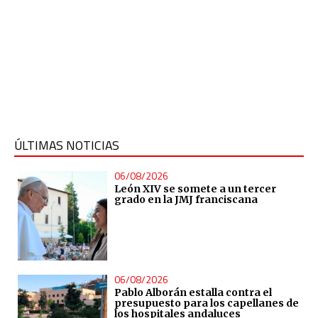
ÚLTIMAS NOTICIAS
06/08/2026
León XIV se somete a un tercer
grado en la JMJ franciscana
06/08/2026
Pablo Alborán estalla contra el
presupuesto para los capellanes de
los hospitales andaluces