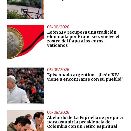
06/08/2026
León XIV recupera una tradición
eliminada por Francisco: vuelve el
rostro del Papa a los euros
vaticanos
05/08/2026
Episcopado argentino: “¡León XIV
viene a encontrarse con su pueblo!”
05/08/2026
Abelardo de La Espriella se prepara
para asumir la presidencia de
Colombia con un retiro espiritual