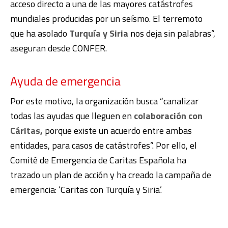
acceso directo a una de las mayores catástrofes
mundiales producidas por un seísmo. El terremoto
que ha asolado
Turquía y Siria
nos deja sin palabras”,
aseguran desde CONFER.
Ayuda de emergencia
Por este motivo, la organización busca “canalizar
todas las ayudas que lleguen en
colaboración con
Cáritas,
porque existe un acuerdo entre ambas
entidades, para casos de catástrofes”. Por ello, el
Comité de Emergencia de Caritas Española ha
trazado un plan de acción y ha creado la campaña de
emergencia: ‘Caritas con Turquía y Siria’.