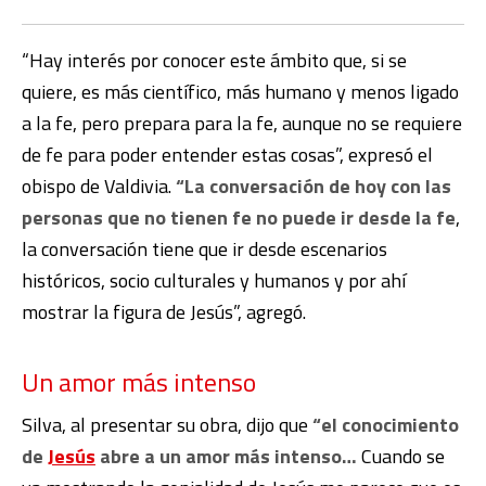
“Hay interés por conocer este ámbito que, si se
quiere, es más científico, más humano y menos ligado
a la fe, pero prepara para la fe, aunque no se requiere
de fe para poder entender estas cosas”, expresó el
obispo de Valdivia.
“La conversación de hoy con las
personas que no tienen fe no puede ir desde la fe
,
la conversación tiene que ir desde escenarios
históricos, socio culturales y humanos y por ahí
mostrar la figura de Jesús”, agregó.
Un amor más intenso
Silva, al presentar su obra, dijo que
“el conocimiento
de
Jesús
abre a un amor más intenso…
Cuando se