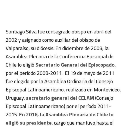
Santiago Silva fue consagrado obispo en abril del
2002 y asignado como auxiliar del obispo de
Valparaíso, su diócesis. En diciembre de 2008, la
Asamblea Plenaria de la Conferencia Episcopal de
Chile lo eligió
Secretario General del Episcopado,
por el período 2008-2011. El 19 de mayo de 2011
fue elegido por la Asamblea Ordinaria del Consejo
Episcopal Latinoamericano, realizada en Montevideo,
Uruguay,
secretario general del CELAM
(Consejo
Episcopal Latinoamericano) por el período 2011-
2015.
En 2016, la Asamblea Plenaria de Chile lo
eligió su presidente
, cargo que mantuvo hasta el