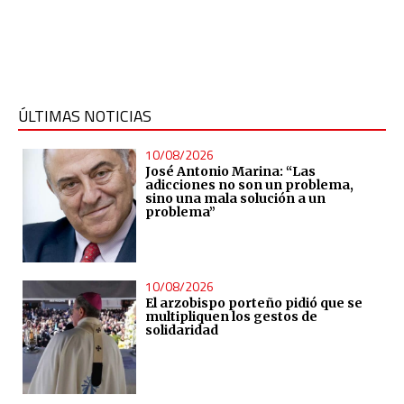
ÚLTIMAS NOTICIAS
10/08/2026
José Antonio Marina: “Las
adicciones no son un problema,
sino una mala solución a un
problema”
10/08/2026
El arzobispo porteño pidió que se
multipliquen los gestos de
solidaridad