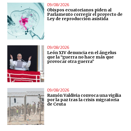
09/08/2026
Obispos ecuatorianos piden al
Parlamento corregir el proyecto de
Ley de reproducción asistida
09/08/2026
León XIV denuncia en el ángelus
que la “guerra no hace más que
provocar otra guerra”
09/08/2026
Ramón Valdivia convoca una vigilia
por la paz tras la crisis migratoria
de Ceuta