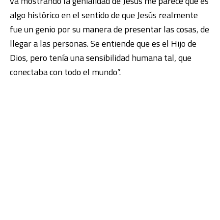
va mostrando la genialidad de Jesús me parece que es
algo histórico en el sentido de que Jesús realmente
fue un genio por su manera de presentar las cosas, de
llegar a las personas. Se entiende que es el Hijo de
Dios, pero tenía una sensibilidad humana tal, que
conectaba con todo el mundo”.