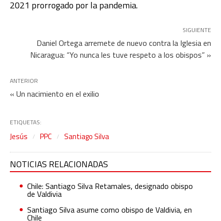
2021 prorrogado por la pandemia.
SIGUIENTE
Daniel Ortega arremete de nuevo contra la Iglesia en
Nicaragua: “Yo nunca les tuve respeto a los obispos” »
ANTERIOR
« Un nacimiento en el exilio
ETIQUETAS:
Jesús
PPC
Santiago Silva
NOTICIAS RELACIONADAS
Chile: Santiago Silva Retamales, designado obispo
de Valdivia
Santiago Silva asume como obispo de Valdivia, en
Chile