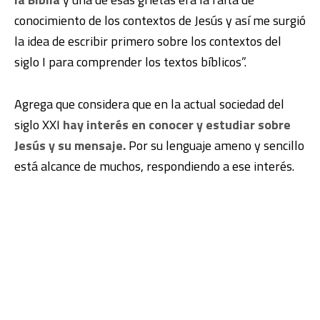
conocimiento de los contextos de Jesús y así me surgió
la idea de escribir primero sobre los contextos del
siglo I para comprender los textos bíblicos”.
Agrega que considera que en la actual sociedad del
siglo XXI
hay interés en conocer y estudiar sobre
Jesús y su mensaje.
Por su lenguaje ameno y sencillo
está alcance de muchos, respondiendo a ese interés.