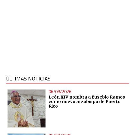
ÚLTIMAS NOTICIAS
06/08/2026
León XIV nombra a Eusebio Ramos
como nuevo arzobispo de Puerto
Rico