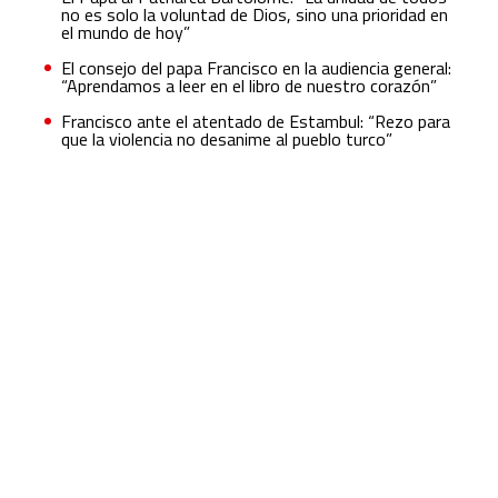
no es solo la voluntad de Dios, sino una prioridad en
el mundo de hoy”
El consejo del papa Francisco en la audiencia general:
“Aprendamos a leer en el libro de nuestro corazón”
Francisco ante el atentado de Estambul: “Rezo para
que la violencia no desanime al pueblo turco”