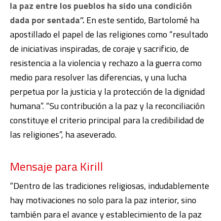
la paz entre los pueblos ha sido una condición
dada por sentada”.
En este sentido, Bartolomé ha
apostillado el papel de las religiones como “resultado
de iniciativas inspiradas, de coraje y sacrificio, de
resistencia a la violencia y rechazo a la guerra como
medio para resolver las diferencias, y una lucha
perpetua por la justicia y la protección de la dignidad
humana”. “Su contribución a la paz y la reconciliación
constituye el criterio principal para la credibilidad de
las religiones”, ha aseverado.
Mensaje para Kirill
“Dentro de las tradiciones religiosas, indudablemente
hay motivaciones no solo para la paz interior, sino
también para el avance y establecimiento de la paz