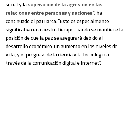
social y la
superación de la agresión en las
relaciones entre personas y naciones”,
ha
continuado el patriarca. “Esto es especialmente
significativo en nuestro tiempo cuando se mantiene la
posición de que la paz se asegurará debido al
desarrollo económico, un aumento en los niveles de
vida, y el progreso de la ciencia y la tecnología a
través de la comunicación digital e internet”.