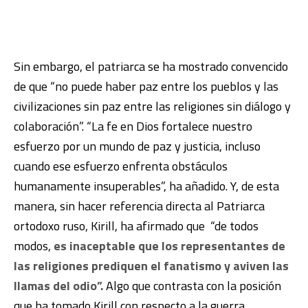
Sin embargo, el patriarca se ha mostrado convencido
de que “no puede haber paz entre los pueblos y las
civilizaciones sin paz entre las religiones sin diálogo y
colaboración”. “La fe en Dios fortalece nuestro
esfuerzo por un mundo de paz y justicia, incluso
cuando ese esfuerzo enfrenta obstáculos
humanamente insuperables”, ha añadido. Y, de esta
manera, sin hacer referencia directa al Patriarca
ortodoxo ruso, Kirill, ha afirmado que “de todos
modos,
es inaceptable que los representantes de
las religiones prediquen el fanatismo y aviven las
llamas del odio”.
Algo que contrasta con la posición
que ha tomado Kirill con respecto a la guerra,