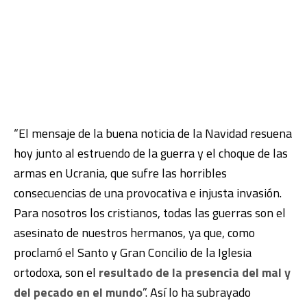
“El mensaje de la buena noticia de la Navidad resuena
hoy junto al estruendo de la guerra y el choque de las
armas en Ucrania, que sufre las horribles
consecuencias de una provocativa e injusta invasión.
Para nosotros los cristianos, todas las guerras son el
asesinato de nuestros hermanos, ya que, como
proclamó el Santo y Gran Concilio de la Iglesia
ortodoxa, son el
resultado de la presencia del mal y
del pecado en el mundo
”. Así lo ha subrayado