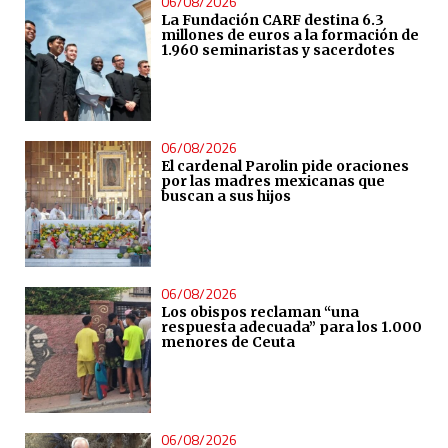
06/08/2026
La Fundación CARF destina 6.3
millones de euros a la formación de
1.960 seminaristas y sacerdotes
06/08/2026
El cardenal Parolin pide oraciones
por las madres mexicanas que
buscan a sus hijos
06/08/2026
Los obispos reclaman “una
respuesta adecuada” para los 1.000
menores de Ceuta
06/08/2026