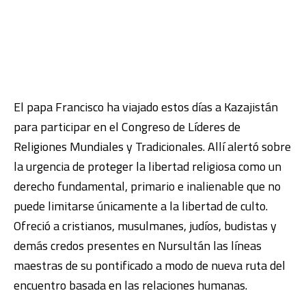
El papa Francisco ha viajado estos días a Kazajistán
para participar en el Congreso de Líderes de
Religiones Mundiales y Tradicionales. Allí alertó sobre
la urgencia de proteger la libertad religiosa como un
derecho fundamental, primario e inalienable que no
puede limitarse únicamente a la libertad de culto.
Ofreció a cristianos, musulmanes, judíos, budistas y
demás credos presentes en Nursultán las líneas
maestras de su pontificado a modo de nueva ruta del
encuentro basada en las relaciones humanas.