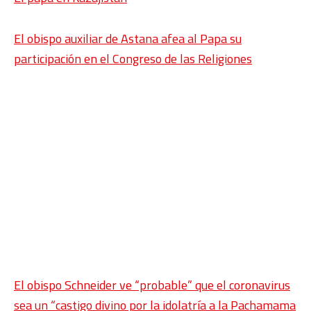
El obispo auxiliar de Astana afea al Papa su
participación en el Congreso de las Religiones
El obispo Schneider ve “probable” que el coronavirus
sea un “castigo divino por la idolatría a la Pachamama