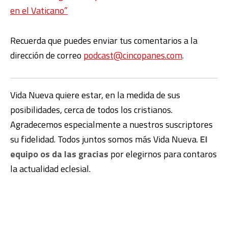
en el Vaticano”
Recuerda que puedes enviar tus comentarios a la
dirección de correo
podcast@cincopanes.com
.
Vida Nueva quiere estar, en la medida de sus
posibilidades, cerca de todos los cristianos.
Agradecemos especialmente a nuestros suscriptores
su fidelidad. Todos juntos somos más Vida Nueva.
El
equipo os da las gracias
por elegirnos para contaros
la actualidad eclesial.