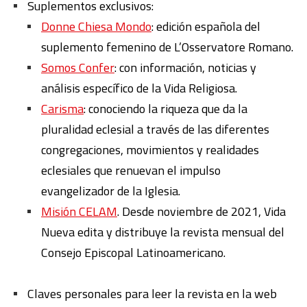
Suplementos exclusivos:
Donne Chiesa Mondo
: edición española del
suplemento femenino de L’Osservatore Romano.
Somos Confer
: con información, noticias y
análisis específico de la Vida Religiosa.
Carisma
: conociendo la riqueza que da la
pluralidad eclesial a través de las diferentes
congregaciones, movimientos y realidades
eclesiales que renuevan el impulso
evangelizador de la Iglesia.
Misión CELAM
. Desde noviembre de 2021, Vida
Nueva edita y distribuye la revista mensual del
Consejo Episcopal Latinoamericano.
Claves personales para leer la revista en la web