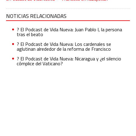
NOTICIAS RELACIONADAS
?️ El Podcast de Vida Nueva: Juan Pablo I, la persona
tras el beato
?️ El Podcast de Vida Nueva: Los cardenales se
aglutinan alrededor de la reforma de Francisco
?️ El Podcast de Vida Nueva: Nicaragua y ¿el silencio
cómplice del Vaticano?