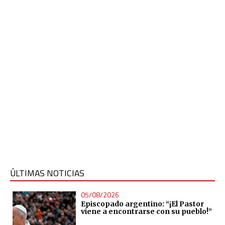
ÚLTIMAS NOTICIAS
05/08/2026
Episcopado argentino: “¡El Pastor
viene a encontrarse con su pueblo!”