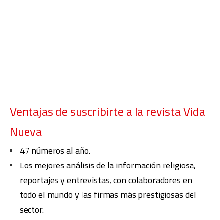
Ventajas de suscribirte a la revista Vida
Nueva
47 números al año.
Los mejores análisis de la información religiosa,
reportajes y entrevistas, con colaboradores en
todo el mundo y las firmas más prestigiosas del
sector.