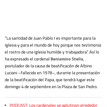
“La santidad de Juan Pablo I es importante para la
Iglesia y para el mundo de hoy porque nos testimonia
el rostro de una Iglesia humilde y trabajadora”. Así lo
ha expresado el cardenal
Beniamino Stella
,
postulador de la causa de beatificación de Albino
Luciani –fallecido en 1978–, durante la presentación
de la beatificación del Papa, que tendrá lugar este
domingo 4 de septiembre en la Plaza de San Pedro.
PODCAST: Los cardenales se aglutinan alrededor