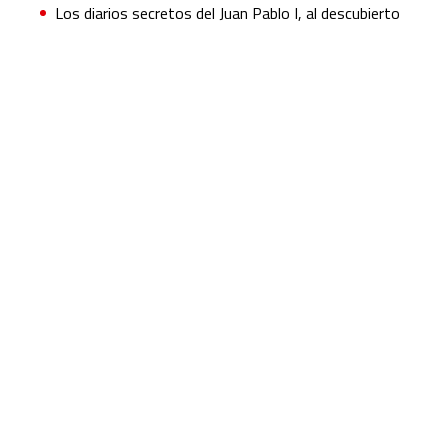
Los diarios secretos del Juan Pablo I, al descubierto