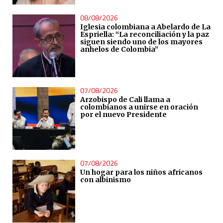
08/08/2026
Iglesia colombiana a Abelardo de La
Espriella: “La reconciliación y la paz
siguen siendo uno de los mayores
anhelos de Colombia”
07/08/2026
Arzobispo de Cali llama a
colombianos a unirse en oración
por el nuevo Presidente
07/08/2026
Un hogar para los niños africanos
con albinismo