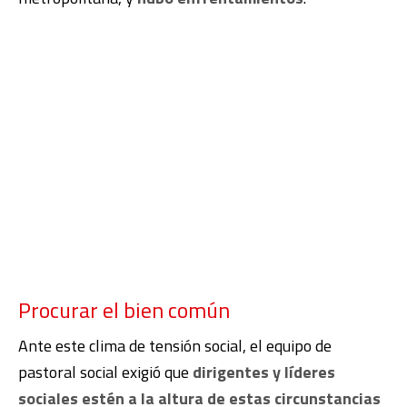
Procurar el bien común
Ante este clima de tensión social, el equipo de
pastoral social exigió que
dirigentes y líderes
sociales estén a la altura de estas circunstancias