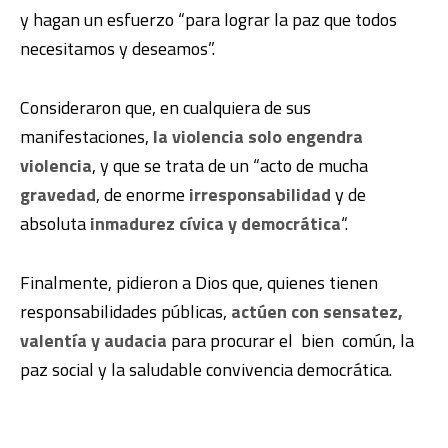
y hagan un esfuerzo “para lograr la paz que todos
necesitamos y deseamos”.
Consideraron que, en cualquiera de sus
manifestaciones,
la violencia solo engendra
violencia
, y que se trata de un “acto de mucha
gravedad
, de enorme
irresponsabilidad
y de
absoluta
inmadurez cívica y democrática
“.
Finalmente, pidieron a Dios que, quienes tienen
responsabilidades públicas,
actúen con sensatez,
valentía y audacia
para procurar el bien común, la
paz social y la saludable convivencia democrática.