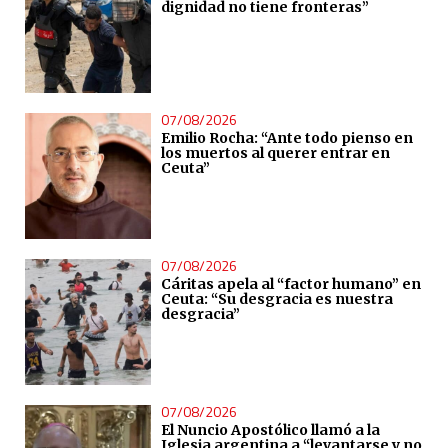
dignidad no tiene fronteras”
07/08/2026
Emilio Rocha: “Ante todo pienso en
los muertos al querer entrar en
Ceuta”
07/08/2026
Cáritas apela al “factor humano” en
Ceuta: “Su desgracia es nuestra
desgracia”
07/08/2026
El Nuncio Apostólico llamó a la
Iglesia argentina a “levantarse y no