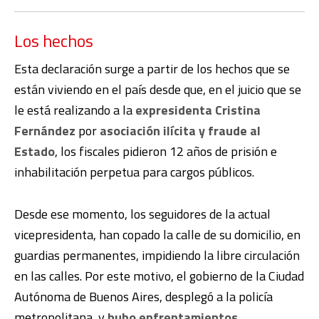
Los hechos
Esta declaración surge a partir de los hechos que se
están viviendo en el país desde que, en el juicio que se
le está realizando a la
expresidenta Cristina
Fernández
por
asociación ilícita y fraude al
Estado
, los fiscales pidieron 12 años de prisión e
inhabilitación perpetua para cargos públicos.
Desde ese momento, los seguidores de la actual
vicepresidenta, han copado la calle de su domicilio, en
guardias permanentes, impidiendo la libre circulación
en las calles. Por este motivo, el gobierno de la Ciudad
Autónoma de Buenos Aires, desplegó a la policía
metropolitana, y
hubo enfrentamientos
.