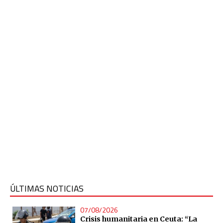
ÚLTIMAS NOTICIAS
07/08/2026
Crisis humanitaria en Ceuta: “La