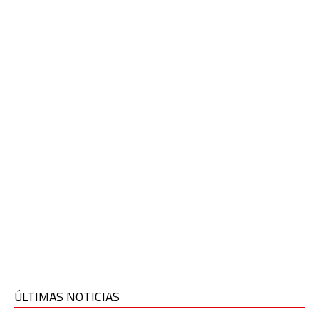
ÚLTIMAS NOTICIAS