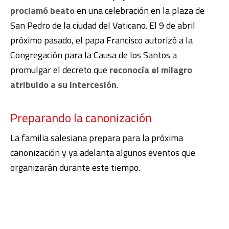
proclamó beato
en una celebración en la plaza de
San Pedro de la ciudad del Vaticano. El 9 de abril
próximo pasado, el papa Francisco autorizó a la
Congregación para la Causa de los Santos a
promulgar el decreto que
reconocía el milagro
atribuido a su intercesión
.
Preparando la canonización
La familia salesiana prepara para la próxima
canonización y ya adelanta algunos eventos que
organizarán durante este tiempo.