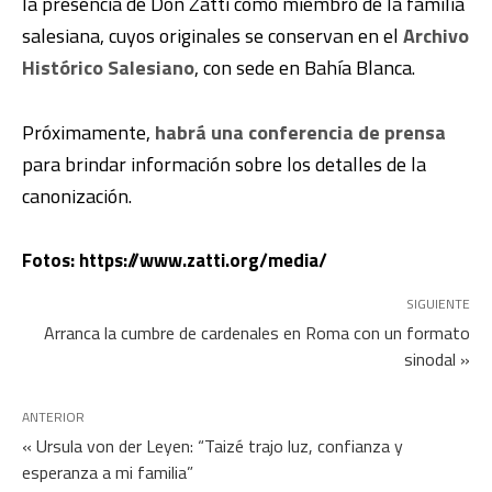
la presencia de Don Zatti como miembro de la familia
salesiana, cuyos originales se conservan en el
Archivo
Histórico Salesiano
, con sede en Bahía Blanca.
Próximamente,
habrá una conferencia de prensa
para brindar información sobre los detalles de la
canonización.
Fotos: https://www.zatti.org/media/
SIGUIENTE
Arranca la cumbre de cardenales en Roma con un formato
sinodal »
ANTERIOR
« Ursula von der Leyen: “Taizé trajo luz, confianza y
esperanza a mi familia”