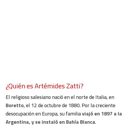
¿Quién es Artémides Zatti?
El religioso salesiano nació en el norte de Italia, en
Boretto
, el 12 de octubre de 1880. Por la creciente
desocupación en Europa, su familia
viajó en 1897 a la
Argentina, y se instaló en Bahía Blanca
.