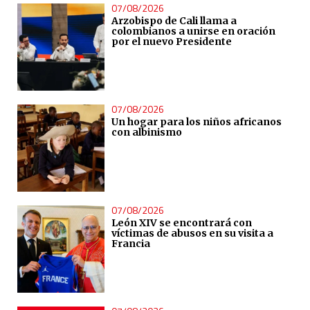
07/08/2026
Arzobispo de Cali llama a
colombianos a unirse en oración
por el nuevo Presidente
07/08/2026
Un hogar para los niños africanos
con albinismo
07/08/2026
León XIV se encontrará con
víctimas de abusos en su visita a
Francia