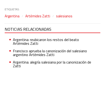
ETIQUETAS:
Argentina
Artémides Zatti
salesianos
NOTICIAS RELACIONADAS
Argentina: reubicaron los restos del beato
Artémides Zatti
Francisco aprueba la canonización del salesiano
argentino Artémides Zatti
Argentina: alegría salesiana por la canonización de
Zatti