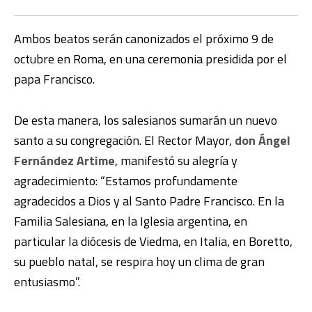
Ambos beatos serán canonizados el próximo 9 de
octubre en Roma, en una ceremonia presidida por el
papa Francisco.
De esta manera, los salesianos sumarán un nuevo
santo a su congregación. El Rector Mayor,
don Ángel
Fernández Artime
, manifestó su alegría y
agradecimiento: “Estamos profundamente
agradecidos a Dios y al Santo Padre Francisco. En la
Familia Salesiana, en la Iglesia argentina, en
particular la diócesis de Viedma, en Italia, en Boretto,
su pueblo natal, se respira hoy un clima de gran
entusiasmo”.