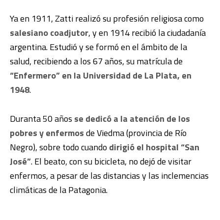
Ya en 1911, Zatti realizó su profesión religiosa como
salesiano coadjutor
, y en 1914 recibió la ciudadanía
argentina. Estudió y se formó en el ámbito de la
salud, recibiendo a los 67 años, su matrícula de
“Enfermero” en la Universidad de La Plata, en
1948
.
Duranta 50 años
se dedicó a la atención de los
pobres y enfermos
de Viedma (provincia de Río
Negro), sobre todo cuando
dirigió el hospital “San
José”
. El beato, con su bicicleta, no dejó de visitar
enfermos, a pesar de las distancias y las inclemencias
climáticas de la Patagonia.