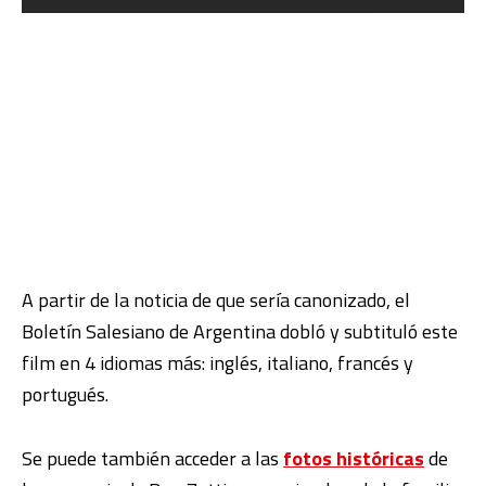
A partir de la noticia de que sería canonizado, el
Boletín Salesiano de Argentina dobló y subtituló este
film en 4 idiomas más: inglés, italiano, francés y
portugués.
Se puede también acceder a las
fotos históricas
de