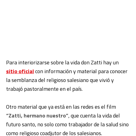
Para interiorizarse sobre la vida don Zatti hay un
sitio oficial
con información y material para conocer
la semblanza del religioso salesiano que vivió y
trabajó pastoralmente en el país.
Otro material que ya está en las redes es el film
“Zatti, hermano nuestro”
, que cuenta la vida del
futuro santo, no solo como trabajador de la salud sino
como religioso coadjutor de los salesianos.