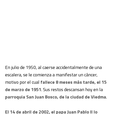
En julio de 1950, al caerse accidentalmente de una
escalera, se le comienza a manifestar un cáncer,
motivo por el cual
fallece 8 meses más tarde, el 15
de marzo de 1951
. Sus restos descansan hoy en la
parroquia San Juan Bosco, de la ciudad de Viedma
.
El 14 de abril de 2002,
el papa Juan Pablo II lo